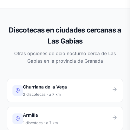
Discotecas en ciudades cercanas a
Las Gabias
Otras opciones de ocio nocturno cerca de Las
Gabias en la provincia de Granada
Churriana de la Vega
2 discotecas · a 7 km
Armilla
1 discoteca · a 7 km