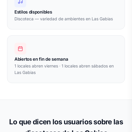
Estilos disponibles
Discoteca — variedad de ambientes en Las Gabias
Abiertos en fin de semana
1 locales abren viernes · 1 locales abren sábados en
Las Gabias
Lo que dicen los usuarios sobre las