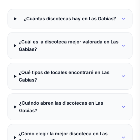
¿Cuántas discotecas hay en Las Gabias?
¿Cuál es la discoteca mejor valorada en Las
Gabias?
¿Qué tipos de locales encontraré en Las
Gabias?
¿Cuándo abren las discotecas en Las
Gabias?
¿Cómo elegir la mejor discoteca en Las