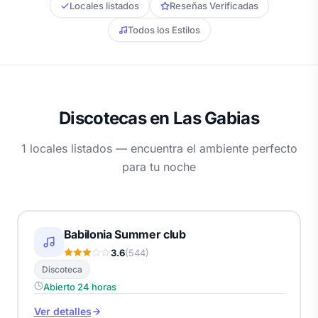
Locales listados
Reseñas Verificadas
Todos los Estilos
Discotecas en Las Gabias
1 locales listados — encuentra el ambiente perfecto
para tu noche
Babilonia Summer club
3.6
(544)
Discoteca
Abierto 24 horas
Ver detalles