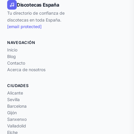
Discotecas España
Tu directorio de confianza de
discotecas en toda España.
[email protected]
NAVEGACIÓN
Inicio
Blog
Contacto
Acerca de nosotros
CIUDADES
Alicante
Sevilla
Barcelona
Gijón
Sanxenxo
Valladolid
Elche