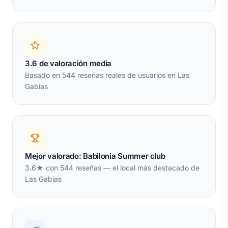
3.6 de valoración media
Basado en 544 reseñas reales de usuarios en Las
Gabias
Mejor valorado: Babilonia Summer club
3.6★ con 544 reseñas — el local más destacado de
Las Gabias