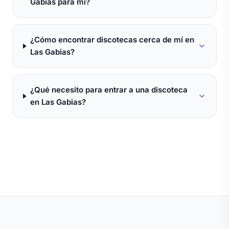
Gabias para mí?
¿Cómo encontrar discotecas cerca de mí en
Las Gabias?
¿Qué necesito para entrar a una discoteca
en Las Gabias?