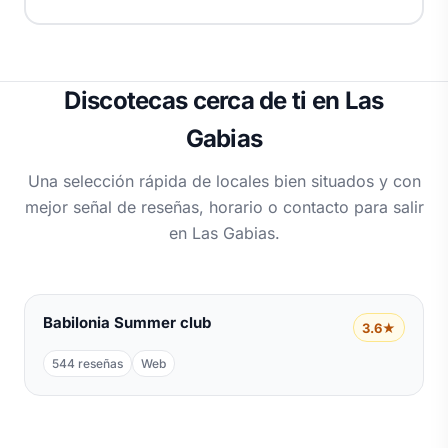
Discotecas cerca de ti en Las
Gabias
Una selección rápida de locales bien situados y con
mejor señal de reseñas, horario o contacto para salir
en Las Gabias.
Babilonia Summer club
3.6★
544 reseñas
Web