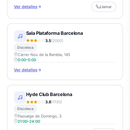
Ver detalles
Llamar
Sala Plataforma Barcelona
3.5
(2000)
Discoteca
Carrer Nou de la Rambla, 145
0:00–5:00
Ver detalles
Hyde Club Barcelona
3.8
(1730)
Discoteca
Passatge de Domingo, 3
21:00–24:00