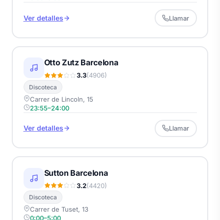
Ver detalles
Llamar
Otto Zutz Barcelona
3.3
(4906)
Discoteca
Carrer de Lincoln, 15
23:55–24:00
Ver detalles
Llamar
Sutton Barcelona
3.2
(4420)
Discoteca
Carrer de Tuset, 13
0:00–5:00