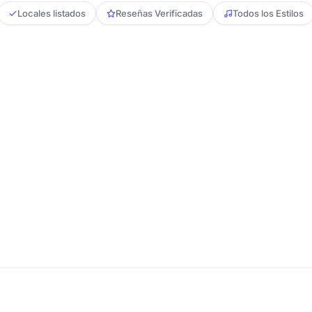
Locales listados
Reseñas Verificadas
Todos los Estilos