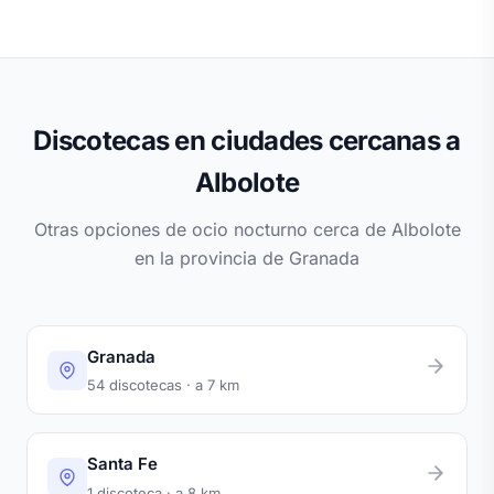
Discotecas en ciudades cercanas a
Albolote
Otras opciones de ocio nocturno cerca de Albolote
en la provincia de Granada
Granada
54 discotecas · a 7 km
Santa Fe
1 discoteca · a 8 km