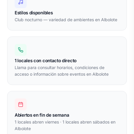
Estilos disponibles
Club nocturno — variedad de ambientes en Albolote
1 locales con contacto directo
Llama para consultar horarios, condiciones de
acceso o información sobre eventos en Albolote
Abiertos en fin de semana
1 locales abren viernes · 1 locales abren sábados en
Albolote