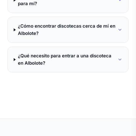
para mí?
¿Cómo encontrar discotecas cerca de mí en
Albolote?
¿Qué necesito para entrar a una discoteca
en Albolote?