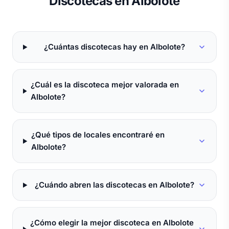
Discotecas en Albolote
¿Cuántas discotecas hay en Albolote?
¿Cuál es la discoteca mejor valorada en
Albolote?
¿Qué tipos de locales encontraré en
Albolote?
¿Cuándo abren las discotecas en Albolote?
¿Cómo elegir la mejor discoteca en Albolote