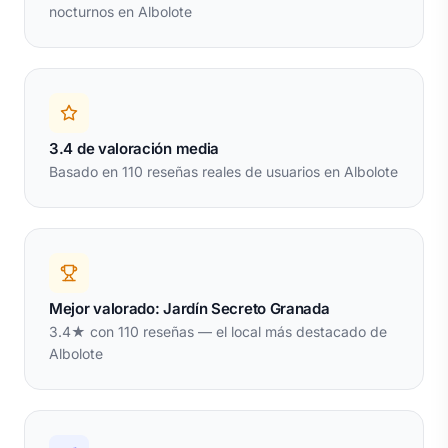
nocturnos en Albolote
3.4 de valoración media
Basado en 110 reseñas reales de usuarios en Albolote
Mejor valorado: Jardín Secreto Granada
3.4★ con 110 reseñas — el local más destacado de
Albolote