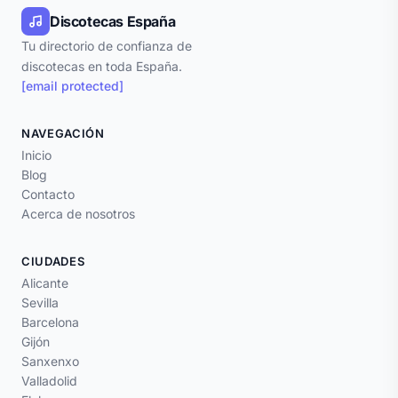
Discotecas España
Tu directorio de confianza de
discotecas en toda España.
[email protected]
NAVEGACIÓN
Inicio
Blog
Contacto
Acerca de nosotros
CIUDADES
Alicante
Sevilla
Barcelona
Gijón
Sanxenxo
Valladolid