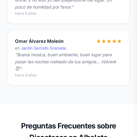
poco de humildad por favor."
Hace 5 años
Omar Álvarez Moleón
★
★
★
★
★
en
Jardín Secreto Granada
"Buena música, buen ambiente, buen lugar para
pasar las noches rodeado de tus amigos... Volveré
😈"
Hace 5 años
Preguntas Frecuentes sobre