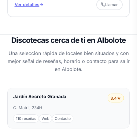
Ver detalles
Llamar
Discotecas cerca de ti en Albolote
Una selección rápida de locales bien situados y con
mejor señal de reseñas, horario o contacto para salir
en Albolote.
Jardín Secreto Granada
3.4★
C. Motril, 234H
110 reseñas
Web
Contacto