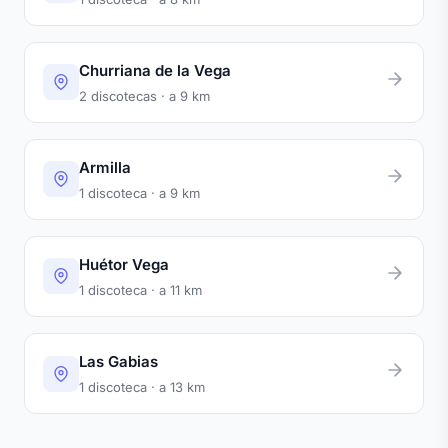
Churriana de la Vega
2 discotecas · a 9 km
Armilla
1 discoteca · a 9 km
Huétor Vega
1 discoteca · a 11 km
Las Gabias
1 discoteca · a 13 km