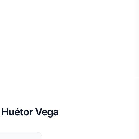
 Huétor Vega