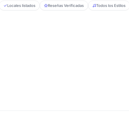
Locales listados
Reseñas Verificadas
Todos los Estilos