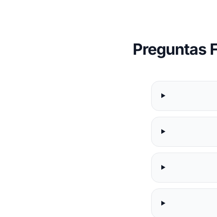
Preguntas 