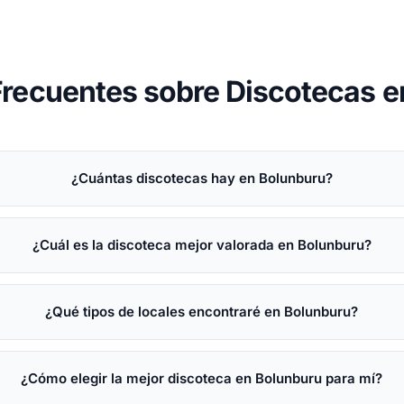
Frecuentes sobre Discotecas e
¿Cuántas discotecas hay en Bolunburu?
¿Cuál es la discoteca mejor valorada en Bolunburu?
¿Qué tipos de locales encontraré en Bolunburu?
¿Cómo elegir la mejor discoteca en Bolunburu para mí?