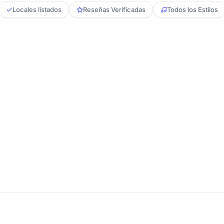
Locales listados
Reseñas Verificadas
Todos los Estilos