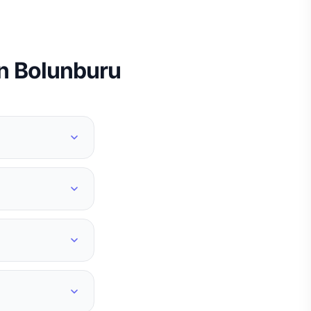
n Bolunburu