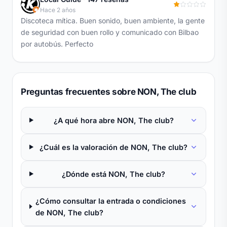
Hace 2 años
Discoteca mítica. Buen sonido, buen ambiente, la gente
de seguridad con buen rollo y comunicado con Bilbao
por autobús. Perfecto
Preguntas frecuentes sobre NON, The club
¿A qué hora abre NON, The club?
¿Cuál es la valoración de NON, The club?
¿Dónde está NON, The club?
¿Cómo consultar la entrada o condiciones
de NON, The club?