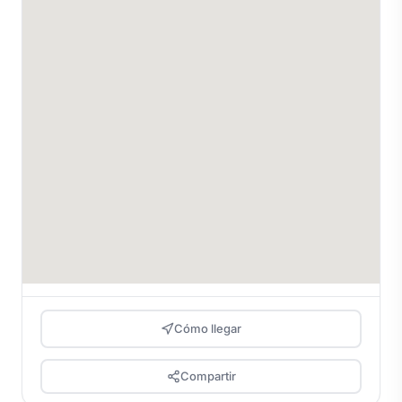
Cómo llegar
Compartir