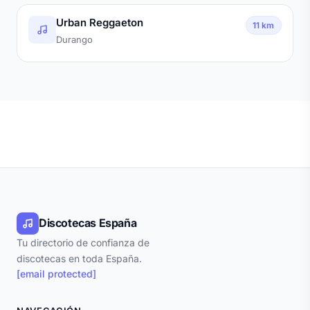
Urban Reggaeton
11 km
Durango
Discotecas España
Tu directorio de confianza de
discotecas en toda España.
[email protected]