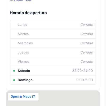
Horario de apertura
Lunes
Cerrado
Martes
Cerrado
Miércoles
Cerrado
Jueves
Cerrado
Viernes
Cerrado
Sábado
22:00–24:00
Domingo
0:00–6:00