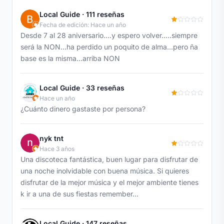
Local Guide · 111 reseñas
Fecha de edición: Hace un año
Desde 7 al 28 aniversario....y espero volver.....siempre
será la NON...ha perdido un poquito de alma...pero ña
base es la misma...arriba NON
Local Guide · 33 reseñas
Hace un año
¿Cuánto dinero gastaste por persona?
nyk tnt
Hace 3 años
Una discoteca fantástica, buen lugar para disfrutar de
una noche inolvidable con buena música. Si quieres
disfrutar de la mejor música y el mejor ambiente tienes
k ir a una de sus fiestas remember...
Local Guide · 147 reseñas