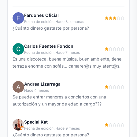
Fardones Oficial
Fecha de edición: Hace 3 semanas
¿Cuánto dinero gastaste por persona?
Carlos Fuentes Fondon
Fecha de edición: Hace 7 meses
Es una discoteca, buena música, buen ambiente, tiene
terraza enorme con sofás... camarer@s muy atent@s.
Andrea Lizarraga
Hace 4 meses
Se puede entrar menores a conciertos con una
autorización y un mayor de edad a cargo???
Special Kat
Fecha de edición: Hace 9 meses
¿Cuánto dinero gastaste por persona?