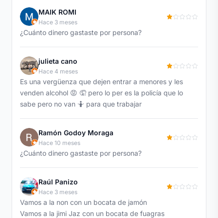
MAIK ROMI
Hace 3 meses
¿Cuánto dinero gastaste por persona?
julieta cano
Hace 4 meses
Es una vergüenza que dejen entrar a menores y les
venden alcohol 😡 🤦 pero lo per es la policía que lo
sabe pero no van 🤷 para que trabajar
Ramón Godoy Moraga
Hace 10 meses
¿Cuánto dinero gastaste por persona?
Raúl Panizo
Hace 3 meses
Vamos a la non con un bocata de jamón
Vamos a la jimi Jaz con un bocata de fuagras