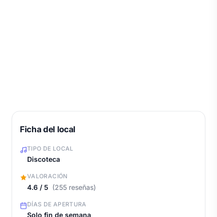
Ficha del local
TIPO DE LOCAL
Discoteca
VALORACIÓN
4.6 / 5
(255 reseñas)
DÍAS DE APERTURA
Solo fin de semana