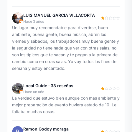
LUIS MANUEL GARCIA VILLACORTA
Hace 3 años
Un lugar muy recomendable para divertirse, buen
ambiente, buena gente, buena música, abren los
viernes y sábados, los trabajadores muy buena gente y
la seguridad no tiene nada que ver con otras salas, no
son los típicos que te sacan y te pegan a la primera de
cambio como en otras salas. Yo voy todos los fines de
semana y estoy encantado.
Local Guide · 33 reseñas
Hace un año
La verdad que estuvo bien aunque con más ambiente y
mejor preparación de evento huviera estado de 10. Le
faltaba muchas cosas.
Ramon Godoy moraga