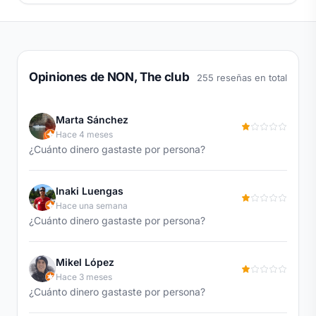
Opiniones de NON, The club
255 reseñas en total
Marta Sánchez
Hace 4 meses
¿Cuánto dinero gastaste por persona?
Inaki Luengas
Hace una semana
¿Cuánto dinero gastaste por persona?
Mikel López
Hace 3 meses
¿Cuánto dinero gastaste por persona?