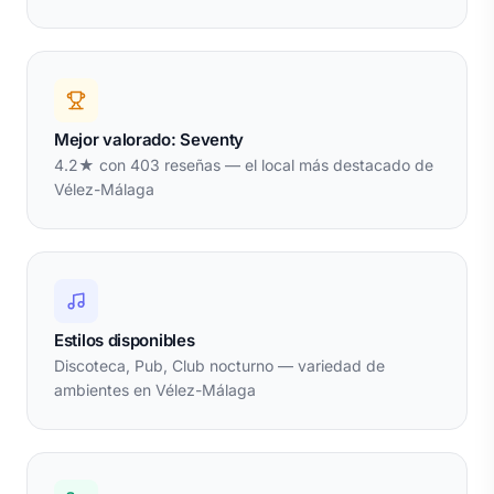
Mejor valorado: Seventy
4.2★ con 403 reseñas — el local más destacado de
Vélez-Málaga
Estilos disponibles
Discoteca, Pub, Club nocturno — variedad de
ambientes en Vélez-Málaga