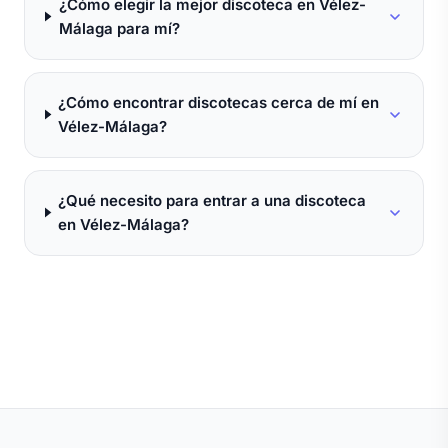
¿Cómo elegir la mejor discoteca en Vélez-
Málaga para mí?
¿Cómo encontrar discotecas cerca de mí en
Vélez-Málaga?
¿Qué necesito para entrar a una discoteca
en Vélez-Málaga?