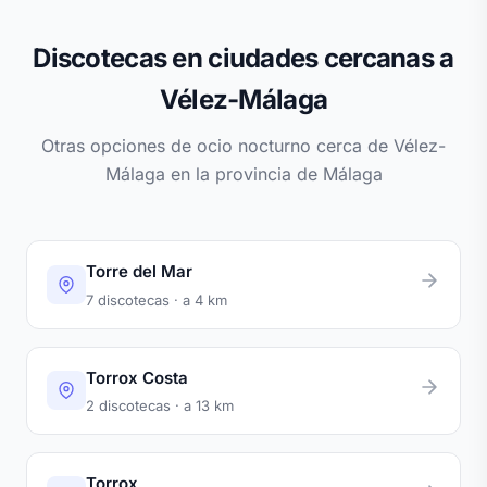
Discotecas en ciudades cercanas a
Vélez-Málaga
Otras opciones de ocio nocturno cerca de Vélez-
Málaga en la provincia de Málaga
Torre del Mar
7 discotecas · a 4 km
Torrox Costa
2 discotecas · a 13 km
Torrox