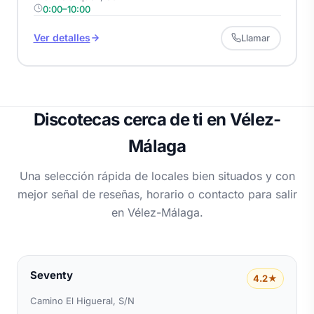
0:00–10:00
Ver detalles
Llamar
Discotecas cerca de ti en Vélez-
Málaga
Una selección rápida de locales bien situados y con
mejor señal de reseñas, horario o contacto para salir
en Vélez-Málaga.
Seventy
4.2★
Camino El Higueral, S/N