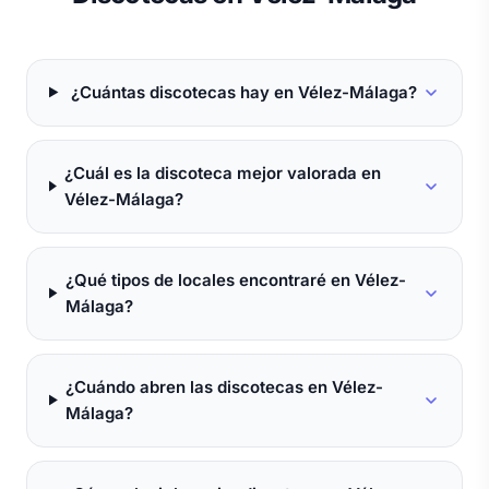
¿Cuántas discotecas hay en Vélez-Málaga?
¿Cuál es la discoteca mejor valorada en
Vélez-Málaga?
¿Qué tipos de locales encontraré en Vélez-
Málaga?
¿Cuándo abren las discotecas en Vélez-
Málaga?