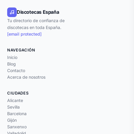
Discotecas España
Tu directorio de confianza de
discotecas en toda España.
[email protected]
NAVEGACIÓN
Inicio
Blog
Contacto
Acerca de nosotros
CIUDADES
Alicante
Sevilla
Barcelona
Gijón
Sanxenxo
Valladolid