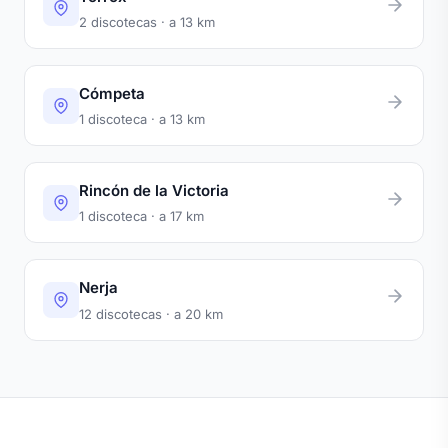
2 discotecas · a 13 km
Cómpeta
1 discoteca · a 13 km
Rincón de la Victoria
1 discoteca · a 17 km
Nerja
12 discotecas · a 20 km