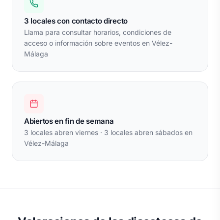
3 locales con contacto directo
Llama para consultar horarios, condiciones de
acceso o información sobre eventos en Vélez-
Málaga
Abiertos en fin de semana
3 locales abren viernes · 3 locales abren sábados en
Vélez-Málaga