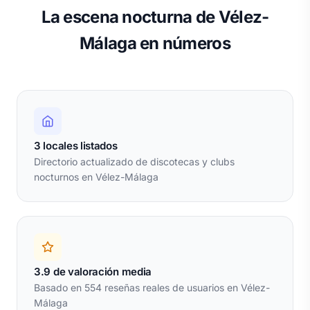
La escena nocturna de Vélez-
Málaga en números
3 locales listados
Directorio actualizado de discotecas y clubs
nocturnos en Vélez-Málaga
3.9 de valoración media
Basado en 554 reseñas reales de usuarios en Vélez-
Málaga