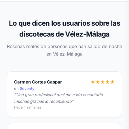
Lo que dicen los usuarios sobre las
discotecas de Vélez-Málaga
Reseñas reales de personas que han salido de noche
en Vélez-Málaga
Carmen Cortes Gaspar
★
★
★
★
★
en
Seventy
"Una gran profesional desi me e ido encantada
muchas gracias lo recomiendo"
Hace 4 semanas