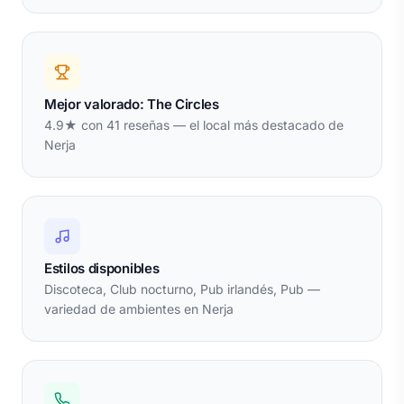
Mejor valorado: The Circles
4.9★ con 41 reseñas — el local más destacado de
Nerja
Estilos disponibles
Discoteca, Club nocturno, Pub irlandés, Pub —
variedad de ambientes en Nerja