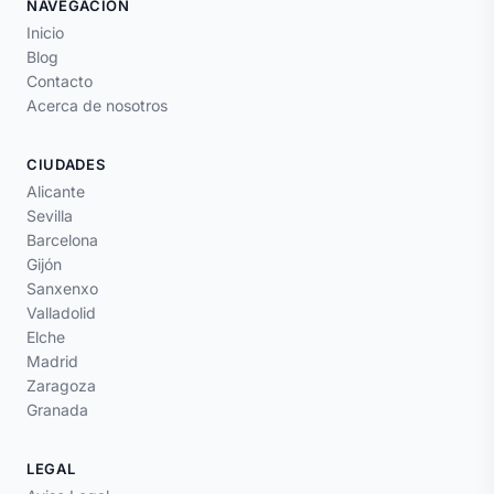
NAVEGACIÓN
Inicio
Blog
Contacto
Acerca de nosotros
CIUDADES
Alicante
Sevilla
Barcelona
Gijón
Sanxenxo
Valladolid
Elche
Madrid
Zaragoza
Granada
LEGAL