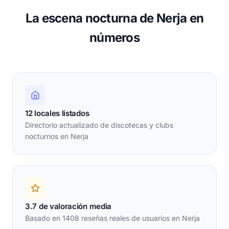
La escena nocturna de Nerja en
números
12 locales listados
Directorio actualizado de discotecas y clubs
nocturnos en Nerja
3.7 de valoración media
Basado en 1408 reseñas reales de usuarios en Nerja