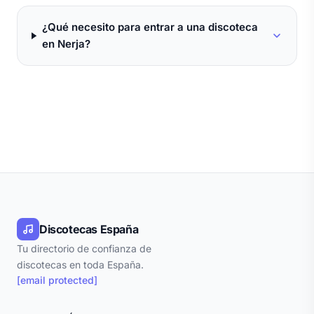
¿Qué necesito para entrar a una discoteca
en Nerja?
Discotecas España
Tu directorio de confianza de
discotecas en toda España.
[email protected]