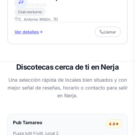
Club nocturno
C. Antonio Millón, 7D
Ver detalles
Llamar
Discotecas cerca de ti en Nerja
Una selección rápida de locales bien situados y con
mejor señal de reseñas, horario o contacto para salir
en Nerja.
Pub Tamareo
4.6★
PLaza tutti Frutti, Local 2