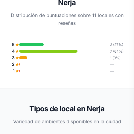
Nerja
Distribución de puntuaciones sobre 11 locales con
reseñas
5
3 (27%)
4
7 (64%)
3
1 (9%)
2
—
1
—
Tipos de local en Nerja
Variedad de ambientes disponibles en la ciudad