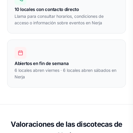
10 locales con contacto directo
Llama para consultar horarios, condiciones de
acceso o información sobre eventos en Nerja
Abiertos en fin de semana
6 locales abren viernes · 6 locales abren sábados en
Nerja
Valoraciones de las discotecas de