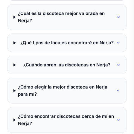
¿Cuál es la discoteca mejor valorada en
Nerja?
¿Qué tipos de locales encontraré en Nerja?
¿Cuándo abren las discotecas en Nerja?
¿Cómo elegir la mejor discoteca en Nerja
para mí?
¿Cómo encontrar discotecas cerca de mí en
Nerja?