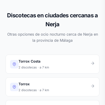
Discotecas en ciudades cercanas a
Nerja
Otras opciones de ocio nocturno cerca de Nerja en
la provincia de Málaga
Torrox Costa
2 discotecas · a 7 km
Torrox
2 discotecas · a 7 km