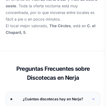
oeste
. Toda la oferta nocturna está muy
concentrada, por lo que moverse entre locales es
fácil a pie o en pocos minutos.
El local mejor valorado,
The Circles
, está en
C. el
Chaparil, 5
.
Preguntas Frecuentes sobre
Discotecas en Nerja
¿Cuántas discotecas hay en Nerja?