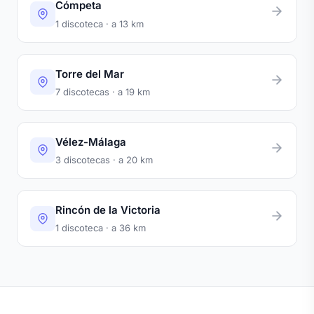
Cómpeta
1 discoteca · a 13 km
Torre del Mar
7 discotecas · a 19 km
Vélez-Málaga
3 discotecas · a 20 km
Rincón de la Victoria
1 discoteca · a 36 km