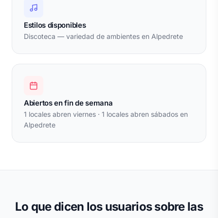
Estilos disponibles
Discoteca — variedad de ambientes en Alpedrete
Abiertos en fin de semana
1 locales abren viernes · 1 locales abren sábados en
Alpedrete
Lo que dicen los usuarios sobre las