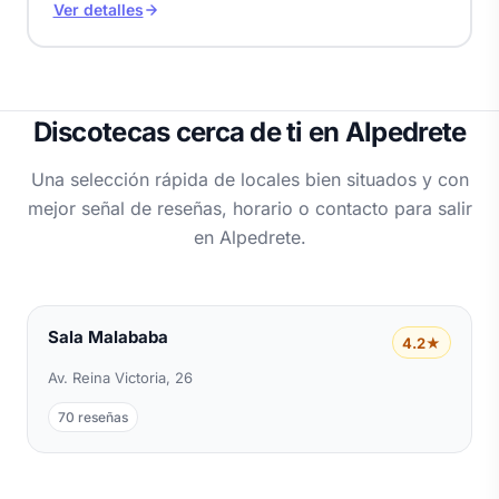
Ver detalles
Discotecas cerca de ti en Alpedrete
Una selección rápida de locales bien situados y con
mejor señal de reseñas, horario o contacto para salir
en Alpedrete.
Sala Malababa
4.2★
Av. Reina Victoria, 26
70 reseñas