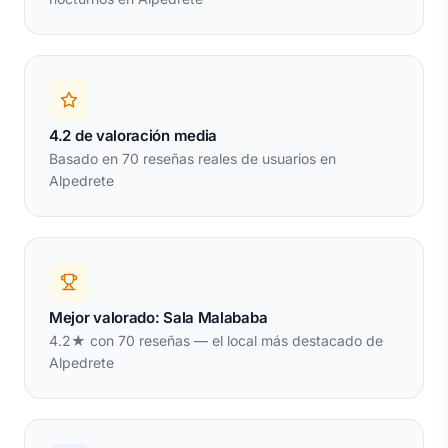
4.2 de valoración media
Basado en 70 reseñas reales de usuarios en
Alpedrete
Mejor valorado: Sala Malababa
4.2★ con 70 reseñas — el local más destacado de
Alpedrete