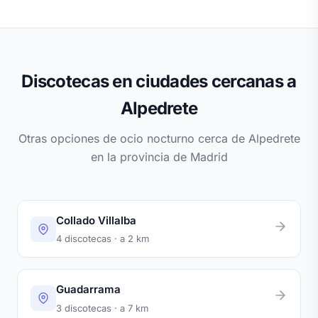
Discotecas en ciudades cercanas a
Alpedrete
Otras opciones de ocio nocturno cerca de Alpedrete
en la provincia de Madrid
Collado Villalba
4 discotecas · a 2 km
Guadarrama
3 discotecas · a 7 km