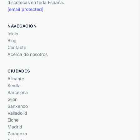
discotecas en toda España.
[email protected]
NAVEGACIÓN
Inicio
Blog
Contacto
Acerca de nosotros
CIUDADES
Alicante
Sevilla
Barcelona
Gijón
Sanxenxo
Valladolid
Elche
Madrid
Zaragoza