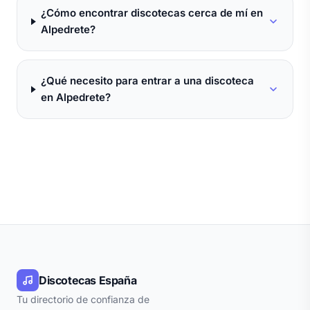
¿Cómo encontrar discotecas cerca de mí en
Alpedrete?
¿Qué necesito para entrar a una discoteca
en Alpedrete?
Discotecas España
Tu directorio de confianza de