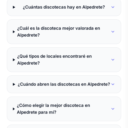
¿Cuántas discotecas hay en Alpedrete?
¿Cuál es la discoteca mejor valorada en
Alpedrete?
¿Qué tipos de locales encontraré en
Alpedrete?
¿Cuándo abren las discotecas en Alpedrete?
¿Cómo elegir la mejor discoteca en
Alpedrete para mí?