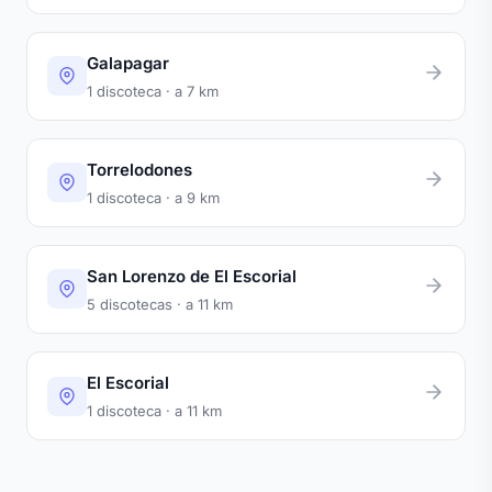
Galapagar
1 discoteca · a 7 km
Torrelodones
1 discoteca · a 9 km
San Lorenzo de El Escorial
5 discotecas · a 11 km
El Escorial
1 discoteca · a 11 km