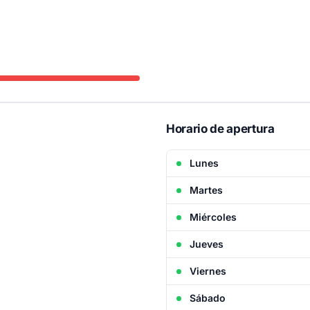
Horario de apertura
Lunes
Martes
Miércoles
Jueves
Viernes
Sábado