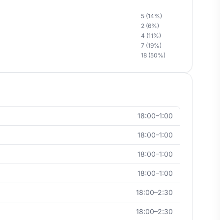
5 (14%)
2 (6%)
4 (11%)
7 (19%)
18 (50%)
18:00–1:00
18:00–1:00
18:00–1:00
18:00–1:00
18:00–2:30
18:00–2:30