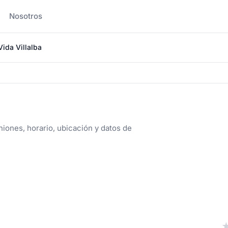
Nosotros
Vida Villalba
niones, horario, ubicación y datos de