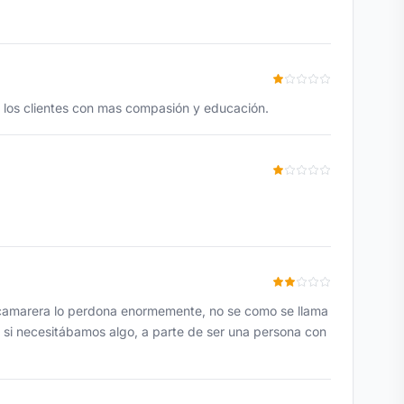
a los clientes con mas compasión y educación.
a camarera lo perdona enormemente, no se como se llama
si necesitábamos algo, a parte de ser una persona con