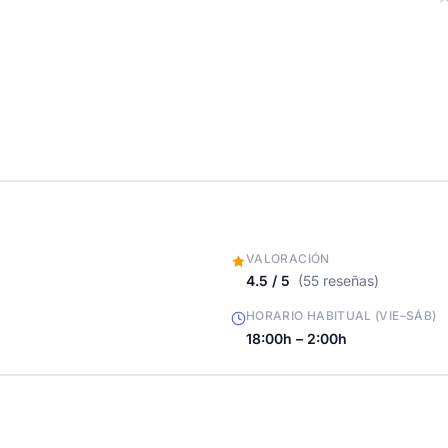
VALORACIÓN
4.5 / 5
(55 reseñas)
HORARIO HABITUAL (VIE–SÁB)
18:00h – 2:00h