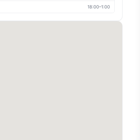
18:00–1:00