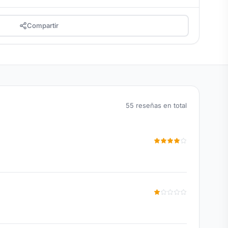
Compartir
55 reseñas en total