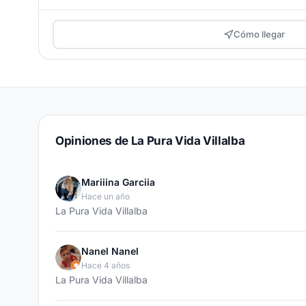
Cómo llegar
Opiniones de La Pura Vida Villalba
Mariiina Garciia
Hace un año
La Pura Vida Villalba
Nanel Nanel
Hace 4 años
La Pura Vida Villalba