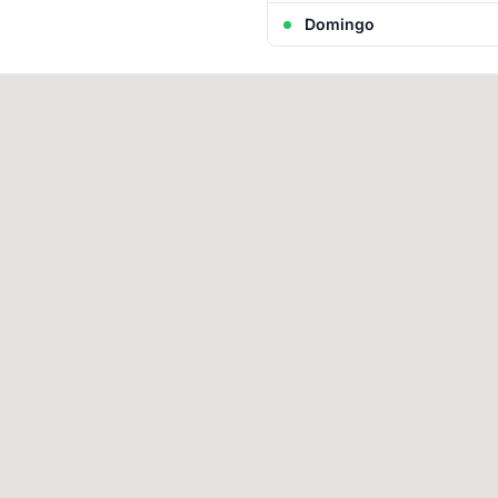
Domingo