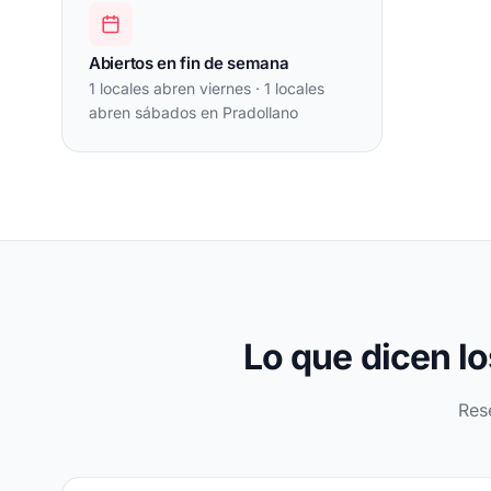
Abiertos en fin de semana
1 locales abren viernes · 1 locales
abren sábados en Pradollano
Lo que dicen lo
Res