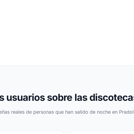
s usuarios sobre las discotec
eñas reales de personas que han salido de noche en Pradol