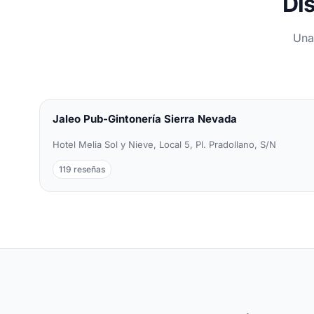
Dis
Una
Jaleo Pub-Gintonería Sierra Nevada
Hotel Melia Sol y Nieve, Local 5, Pl. Pradollano, S/N
119 reseñas