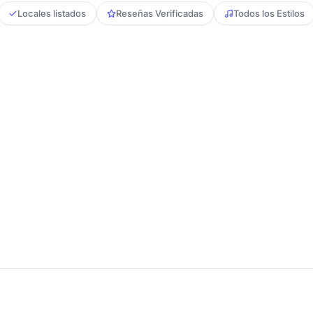
Locales listados
Reseñas Verificadas
Todos los Estilos