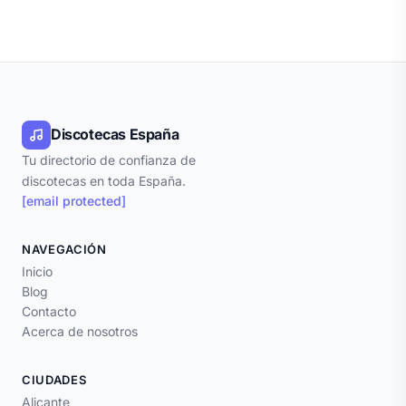
Discotecas España
Tu directorio de confianza de
discotecas en toda España.
[email protected]
NAVEGACIÓN
Inicio
Blog
Contacto
Acerca de nosotros
CIUDADES
Alicante