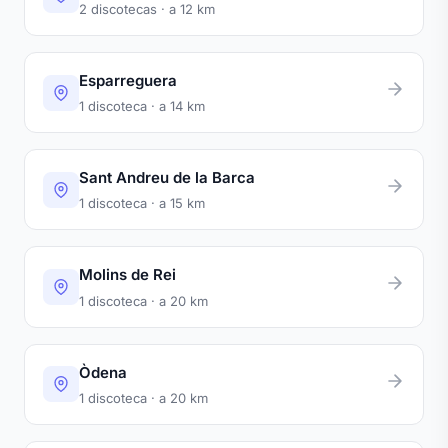
2 discotecas · a 12 km
Esparreguera
1 discoteca · a 14 km
Sant Andreu de la Barca
1 discoteca · a 15 km
Molins de Rei
1 discoteca · a 20 km
Òdena
1 discoteca · a 20 km