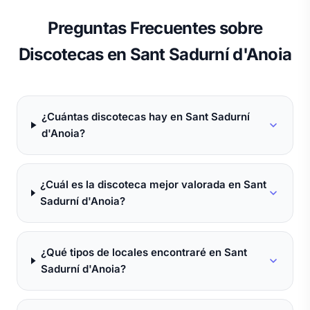
Preguntas Frecuentes sobre
Discotecas en Sant Sadurní d'Anoia
¿Cuántas discotecas hay en Sant Sadurní
d'Anoia?
¿Cuál es la discoteca mejor valorada en Sant
Sadurní d'Anoia?
¿Qué tipos de locales encontraré en Sant
Sadurní d'Anoia?