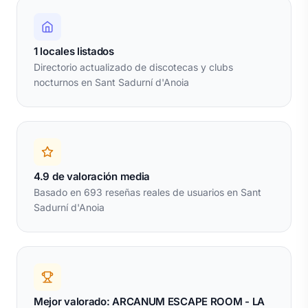
1 locales listados
Directorio actualizado de discotecas y clubs
nocturnos en Sant Sadurní d'Anoia
4.9 de valoración media
Basado en 693 reseñas reales de usuarios en Sant
Sadurní d'Anoia
Mejor valorado: ARCANUM ESCAPE ROOM - LA