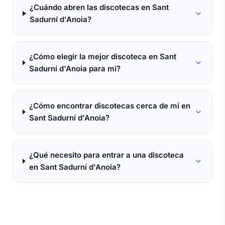
¿Cuándo abren las discotecas en Sant
Sadurní d'Anoia?
¿Cómo elegir la mejor discoteca en Sant
Sadurní d'Anoia para mí?
¿Cómo encontrar discotecas cerca de mí en
Sant Sadurní d'Anoia?
¿Qué necesito para entrar a una discoteca
en Sant Sadurní d'Anoia?