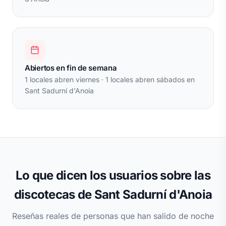
Abiertos en fin de semana
1 locales abren viernes · 1 locales abren sábados en
Sant Sadurní d'Anoia
Lo que dicen los usuarios sobre las
discotecas de Sant Sadurní d'Anoia
Reseñas reales de personas que han salido de noche