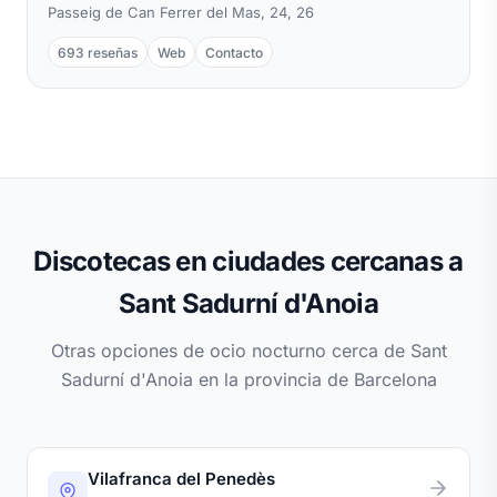
Passeig de Can Ferrer del Mas, 24, 26
693 reseñas
Web
Contacto
Discotecas en ciudades cercanas a
Sant Sadurní d'Anoia
Otras opciones de ocio nocturno cerca de Sant
Sadurní d'Anoia en la provincia de Barcelona
Vilafranca del Penedès