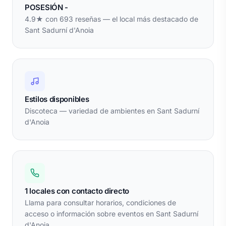
POSESIÓN -
4.9★ con 693 reseñas — el local más destacado de
Sant Sadurní d'Anoia
Estilos disponibles
Discoteca — variedad de ambientes en Sant Sadurní
d'Anoia
1 locales con contacto directo
Llama para consultar horarios, condiciones de
acceso o información sobre eventos en Sant Sadurní
d'Anoia