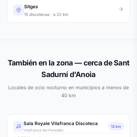
Sitges
15 discotecas · a 22 km
También en la zona — cerca de Sant
Sadurní d'Anoia
Locales de ocio nocturno en municipios a menos de
40 km
Sala Royale Vilafranca Discoteca
12 km
Vilafranca del Penedès