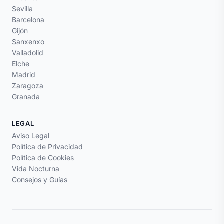
Sevilla
Barcelona
Gijón
Sanxenxo
Valladolid
Elche
Madrid
Zaragoza
Granada
LEGAL
Aviso Legal
Política de Privacidad
Política de Cookies
Vida Nocturna
Consejos y Guías