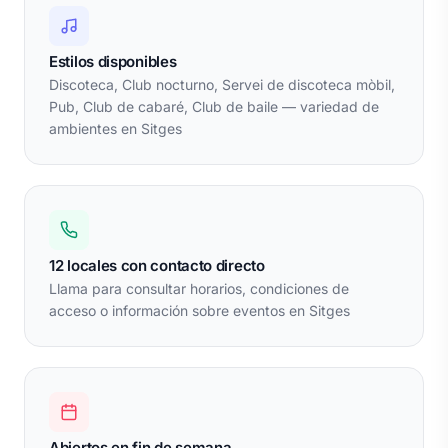
Estilos disponibles
Discoteca, Club nocturno, Servei de discoteca mòbil,
Pub, Club de cabaré, Club de baile — variedad de
ambientes en Sitges
12 locales con contacto directo
Llama para consultar horarios, condiciones de
acceso o información sobre eventos en Sitges
Abiertos en fin de semana