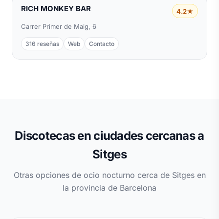
RICH MONKEY BAR
4.2★
Carrer Primer de Maig, 6
316 reseñas
Web
Contacto
Discotecas en ciudades cercanas a
Sitges
Otras opciones de ocio nocturno cerca de Sitges en
la provincia de Barcelona