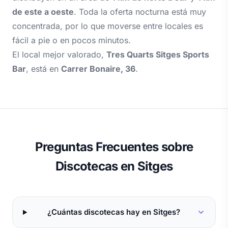
de este a oeste
. Toda la oferta nocturna está muy
concentrada, por lo que moverse entre locales es
fácil a pie o en pocos minutos.
El local mejor valorado,
Tres Quarts Sitges Sports
Bar
, está en
Carrer Bonaire, 36
.
Preguntas Frecuentes sobre
Discotecas en Sitges
¿Cuántas discotecas hay en Sitges?