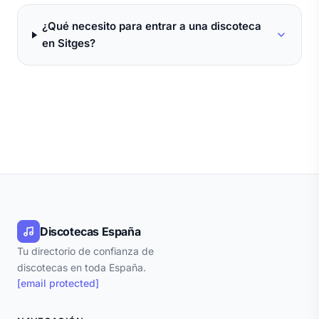
¿Qué necesito para entrar a una discoteca
en Sitges?
Discotecas España
Tu directorio de confianza de
discotecas en toda España.
[email protected]