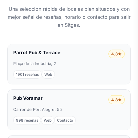
Una selección rápida de locales bien situados y con
mejor señal de reseñas, horario o contacto para salir
en Sitges.
Parrot Pub & Terrace
4.3★
Plaça de la Indústria, 2
1901 reseñas
Web
Pub Voramar
4.3★
Carrer de Port Alegre, 55
998 reseñas
Web
Contacto