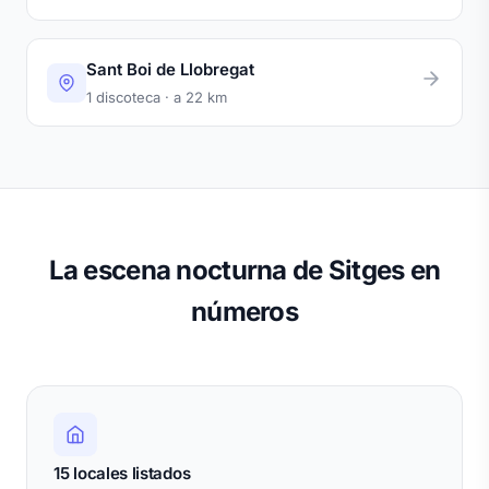
Sant Boi de Llobregat
1 discoteca · a 22 km
La escena nocturna de Sitges en
números
15 locales listados