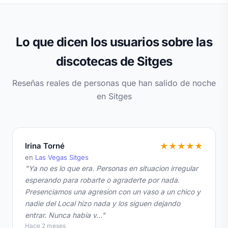
Lo que dicen los usuarios sobre las
discotecas de Sitges
Reseñas reales de personas que han salido de noche
en Sitges
Irina Torné
★
★
★
★
★
en
Las Vegas Sitges
"Ya no es lo que era. Personas en situacion irregular
esperando para robarte o agraderte por nada.
Presenciamos una agresion con un vaso a un chico y
nadie del Local hizo nada y los siguen dejando
entrar. Nunca habia v…"
Hace 2 meses