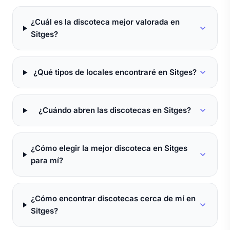
¿Cuál es la discoteca mejor valorada en
Sitges?
¿Qué tipos de locales encontraré en Sitges?
¿Cuándo abren las discotecas en Sitges?
¿Cómo elegir la mejor discoteca en Sitges
para mí?
¿Cómo encontrar discotecas cerca de mí en
Sitges?