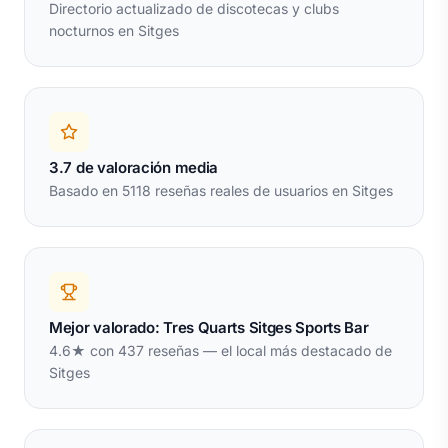
Directorio actualizado de discotecas y clubs
nocturnos en Sitges
3.7 de valoración media
Basado en 5118 reseñas reales de usuarios en Sitges
Mejor valorado: Tres Quarts Sitges Sports Bar
4.6★ con 437 reseñas — el local más destacado de
Sitges