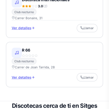
3.0
(2)
Club nocturno
Carrer Bonaire, 31
Ver detalles
Llamar
R 66
Club nocturno
Carrer de Joan Tarrida, 28
Ver detalles
Llamar
Discotecas cerca de ti en Sitges