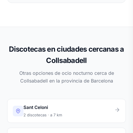
Discotecas en ciudades cercanas a
Collsabadell
Otras opciones de ocio nocturno cerca de
Collsabadell en la provincia de Barcelona
Sant Celoni
2 discotecas · a 7 km