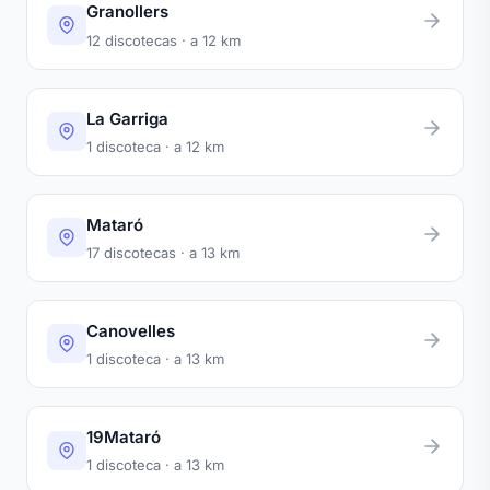
Granollers
12 discotecas · a 12 km
La Garriga
1 discoteca · a 12 km
Mataró
17 discotecas · a 13 km
Canovelles
1 discoteca · a 13 km
19Mataró
1 discoteca · a 13 km