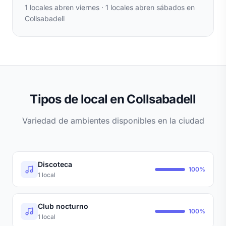
1 locales abren viernes · 1 locales abren sábados en
Collsabadell
Tipos de local en Collsabadell
Variedad de ambientes disponibles en la ciudad
Discoteca
100%
1 local
Club nocturno
100%
1 local