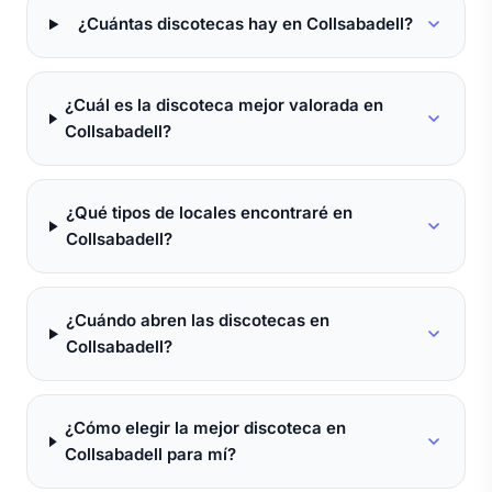
¿Cuántas discotecas hay en Collsabadell?
¿Cuál es la discoteca mejor valorada en
Collsabadell?
¿Qué tipos de locales encontraré en
Collsabadell?
¿Cuándo abren las discotecas en
Collsabadell?
¿Cómo elegir la mejor discoteca en
Collsabadell para mí?