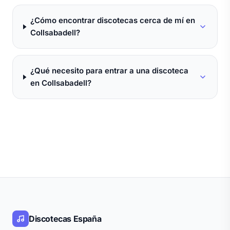
¿Cómo encontrar discotecas cerca de mí en
Collsabadell?
¿Qué necesito para entrar a una discoteca
en Collsabadell?
Discotecas España