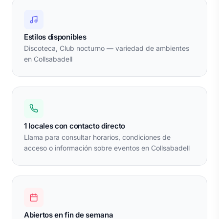
Estilos disponibles
Discoteca, Club nocturno — variedad de ambientes
en Collsabadell
1 locales con contacto directo
Llama para consultar horarios, condiciones de
acceso o información sobre eventos en Collsabadell
Abiertos en fin de semana