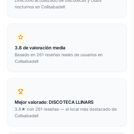
Directorio actualizado de discotecas y clubs
nocturnos en Collsabadell
3.8 de valoración media
Basado en 261 reseñas reales de usuarios en
Collsabadell
Mejor valorado: DISCOTECA LLINARS
3.8★ con 261 reseñas — el local más destacado de
Collsabadell