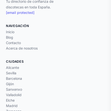
Tu directorio de confianza de
discotecas en toda España.
[email protected]
NAVEGACIÓN
Inicio
Blog
Contacto
Acerca de nosotros
CIUDADES
Alicante
Sevilla
Barcelona
Gijón
Sanxenxo
Valladolid
Elche
Madrid