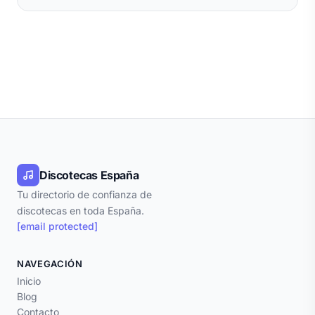
Discotecas España
Tu directorio de confianza de
discotecas en toda España.
[email protected]
NAVEGACIÓN
Inicio
Blog
Contacto