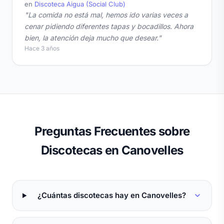
en
Discoteca Aigua (Social Club)
"La comida no está mal, hemos ido varias veces a
cenar pidiendo diferentes tapas y bocadillos. Ahora
bien, la atención deja mucho que desear."
Hace 3 años
Preguntas Frecuentes sobre
Discotecas en Canovelles
¿Cuántas discotecas hay en Canovelles?