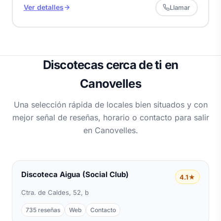
Ver detalles
Llamar
Discotecas cerca de ti en
Canovelles
Una selección rápida de locales bien situados y con
mejor señal de reseñas, horario o contacto para salir
en Canovelles.
Discoteca Aigua (Social Club)
4.1★
Ctra. de Caldes, 52, b
735 reseñas
Web
Contacto