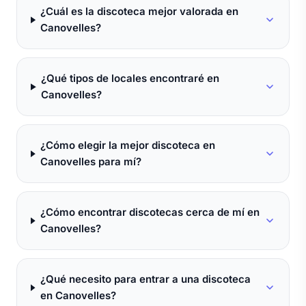
¿Cuál es la discoteca mejor valorada en
Canovelles?
¿Qué tipos de locales encontraré en
Canovelles?
¿Cómo elegir la mejor discoteca en
Canovelles para mí?
¿Cómo encontrar discotecas cerca de mí en
Canovelles?
¿Qué necesito para entrar a una discoteca
en Canovelles?