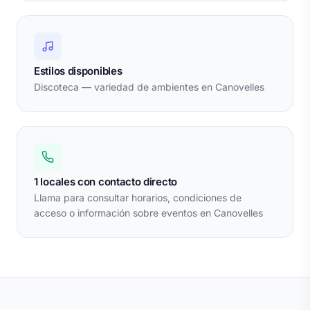
Estilos disponibles
Discoteca — variedad de ambientes en Canovelles
1 locales con contacto directo
Llama para consultar horarios, condiciones de
acceso o información sobre eventos en Canovelles