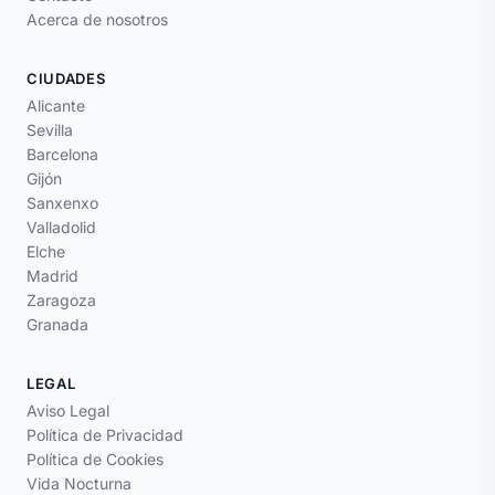
Acerca de nosotros
CIUDADES
Alicante
Sevilla
Barcelona
Gijón
Sanxenxo
Valladolid
Elche
Madrid
Zaragoza
Granada
LEGAL
Aviso Legal
Política de Privacidad
Política de Cookies
Vida Nocturna