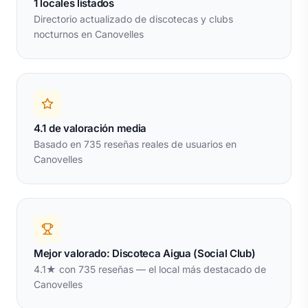
1 locales listados
Directorio actualizado de discotecas y clubs
nocturnos en Canovelles
4.1 de valoración media
Basado en 735 reseñas reales de usuarios en
Canovelles
Mejor valorado: Discoteca Aigua (Social Club)
4.1★ con 735 reseñas — el local más destacado de
Canovelles