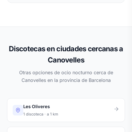
Discotecas en ciudades cercanas a
Canovelles
Otras opciones de ocio nocturno cerca de
Canovelles en la provincia de Barcelona
Les Oliveres
1 discoteca · a 1 km