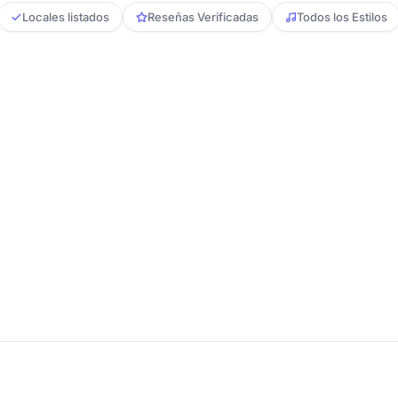
Locales listados
Reseñas Verificadas
Todos los Estilos