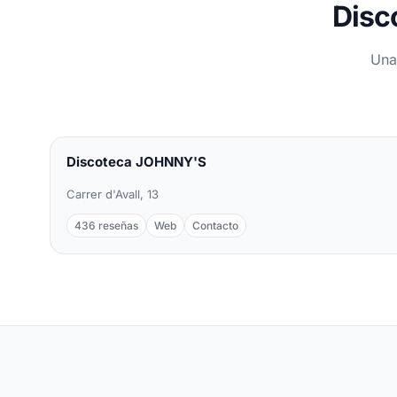
Disc
Una
Discoteca JOHNNY'S
Carrer d'Avall, 13
436 reseñas
Web
Contacto