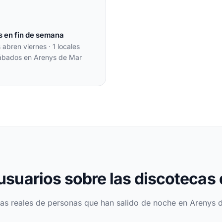
s en fin de semana
s abren viernes · 1 locales
ábados en Arenys de Mar
 usuarios sobre las discotecas
as reales de personas que han salido de noche en Arenys 