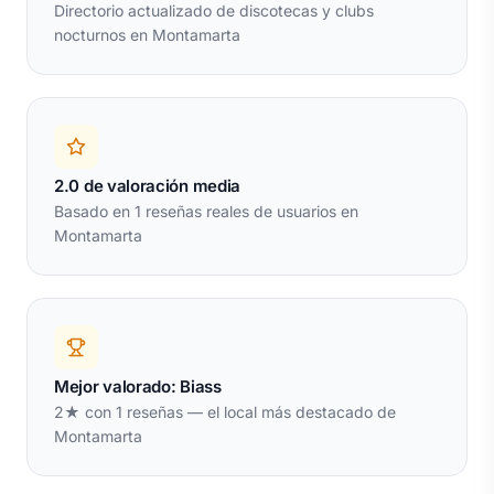
Directorio actualizado de discotecas y clubs
nocturnos en Montamarta
2.0 de valoración media
Basado en 1 reseñas reales de usuarios en
Montamarta
Mejor valorado: Biass
2★ con 1 reseñas — el local más destacado de
Montamarta