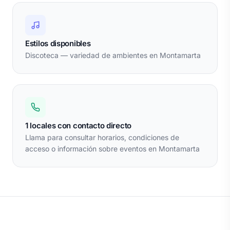
Estilos disponibles
Discoteca — variedad de ambientes en Montamarta
1 locales con contacto directo
Llama para consultar horarios, condiciones de
acceso o información sobre eventos en Montamarta