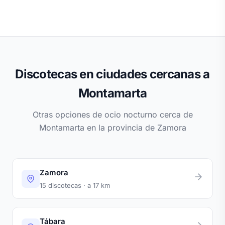
Discotecas en ciudades cercanas a
Montamarta
Otras opciones de ocio nocturno cerca de
Montamarta en la provincia de Zamora
Zamora
15 discotecas · a 17 km
Tábara