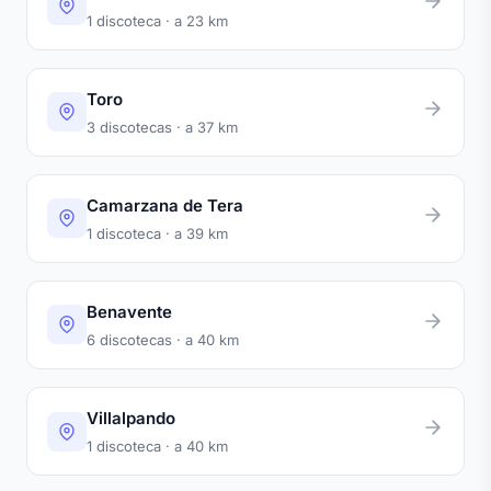
1 discoteca · a 23 km
Toro
3 discotecas · a 37 km
Camarzana de Tera
1 discoteca · a 39 km
Benavente
6 discotecas · a 40 km
Villalpando
1 discoteca · a 40 km