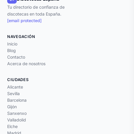
Tu directorio de confianza de
discotecas en toda España.
[email protected]
NAVEGACIÓN
Inicio
Blog
Contacto
Acerca de nosotros
CIUDADES
Alicante
Sevilla
Barcelona
Gijón
Sanxenxo
Valladolid
Elche
Madrid