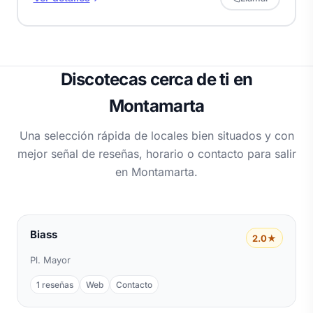
Discotecas cerca de ti en
Montamarta
Una selección rápida de locales bien situados y con
mejor señal de reseñas, horario o contacto para salir
en Montamarta.
Biass
2.0★
Pl. Mayor
1 reseñas
Web
Contacto