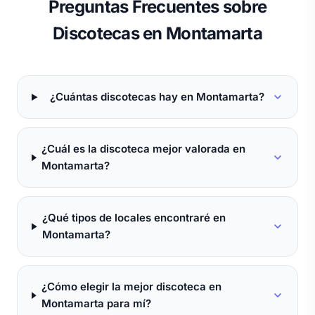
Preguntas Frecuentes sobre
Discotecas en Montamarta
¿Cuántas discotecas hay en Montamarta?
¿Cuál es la discoteca mejor valorada en
Montamarta?
¿Qué tipos de locales encontraré en
Montamarta?
¿Cómo elegir la mejor discoteca en
Montamarta para mí?