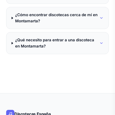
¿Cómo encontrar discotecas cerca de mí en
Montamarta?
¿Qué necesito para entrar a una discoteca
en Montamarta?
Discotecas España