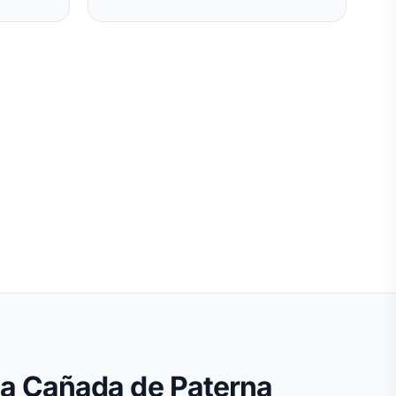
 La Cañada de Paterna