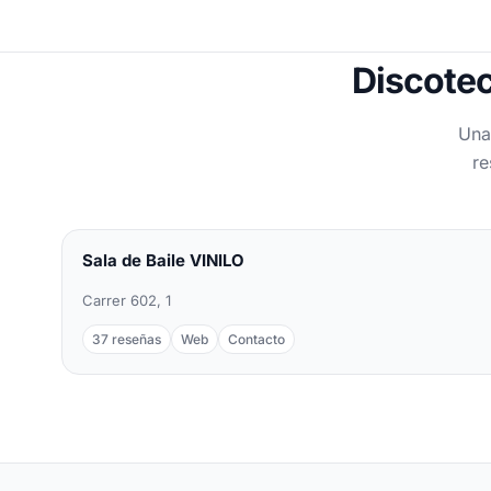
Discotec
Una
re
Sala de Baile VINILO
Carrer 602, 1
37 reseñas
Web
Contacto