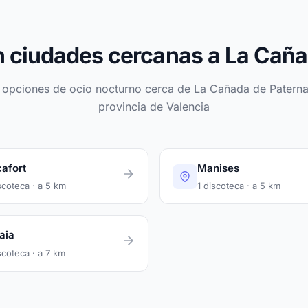
n ciudades cercanas a La Caña
 opciones de ocio nocturno cerca de La Cañada de Paterna
provincia de Valencia
afort
Manises
scoteca · a 5 km
1 discoteca · a 5 km
aia
scoteca · a 7 km