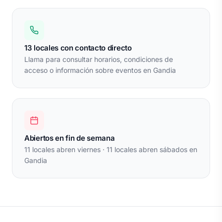
13 locales con contacto directo
Llama para consultar horarios, condiciones de
acceso o información sobre eventos en Gandia
Abiertos en fin de semana
11 locales abren viernes · 11 locales abren sábados en
Gandia