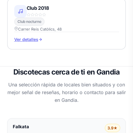
Club 2018
Club nocturno
Carrer Reis Catòlics, 48
Ver detalles
Discotecas cerca de ti en Gandia
Una selección rápida de locales bien situados y con
mejor señal de reseñas, horario o contacto para salir
en Gandia.
Falkata
3.9★