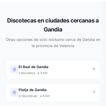
Discotecas en ciudades cercanas a
Gandia
Otras opciones de ocio nocturno cerca de Gandia en
la provincia de Valencia
El Real de Gandia
1 discoteca · a 3 km
Platja de Gandia
4 discotecas · a 4 km