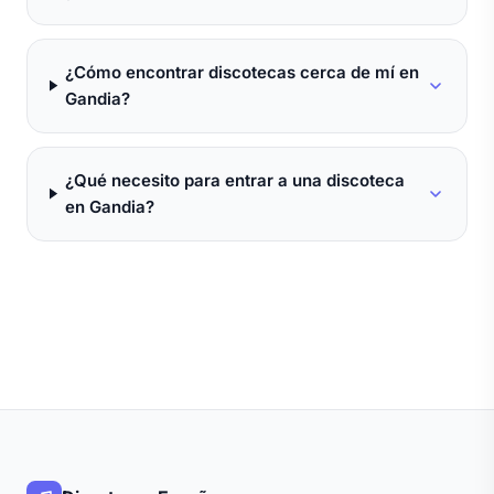
¿Cómo encontrar discotecas cerca de mí en
Gandia?
¿Qué necesito para entrar a una discoteca
en Gandia?