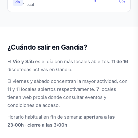
6%
1 local
¿Cuándo salir en Gandia?
El
Vie y Sáb
es el día con más locales abiertos:
11 de 16
discotecas activas en Gandia.
El viernes y sábado concentran la mayor actividad, con
11 y 11 locales abiertos respectivamente.
7
locales
tienen web propia donde consultar eventos y
condiciones de acceso.
Horario habitual en fin de semana:
apertura a las
23:00h
·
cierre a las 3:00h
.