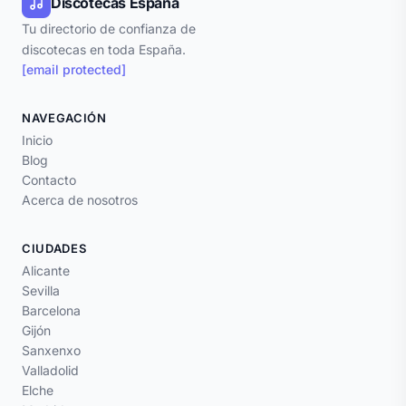
Discotecas España
Tu directorio de confianza de
discotecas en toda España.
[email protected]
NAVEGACIÓN
Inicio
Blog
Contacto
Acerca de nosotros
CIUDADES
Alicante
Sevilla
Barcelona
Gijón
Sanxenxo
Valladolid
Elche