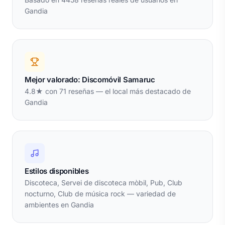
Gandia
Mejor valorado: Discomóvil Samaruc
4.8★ con 71 reseñas — el local más destacado de
Gandia
Estilos disponibles
Discoteca, Servei de discoteca mòbil, Pub, Club
nocturno, Club de música rock — variedad de
ambientes en Gandia