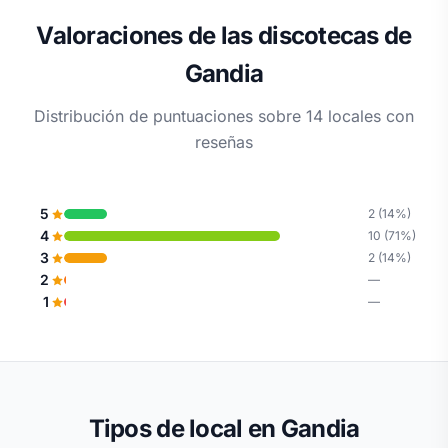
Valoraciones de las discotecas de
Gandia
Distribución de puntuaciones sobre 14 locales con
reseñas
5
2 (14%)
4
10 (71%)
3
2 (14%)
2
—
1
—
Tipos de local en Gandia