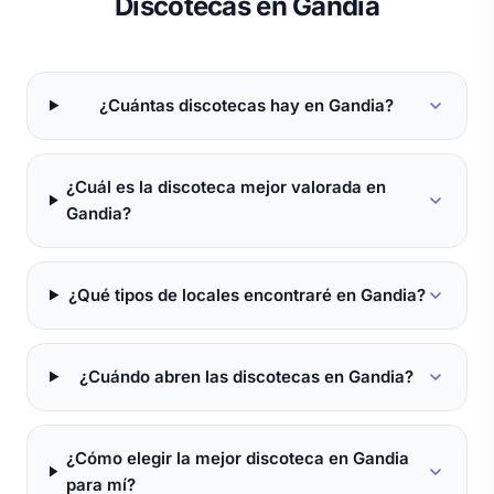
Discotecas en Gandia
¿Cuántas discotecas hay en Gandia?
¿Cuál es la discoteca mejor valorada en
Gandia?
¿Qué tipos de locales encontraré en Gandia?
¿Cuándo abren las discotecas en Gandia?
¿Cómo elegir la mejor discoteca en Gandia
para mí?