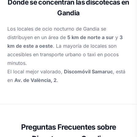
Dónde se concentran las discotecas en
Gandia
Los locales de ocio nocturno de Gandia se
distribuyen en un área de
5 km de norte a sur
y
3
km de este a oeste
. La mayoría de locales son
accesibles en transporte urbano o taxi en pocos
minutos.
El local mejor valorado,
Discomóvil Samaruc
, está
en
Av. de València, 2
.
Preguntas Frecuentes sobre