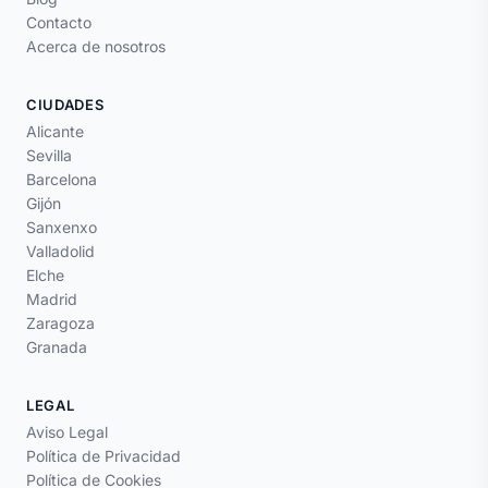
Contacto
Acerca de nosotros
CIUDADES
Alicante
Sevilla
Barcelona
Gijón
Sanxenxo
Valladolid
Elche
Madrid
Zaragoza
Granada
LEGAL
Aviso Legal
Política de Privacidad
Política de Cookies