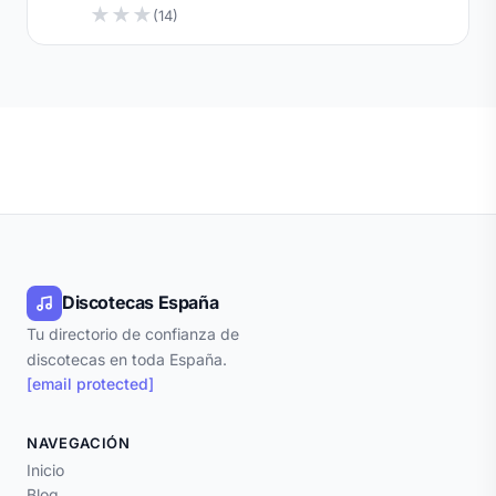
★
★
★
(14)
Discotecas España
Tu directorio de confianza de
discotecas en toda España.
[email protected]
NAVEGACIÓN
Inicio
Blog