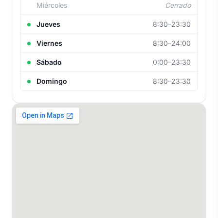
Miércoles
Cerrado
Jueves
8:30–23:30
Viernes
8:30–24:00
Sábado
0:00–23:30
Domingo
8:30–23:30