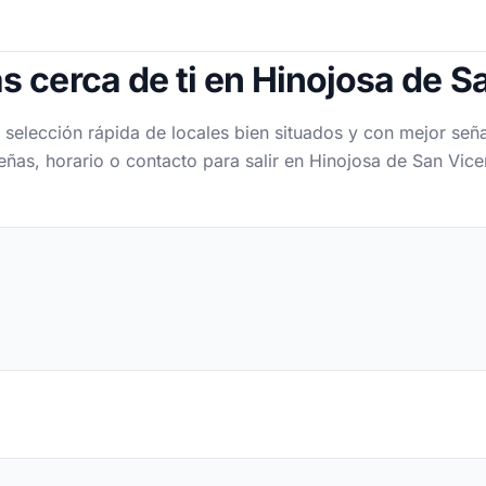
s cerca de ti en Hinojosa de S
 selección rápida de locales bien situados y con mejor seña
eñas, horario o contacto para salir en Hinojosa de San Vice