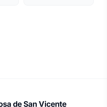
osa de San Vicente