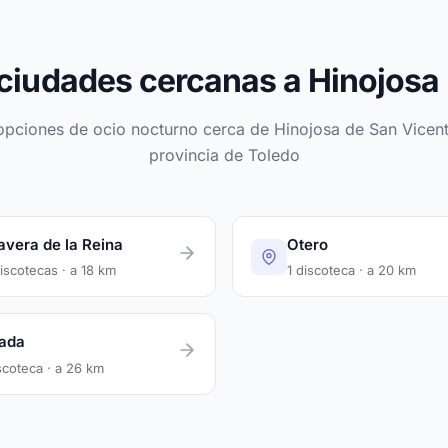
ciudades cercanas a Hinojosa
opciones de ocio nocturno cerca de Hinojosa de San Vicent
provincia de Toledo
avera de la Reina
Otero
iscotecas · a 18 km
1 discoteca · a 20 km
ada
scoteca · a 26 km