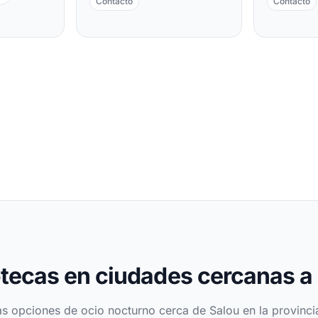
Contacto
Contacto
tecas en ciudades cercanas a
as opciones de ocio nocturno cerca de Salou en la provinci