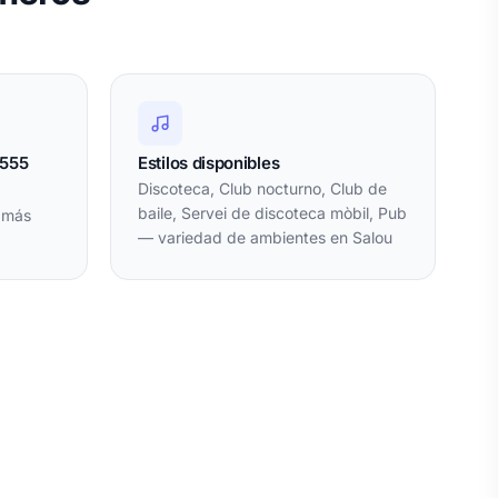
 555
Estilos disponibles
Discoteca, Club nocturno, Club de
baile, Servei de discoteca mòbil, Pub
 más
— variedad de ambientes en Salou