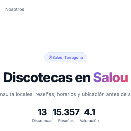
Nosotros
Salou, Tarragona
Discotecas en
Salou
nsulta locales, reseñas, horarios y ubicación antes de sa
13
15.357
4.1
Discotecas
Reseñas
Valoración