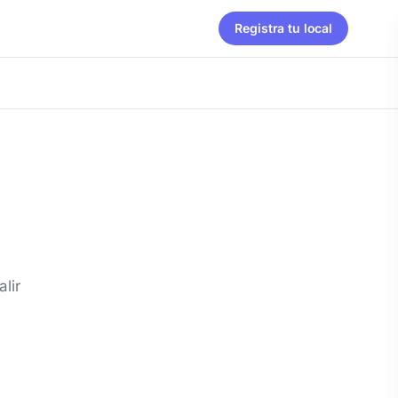
Registra tu local
lir