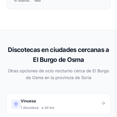
18 reseñas
Web
Discotecas en ciudades cercanas a
El Burgo de Osma
Otras opciones de ocio nocturno cerca de El Burgo
de Osma en la provincia de Soria
Vinuesa
1 discoteca · a 44 km