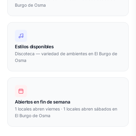
Burgo de Osma
Estilos disponibles
Discoteca — variedad de ambientes en El Burgo de
Osma
Abiertos en fin de semana
1 locales abren viernes · 1 locales abren sábados en
El Burgo de Osma