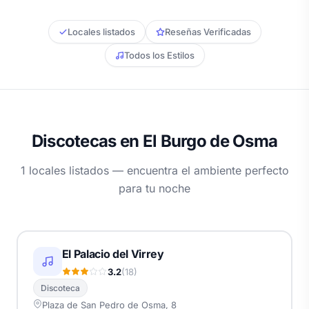
Locales listados
Reseñas Verificadas
Todos los Estilos
Discotecas en El Burgo de Osma
1 locales listados — encuentra el ambiente perfecto
para tu noche
El Palacio del Virrey
3.2
(18)
Discoteca
Plaza de San Pedro de Osma, 8