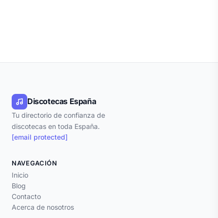
Discotecas España
Tu directorio de confianza de
discotecas en toda España.
[email protected]
NAVEGACIÓN
Inicio
Blog
Contacto
Acerca de nosotros