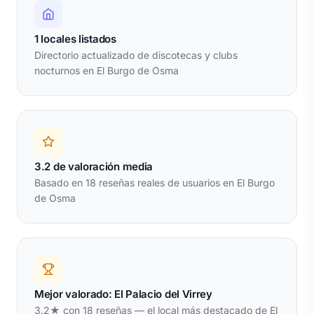
1 locales listados
Directorio actualizado de discotecas y clubs
nocturnos en El Burgo de Osma
3.2 de valoración media
Basado en 18 reseñas reales de usuarios en El Burgo
de Osma
Mejor valorado: El Palacio del Virrey
3.2★ con 18 reseñas — el local más destacado de El