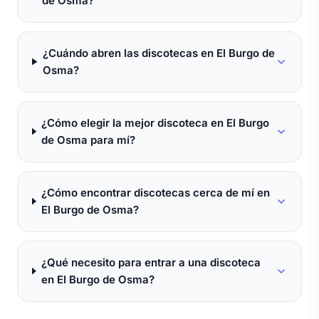
de Osma?
¿Cuándo abren las discotecas en El Burgo de
Osma?
¿Cómo elegir la mejor discoteca en El Burgo
de Osma para mí?
¿Cómo encontrar discotecas cerca de mí en
El Burgo de Osma?
¿Qué necesito para entrar a una discoteca
en El Burgo de Osma?