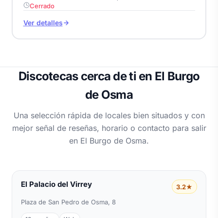
Cerrado
Ver detalles
Discotecas cerca de ti en El Burgo
de Osma
Una selección rápida de locales bien situados y con
mejor señal de reseñas, horario o contacto para salir
en El Burgo de Osma.
El Palacio del Virrey
3.2★
Plaza de San Pedro de Osma, 8