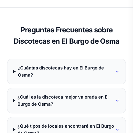
Preguntas Frecuentes sobre
Discotecas en El Burgo de Osma
¿Cuántas discotecas hay en El Burgo de
Osma?
¿Cuál es la discoteca mejor valorada en El
Burgo de Osma?
¿Qué tipos de locales encontraré en El Burgo