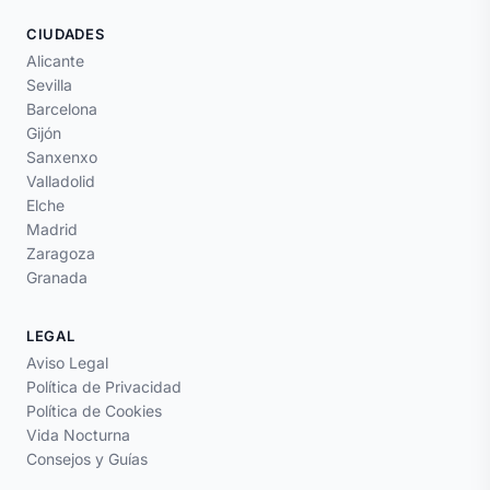
CIUDADES
Alicante
Sevilla
Barcelona
Gijón
Sanxenxo
Valladolid
Elche
Madrid
Zaragoza
Granada
LEGAL
Aviso Legal
Política de Privacidad
Política de Cookies
Vida Nocturna
Consejos y Guías