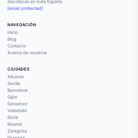
discotecas en toda España.
[email protected]
NAVEGACIÓN
Inicio
Blog
Contacto
Acerca de nosotros
CIUDADES
Alicante
Sevilla
Barcelona
Gijón
Sanxenxo
Valladolid
Elche
Madrid
Zaragoza
Granada