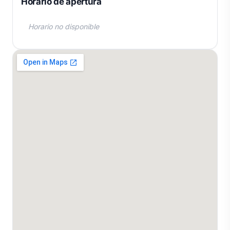
Horario de apertura
Horario no disponible