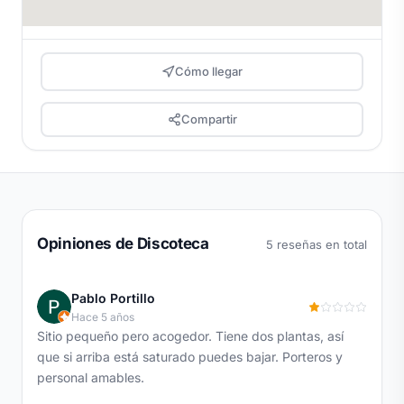
Cómo llegar
Compartir
Opiniones de Discoteca
5 reseñas en total
Pablo Portillo
Hace 5 años
Sitio pequeño pero acogedor. Tiene dos plantas, así
que si arriba está saturado puedes bajar. Porteros y
personal amables.