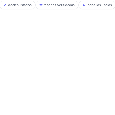
Locales listados
Reseñas Verificadas
Todos los Estilos