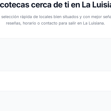
cotecas cerca de ti en La Luis
 selección rápida de locales bien situados y con mejor seña
reseñas, horario o contacto para salir en La Luisiana.