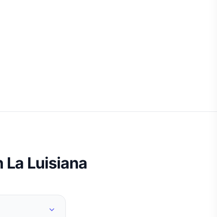
 La Luisiana