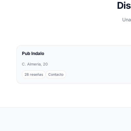
Dis
Una
Pub Indalo
C. Almeria, 20
28 reseñas
Contacto