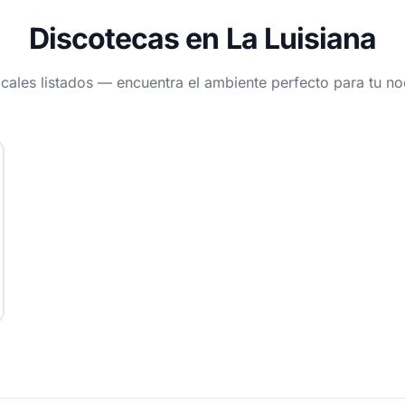
Discotecas en La Luisiana
ocales listados — encuentra el ambiente perfecto para tu n