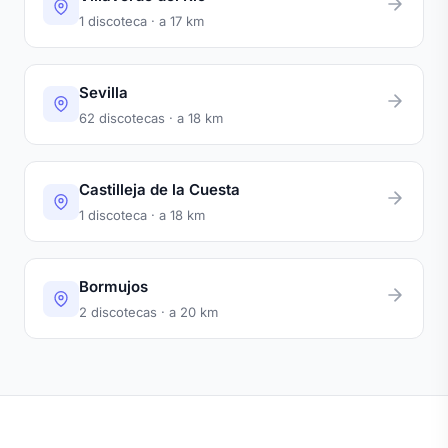
1 discoteca · a 17 km
Sevilla
62 discotecas · a 18 km
Castilleja de la Cuesta
1 discoteca · a 18 km
Bormujos
2 discotecas · a 20 km