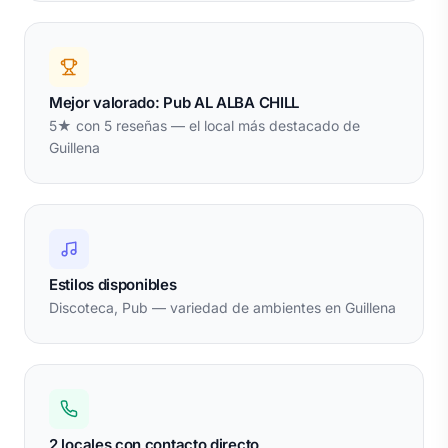
Mejor valorado: Pub AL ALBA CHILL
5★ con 5 reseñas — el local más destacado de
Guillena
Estilos disponibles
Discoteca, Pub — variedad de ambientes en Guillena
2 locales con contacto directo