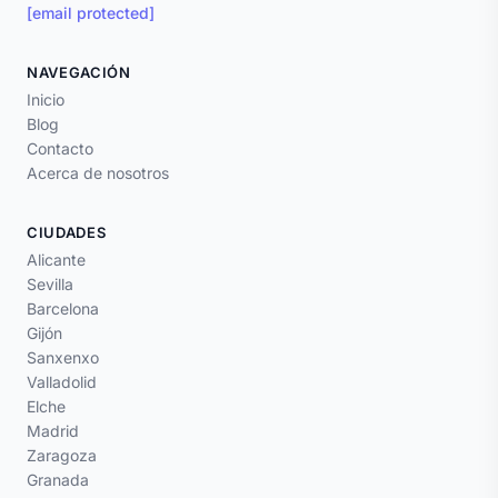
[email protected]
NAVEGACIÓN
Inicio
Blog
Contacto
Acerca de nosotros
CIUDADES
Alicante
Sevilla
Barcelona
Gijón
Sanxenxo
Valladolid
Elche
Madrid
Zaragoza
Granada