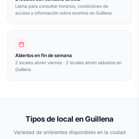
Llama para consultar horarios, condiciones de
acceso o información sobre eventos en Guillena
Abiertos en fin de semana
2 locales abren viernes · 2 locales abren sábados en
Guillena
Tipos de local en Guillena
Variedad de ambientes disponibles en la ciudad