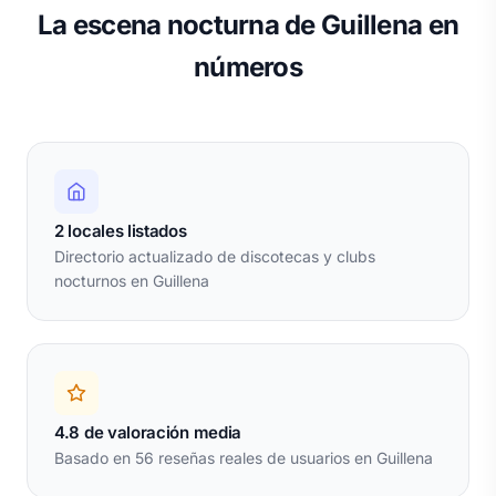
La escena nocturna de Guillena en
números
2 locales listados
Directorio actualizado de discotecas y clubs
nocturnos en Guillena
4.8 de valoración media
Basado en 56 reseñas reales de usuarios en Guillena