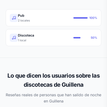
Pub
100%
2 locales
Discoteca
50%
1 local
Lo que dicen los usuarios sobre las
discotecas de Guillena
Reseñas reales de personas que han salido de noche
en Guillena