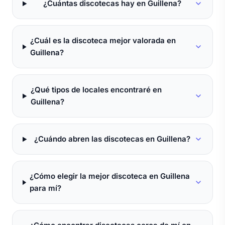
¿Cuántas discotecas hay en Guillena?
¿Cuál es la discoteca mejor valorada en
Guillena?
¿Qué tipos de locales encontraré en
Guillena?
¿Cuándo abren las discotecas en Guillena?
¿Cómo elegir la mejor discoteca en Guillena
para mí?