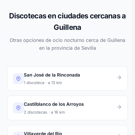
Discotecas en ciudades cercanas a
Guillena
Otras opciones de ocio nocturno cerca de Guillena
en la provincia de Sevilla
San José de la Rinconada
1 discoteca · a 13 km
Castilblanco de los Arroyos
2 discotecas · a 16 km
Villaverde del Río