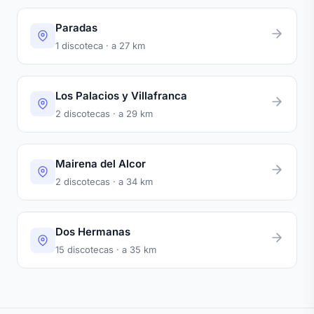
Paradas
1 discoteca · a 27 km
Los Palacios y Villafranca
2 discotecas · a 29 km
Mairena del Alcor
2 discotecas · a 34 km
Dos Hermanas
15 discotecas · a 35 km