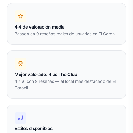
4.4 de valoración media
Basado en 9 reseñas reales de usuarios en El Coronil
Mejor valorado: Rius The Club
4.4★ con 9 reseñas — el local más destacado de El
Coronil
Estilos disponibles