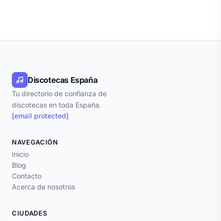
Discotecas España
Tu directorio de confianza de
discotecas en toda España.
[email protected]
NAVEGACIÓN
Inicio
Blog
Contacto
Acerca de nosotros
CIUDADES