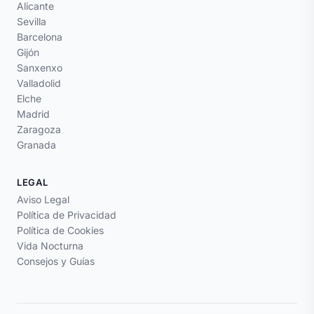
Alicante
Sevilla
Barcelona
Gijón
Sanxenxo
Valladolid
Elche
Madrid
Zaragoza
Granada
LEGAL
Aviso Legal
Política de Privacidad
Política de Cookies
Vida Nocturna
Consejos y Guías