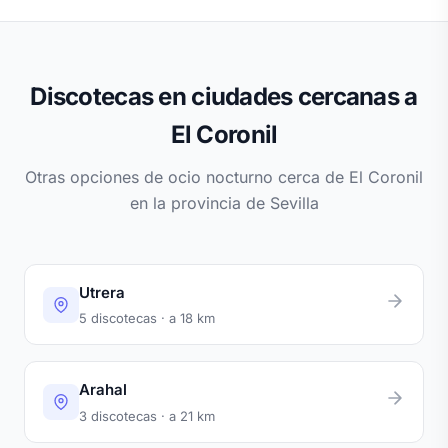
Discotecas en ciudades cercanas a
El Coronil
Otras opciones de ocio nocturno cerca de El Coronil
en la provincia de Sevilla
Utrera
5 discotecas · a 18 km
Arahal
3 discotecas · a 21 km