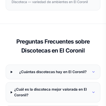
Discoteca — variedad de ambientes en El Coronil
Preguntas Frecuentes sobre
Discotecas en El Coronil
¿Cuántas discotecas hay en El Coronil?
¿Cuál es la discoteca mejor valorada en El
Coronil?