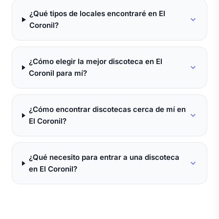
¿Qué tipos de locales encontraré en El
Coronil?
¿Cómo elegir la mejor discoteca en El
Coronil para mí?
¿Cómo encontrar discotecas cerca de mí en
El Coronil?
¿Qué necesito para entrar a una discoteca
en El Coronil?