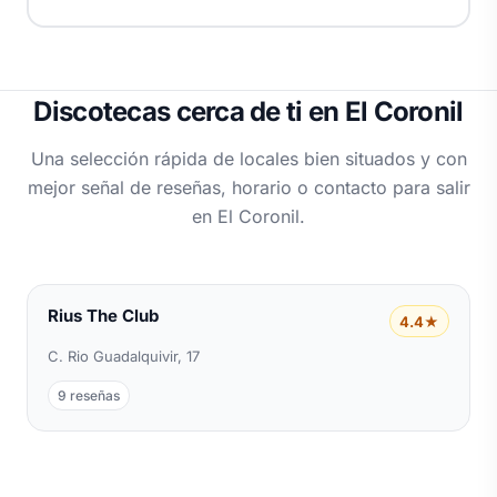
Discotecas cerca de ti en El Coronil
Una selección rápida de locales bien situados y con
mejor señal de reseñas, horario o contacto para salir
en El Coronil.
Rius The Club
4.4★
C. Rio Guadalquivir, 17
9 reseñas