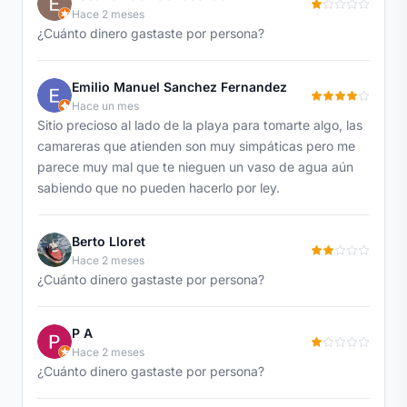
Hace 2 meses
¿Cuánto dinero gastaste por persona?
Emilio Manuel Sanchez Fernandez
Hace un mes
Sitio precioso al lado de la playa para tomarte algo, las
camareras que atienden son muy simpáticas pero me
parece muy mal que te nieguen un vaso de agua aún
sabiendo que no pueden hacerlo por ley.
Berto Lloret
Hace 2 meses
¿Cuánto dinero gastaste por persona?
P A
Hace 2 meses
¿Cuánto dinero gastaste por persona?