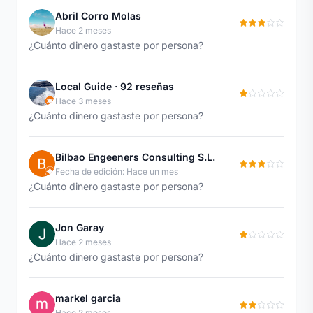
Abril Corro Molas
Hace 2 meses
¿Cuánto dinero gastaste por persona?
Local Guide · 92 reseñas
Hace 3 meses
¿Cuánto dinero gastaste por persona?
Bilbao Engeeners Consulting S.L.
Fecha de edición: Hace un mes
¿Cuánto dinero gastaste por persona?
Jon Garay
Hace 2 meses
¿Cuánto dinero gastaste por persona?
markel garcia
Hace 2 meses