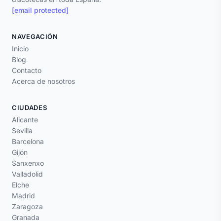
[email protected]
NAVEGACIÓN
Inicio
Blog
Contacto
Acerca de nosotros
CIUDADES
Alicante
Sevilla
Barcelona
Gijón
Sanxenxo
Valladolid
Elche
Madrid
Zaragoza
Granada