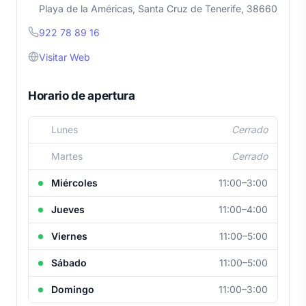
Playa de la Américas, Santa Cruz de Tenerife, 38660
922 78 89 16
Visitar Web
Horario de apertura
Lunes
Cerrado
Martes
Cerrado
Miércoles
11:00–3:00
Jueves
11:00–4:00
Viernes
11:00–5:00
Sábado
11:00–5:00
Domingo
11:00–3:00