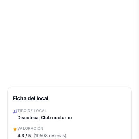
Ficha del local
TIPO DE LOCAL
Discoteca, Club nocturno
VALORACIÓN
4.3 / 5
(10508 reseñas)