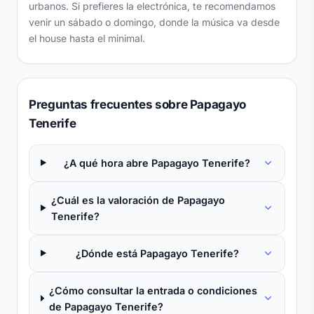
urbanos. Si prefieres la electrónica, te recomendamos
venir un sábado o domingo, donde la música va desde
el house hasta el minimal.
Preguntas frecuentes sobre Papagayo
Tenerife
¿A qué hora abre Papagayo Tenerife?
¿Cuál es la valoración de Papagayo
Tenerife?
¿Dónde está Papagayo Tenerife?
¿Cómo consultar la entrada o condiciones
de Papagayo Tenerife?