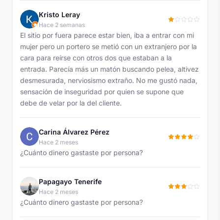
Kristo Leray
Hace 2 semanas
El sitio por fuera parece estar bien, iba a entrar con mi
mujer pero un portero se metió con un extranjero por la
cara para reírse con otros dos que estaban a la
entrada. Parecía más un matón buscando pelea, altivez
desmesurada, nerviosismo extraño. No me gustó nada,
sensación de inseguridad por quien se supone que
debe de velar por la del cliente.
Carina Álvarez Pérez
Hace 2 meses
¿Cuánto dinero gastaste por persona?
Papagayo Tenerife
Hace 2 meses
¿Cuánto dinero gastaste por persona?