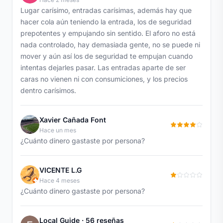
Lugar carísimo, entradas carísimas, además hay que
hacer cola aún teniendo la entrada, los de seguridad
prepotentes y empujando sin sentido. El aforo no está
nada controlado, hay demasiada gente, no se puede ni
mover y aún así los de seguridad te empujan cuando
intentas dejarles pasar. Las entradas aparte de ser
caras no vienen ni con consumiciones, y los precios
dentro carísimos.
Xavier Cañada Font
Hace un mes
¿Cuánto dinero gastaste por persona?
VICENTE L.G
Hace 4 meses
¿Cuánto dinero gastaste por persona?
Local Guide · 56 reseñas