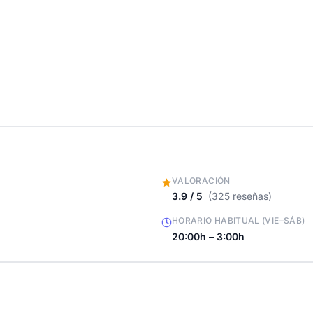
VALORACIÓN
3.9 / 5
(325 reseñas)
HORARIO HABITUAL (VIE–SÁB)
20:00h – 3:00h