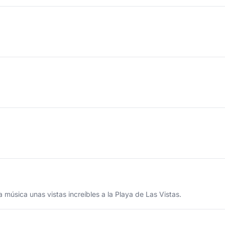
música unas vistas increíbles a la Playa de Las Vistas.