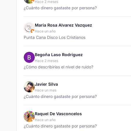
Hace 2 meses
¿Cuánto dinero gastaste por persona?
Maria Rosa Alvarez Vazquez
Hace un año
Punta Cana Disco Los Cristianos
Begoña Laso Rodríguez
Hace 2 meses
¿Cómo describirías el nivel de ruido?
Javier Silva
Hace un mes
¿Cuánto dinero gastaste por persona?
Raquel De Vasconcelos
Hace un año
¿Cuánto dinero gastaste por persona?