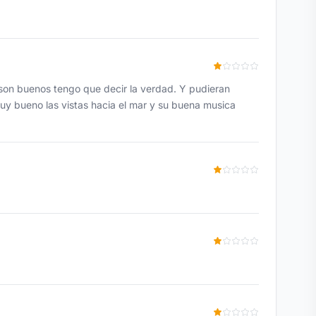
 son buenos tengo que decir la verdad. Y pudieran
muy bueno las vistas hacia el mar y su buena musica