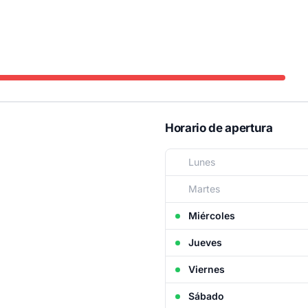
Horario de apertura
Lunes
Martes
Miércoles
Jueves
Viernes
Sábado