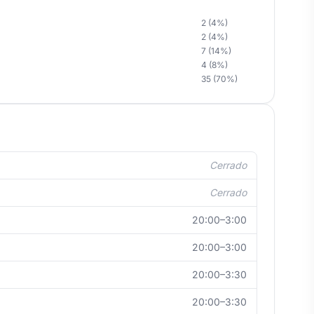
2 (4%)
2 (4%)
7 (14%)
4 (8%)
35 (70%)
Cerrado
Cerrado
20:00–3:00
20:00–3:00
20:00–3:30
20:00–3:30