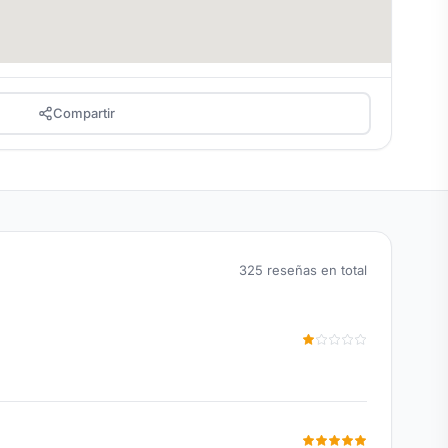
Compartir
325 reseñas en total