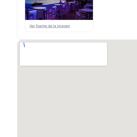
Ver fuente de la imagen