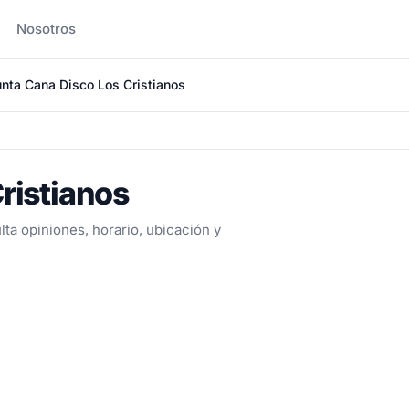
Nosotros
nta Cana Disco Los Cristianos
ristianos
ta opiniones, horario, ubicación y