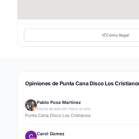
Cómo llegar
Opiniones de Punta Cana Disco Los Cristiano
Pablo Pose Martínez
Fecha de edición: Hace un año
Punta Cana Disco Los Cristianos
Carol Gomez