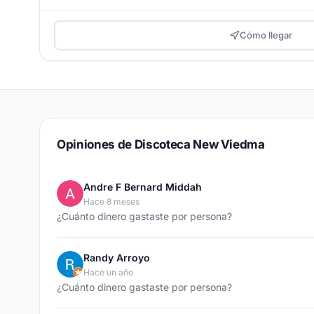
Cómo llegar
Opiniones de Discoteca New Viedma
Andre F Bernard Middah
Hace 8 meses
¿Cuánto dinero gastaste por persona?
Randy Arroyo
Hace un año
¿Cuánto dinero gastaste por persona?