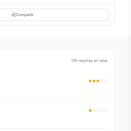
Compartir
176 reseñas en total