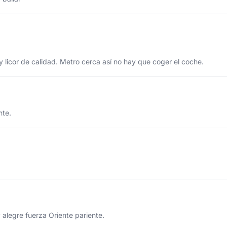
licor de calidad. Metro cerca así no hay que coger el coche.
nte.
alegre fuerza Oriente pariente.