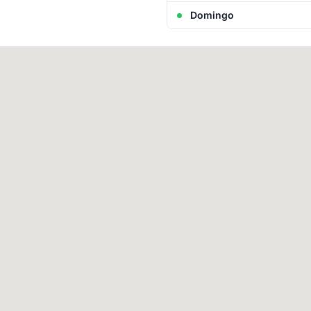
Domingo