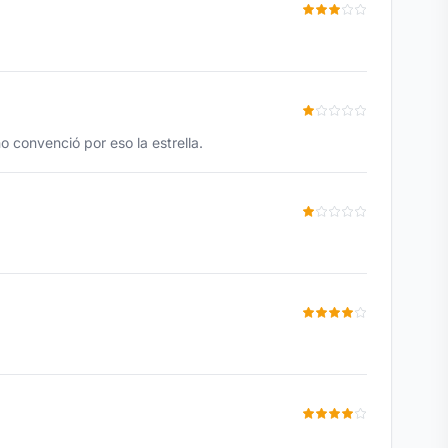
 convenció por eso la estrella.