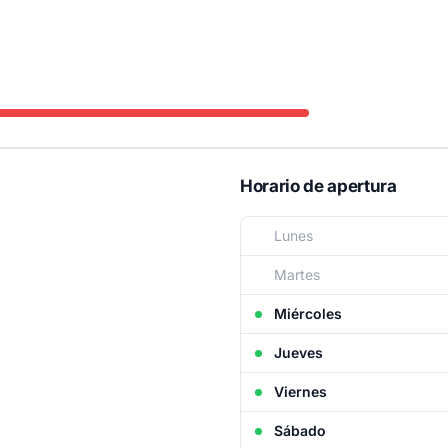
Horario de apertura
Lunes
Martes
Miércoles
Jueves
Viernes
Sábado