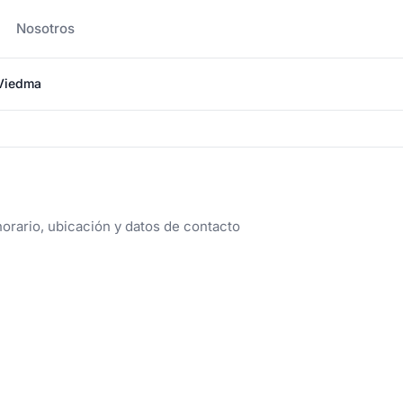
Nosotros
Viedma
a
orario, ubicación y datos de contacto