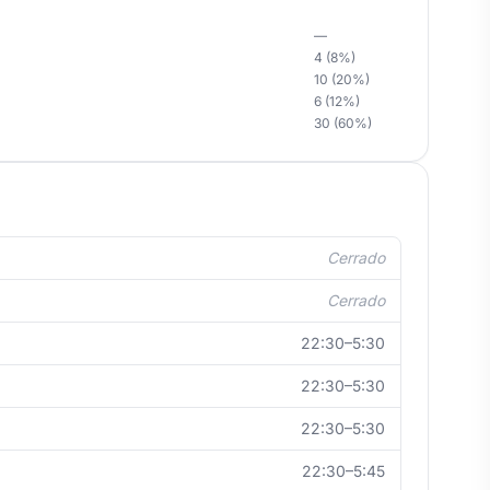
—
4 (8%)
10 (20%)
6 (12%)
30 (60%)
Cerrado
Cerrado
22:30–5:30
22:30–5:30
22:30–5:30
22:30–5:45