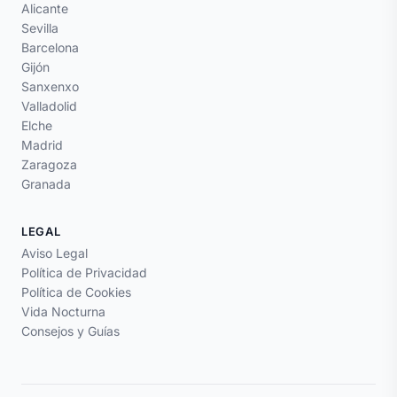
Alicante
Sevilla
Barcelona
Gijón
Sanxenxo
Valladolid
Elche
Madrid
Zaragoza
Granada
LEGAL
Aviso Legal
Política de Privacidad
Política de Cookies
Vida Nocturna
Consejos y Guías