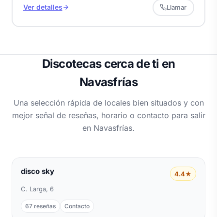
Ver detalles
Llamar
Discotecas cerca de ti en
Navasfrías
Una selección rápida de locales bien situados y con
mejor señal de reseñas, horario o contacto para salir
en Navasfrías.
disco sky
4.4★
C. Larga, 6
67 reseñas
Contacto