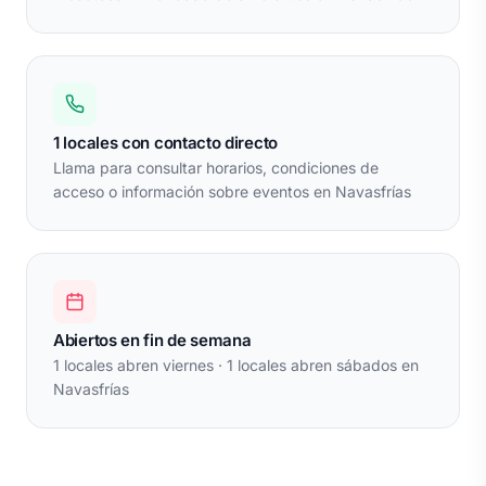
1 locales con contacto directo
Llama para consultar horarios, condiciones de
acceso o información sobre eventos en Navasfrías
Abiertos en fin de semana
1 locales abren viernes · 1 locales abren sábados en
Navasfrías