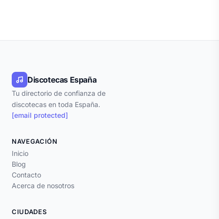
Discotecas España
Tu directorio de confianza de
discotecas en toda España.
[email protected]
NAVEGACIÓN
Inicio
Blog
Contacto
Acerca de nosotros
CIUDADES