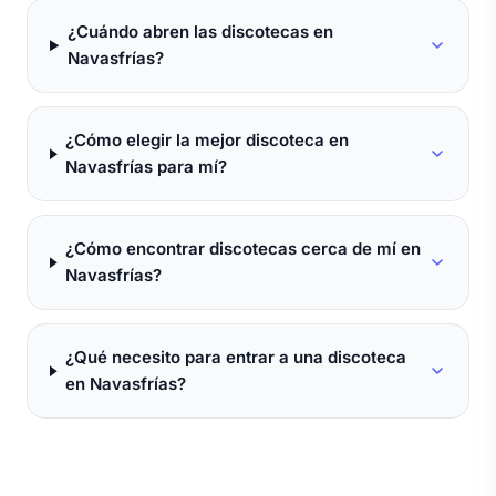
¿Cuándo abren las discotecas en
Navasfrías?
¿Cómo elegir la mejor discoteca en
Navasfrías para mí?
¿Cómo encontrar discotecas cerca de mí en
Navasfrías?
¿Qué necesito para entrar a una discoteca
en Navasfrías?