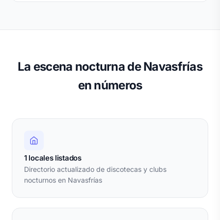
La escena nocturna de Navasfrías
en números
1 locales listados
Directorio actualizado de discotecas y clubs
nocturnos en Navasfrías