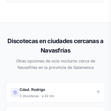
Discotecas en ciudades cercanas a
Navasfrías
Otras opciones de ocio nocturno cerca de
Navasfrías en la provincia de Salamanca
Cdad. Rodrigo
2 discotecas · a 42 km