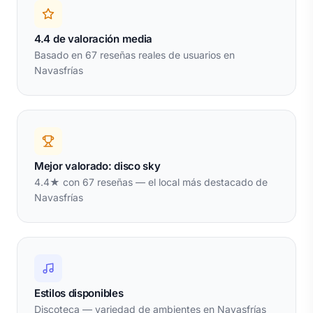
4.4 de valoración media
Basado en 67 reseñas reales de usuarios en
Navasfrías
Mejor valorado: disco sky
4.4★ con 67 reseñas — el local más destacado de
Navasfrías
Estilos disponibles
Discoteca — variedad de ambientes en Navasfrías