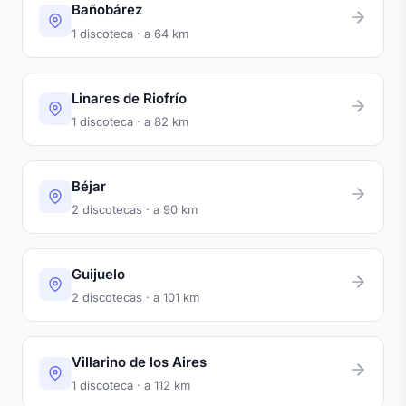
Bañobárez
1 discoteca · a 64 km
Linares de Riofrío
1 discoteca · a 82 km
Béjar
2 discotecas · a 90 km
Guijuelo
2 discotecas · a 101 km
Villarino de los Aires
1 discoteca · a 112 km