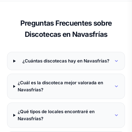
Preguntas Frecuentes sobre
Discotecas en Navasfrías
¿Cuántas discotecas hay en Navasfrías?
¿Cuál es la discoteca mejor valorada en
Navasfrías?
¿Qué tipos de locales encontraré en
Navasfrías?