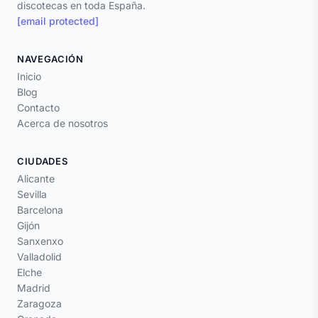
discotecas en toda España.
[email protected]
NAVEGACIÓN
Inicio
Blog
Contacto
Acerca de nosotros
CIUDADES
Alicante
Sevilla
Barcelona
Gijón
Sanxenxo
Valladolid
Elche
Madrid
Zaragoza