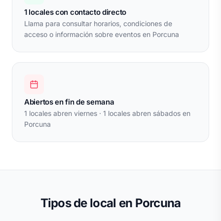
1 locales con contacto directo
Llama para consultar horarios, condiciones de
acceso o información sobre eventos en Porcuna
Abiertos en fin de semana
1 locales abren viernes · 1 locales abren sábados en
Porcuna
Tipos de local en Porcuna