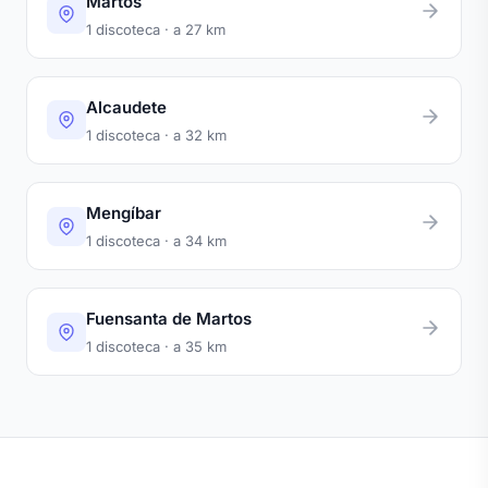
Martos
1 discoteca · a 27 km
Alcaudete
1 discoteca · a 32 km
Mengíbar
1 discoteca · a 34 km
Fuensanta de Martos
1 discoteca · a 35 km