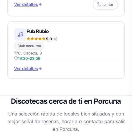
Ver detalles
Llamar
Pub Rubio
5.0
(4)
Club nocturno
C. Cabeza, 3
19:30–23:59
Ver detalles
Discotecas cerca de ti en Porcuna
Una selección rápida de locales bien situados y con
mejor señal de reseñas, horario o contacto para salir
en Porcuna.