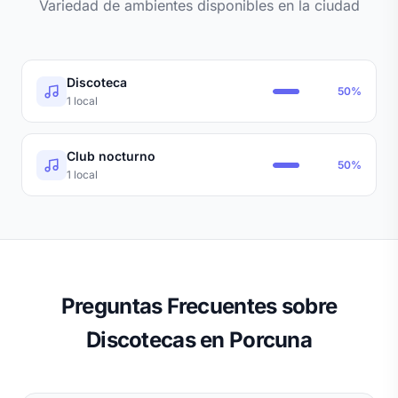
Variedad de ambientes disponibles en la ciudad
Discoteca
50%
1 local
Club nocturno
50%
1 local
Preguntas Frecuentes sobre
Discotecas en Porcuna