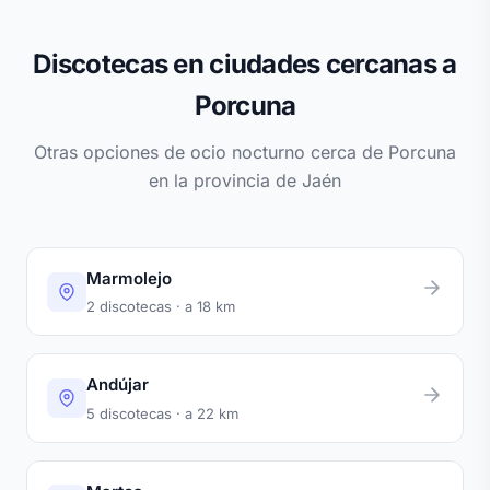
Discotecas en ciudades cercanas a
Porcuna
Otras opciones de ocio nocturno cerca de Porcuna
en la provincia de Jaén
Marmolejo
2 discotecas · a 18 km
Andújar
5 discotecas · a 22 km