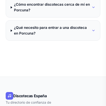
¿Cómo encontrar discotecas cerca de mí en
Porcuna?
¿Qué necesito para entrar a una discoteca
en Porcuna?
Discotecas España
Tu directorio de confianza de