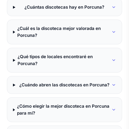
¿Cuántas discotecas hay en Porcuna?
¿Cuál es la discoteca mejor valorada en
Porcuna?
¿Qué tipos de locales encontraré en
Porcuna?
¿Cuándo abren las discotecas en Porcuna?
¿Cómo elegir la mejor discoteca en Porcuna
para mí?