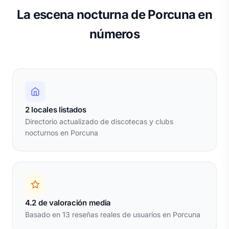
La escena nocturna de Porcuna en
números
2 locales listados
Directorio actualizado de discotecas y clubs
nocturnos en Porcuna
4.2 de valoración media
Basado en 13 reseñas reales de usuarios en Porcuna