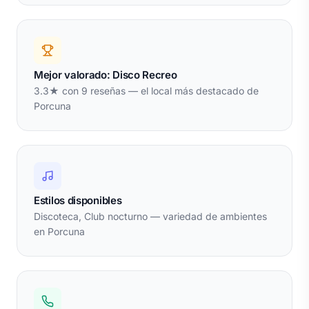
Mejor valorado: Disco Recreo
3.3★ con 9 reseñas — el local más destacado de
Porcuna
Estilos disponibles
Discoteca, Club nocturno — variedad de ambientes
en Porcuna