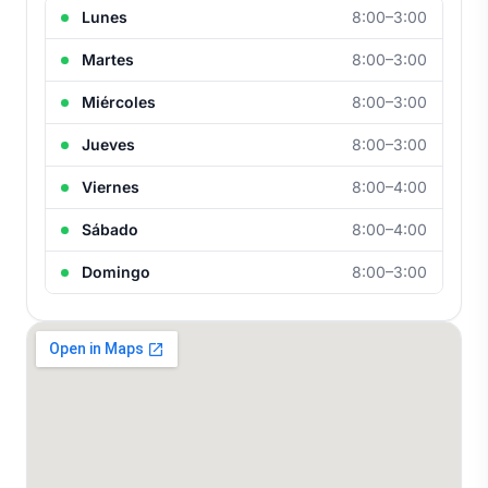
Lunes
8:00–3:00
Martes
8:00–3:00
Miércoles
8:00–3:00
Jueves
8:00–3:00
Viernes
8:00–4:00
Sábado
8:00–4:00
Domingo
8:00–3:00