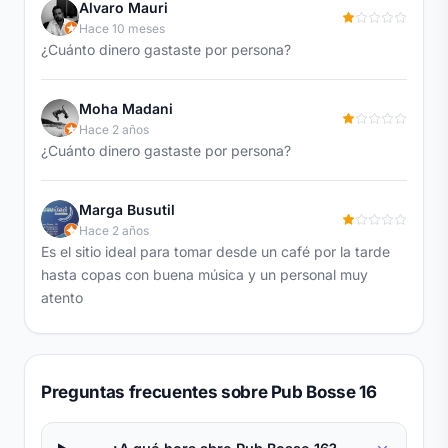
Alvaro Mauri
Hace 10 meses
¿Cuánto dinero gastaste por persona?
Moha Madani
Hace 2 años
¿Cuánto dinero gastaste por persona?
Marga Busutil
Hace 2 años
Es el sitio ideal para tomar desde un café por la tarde
hasta copas con buena música y un personal muy
atento
Preguntas frecuentes sobre Pub Bosse 16