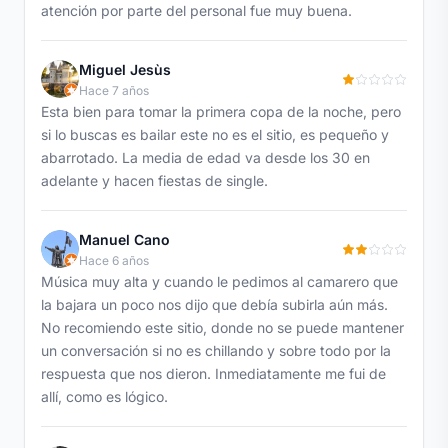
atención por parte del personal fue muy buena.
Miguel Jesùs
Hace 7 años
Esta bien para tomar la primera copa de la noche, pero
si lo buscas es bailar este no es el sitio, es pequeño y
abarrotado. La media de edad va desde los 30 en
adelante y hacen fiestas de single.
Manuel Cano
Hace 6 años
Música muy alta y cuando le pedimos al camarero que
la bajara un poco nos dijo que debía subirla aún más.
No recomiendo este sitio, donde no se puede mantener
un conversación si no es chillando y sobre todo por la
respuesta que nos dieron. Inmediatamente me fui de
allí, como es lógico.