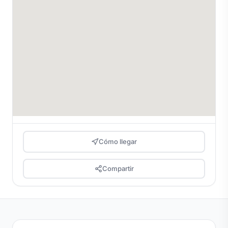
Cómo llegar
Compartir