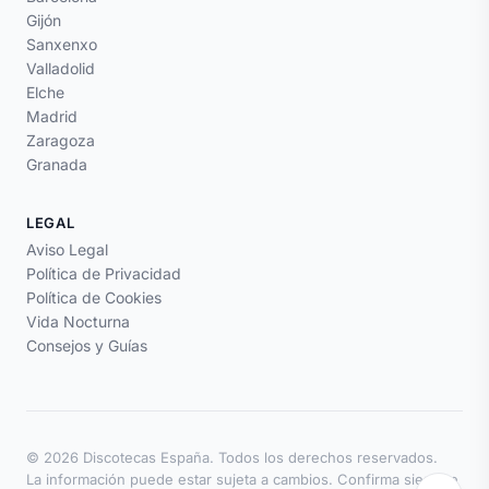
Gijón
Sanxenxo
Valladolid
Elche
Madrid
Zaragoza
Granada
LEGAL
Aviso Legal
Política de Privacidad
Política de Cookies
Vida Nocturna
Consejos y Guías
© 2026 Discotecas España. Todos los derechos reservados.
La información puede estar sujeta a cambios. Confirma siempre