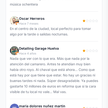
música ochentera
Oscar Herreros
Hace 7 meses
En el centro de la ciudad, local perfecto para tomar
algo por la tarde o salidas nocturnas.
Detailing Garage Huelva
Hace 4 años
Nada que ver con lo que era. Más que nada por la
atención del camarero. Antes te atendían muy bien
había otro royo. Al chaval que está ahora... Como que
está hay por que tiene que estar. No hay un gracias ni
buenas tardes ni nada. Súper desagradable. Ya puedes
gastarte 10 millones de euros en reforma que si la cara
visible de tu local no vale... Mal vas.
maria dolores nuñez martin