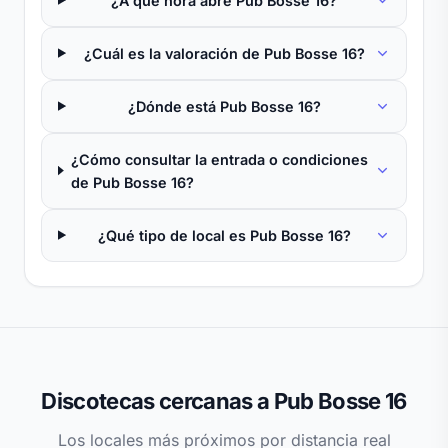
¿A qué hora abre Pub Bosse 16?
¿Cuál es la valoración de Pub Bosse 16?
¿Dónde está Pub Bosse 16?
¿Cómo consultar la entrada o condiciones
de Pub Bosse 16?
¿Qué tipo de local es Pub Bosse 16?
Discotecas cercanas a Pub Bosse 16
Los locales más próximos por distancia real