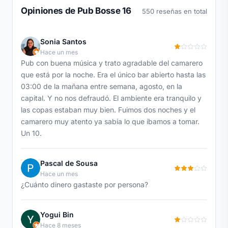
Opiniones de Pub Bosse 16
550 reseñas en total
Sonia Santos
Hace un mes
Pub con buena música y trato agradable del camarero
que está por la noche. Era el único bar abierto hasta las
03:00 de la mañana entre semana, agosto, en la
capital. Y no nos defraudó. El ambiente era tranquilo y
las copas estaban muy bien. Fuimos dos noches y el
camarero muy atento ya sabía lo que íbamos a tomar.
Un 10.
Pascal de Sousa
Hace un mes
¿Cuánto dinero gastaste por persona?
Yogui Bin
Hace 8 meses