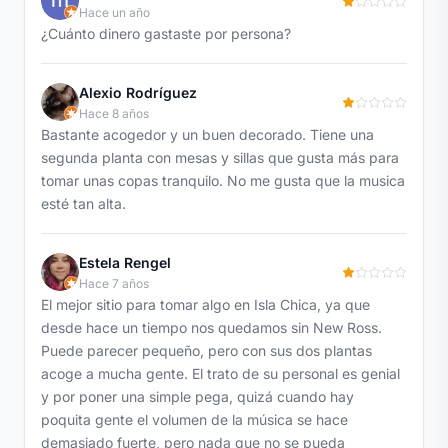
Hace un año
¿Cuánto dinero gastaste por persona?
Alexio Rodríguez
Hace 8 años
Bastante acogedor y un buen decorado. Tiene una
segunda planta con mesas y sillas que gusta más para
tomar unas copas tranquilo. No me gusta que la musica
esté tan alta.
Estela Rengel
Hace 7 años
El mejor sitio para tomar algo en Isla Chica, ya que
desde hace un tiempo nos quedamos sin New Ross.
Puede parecer pequeño, pero con sus dos plantas
acoge a mucha gente. El trato de su personal es genial
y por poner una simple pega, quizá cuando hay
poquita gente el volumen de la música se hace
demasiado fuerte, pero nada que no se pueda