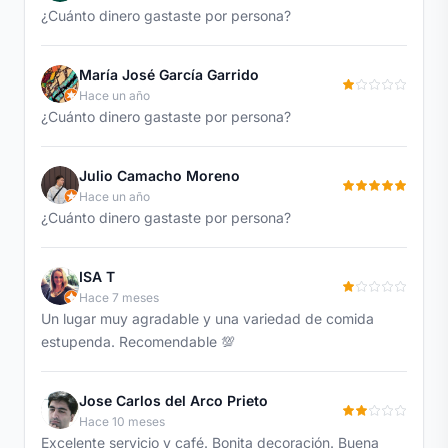
¿Cuánto dinero gastaste por persona?
María José García Garrido
Hace un año
¿Cuánto dinero gastaste por persona?
Julio Camacho Moreno
Hace un año
¿Cuánto dinero gastaste por persona?
ISA T
Hace 7 meses
Un lugar muy agradable y una variedad de comida
estupenda. Recomendable 💯
Jose Carlos del Arco Prieto
Hace 10 meses
Excelente servicio y café. Bonita decoración. Buena