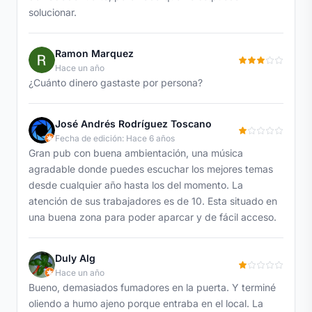
solucionar.
Ramon Marquez
Hace un año
¿Cuánto dinero gastaste por persona?
José Andrés Rodríguez Toscano
Fecha de edición: Hace 6 años
Gran pub con buena ambientación, una música
agradable donde puedes escuchar los mejores temas
desde cualquier año hasta los del momento. La
atención de sus trabajadores es de 10. Esta situado en
una buena zona para poder aparcar y de fácil acceso.
Duly Alg
Hace un año
Bueno, demasiados fumadores en la puerta. Y terminé
oliendo a humo ajeno porque entraba en el local. La