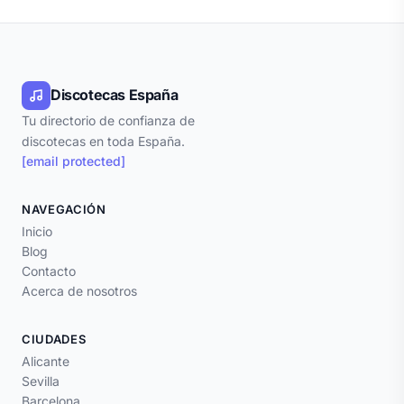
Discotecas España
Tu directorio de confianza de
discotecas en toda España.
[email protected]
NAVEGACIÓN
Inicio
Blog
Contacto
Acerca de nosotros
CIUDADES
Alicante
Sevilla
Barcelona