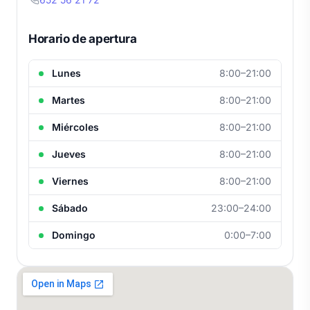
Horario de apertura
Lunes
8:00–21:00
Martes
8:00–21:00
Miércoles
8:00–21:00
Jueves
8:00–21:00
Viernes
8:00–21:00
Sábado
23:00–24:00
Domingo
0:00–7:00