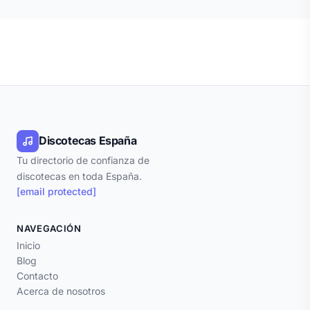
Discotecas España
Tu directorio de confianza de
discotecas en toda España.
[email protected]
NAVEGACIÓN
Inicio
Blog
Contacto
Acerca de nosotros