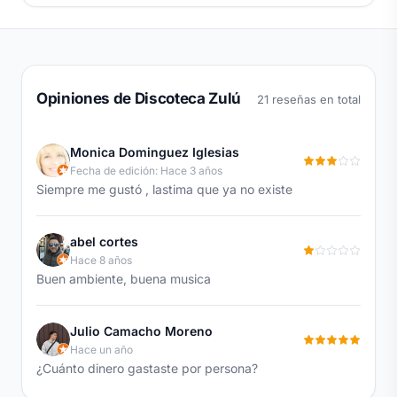
Opiniones de Discoteca Zulú
21 reseñas en total
Monica Dominguez Iglesias
Fecha de edición: Hace 3 años
Siempre me gustó , lastima que ya no existe
abel cortes
Hace 8 años
Buen ambiente, buena musica
Julio Camacho Moreno
Hace un año
¿Cuánto dinero gastaste por persona?