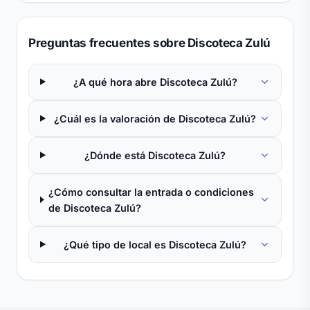
Preguntas frecuentes sobre Discoteca Zulú
¿A qué hora abre Discoteca Zulú?
¿Cuál es la valoración de Discoteca Zulú?
¿Dónde está Discoteca Zulú?
¿Cómo consultar la entrada o condiciones
de Discoteca Zulú?
¿Qué tipo de local es Discoteca Zulú?