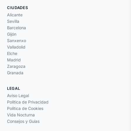
CIUDADES
Alicante
Sevilla
Barcelona
Gijón
Sanxenxo
Valladolid
Elche
Madrid
Zaragoza
Granada
LEGAL
Aviso Legal
Política de Privacidad
Política de Cookies
Vida Nocturna
Consejos y Guías