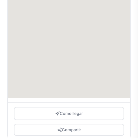
Cómo llegar
Compartir