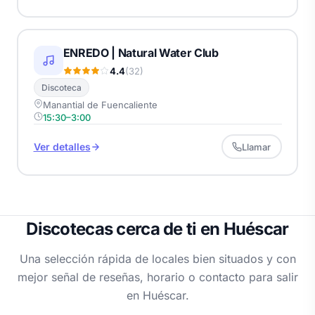
ENREDO | Natural Water Club
4.4
(32)
Discoteca
Manantial de Fuencaliente
15:30–3:00
Ver detalles
Llamar
Discotecas cerca de ti en Huéscar
Una selección rápida de locales bien situados y con
mejor señal de reseñas, horario o contacto para salir
en Huéscar.