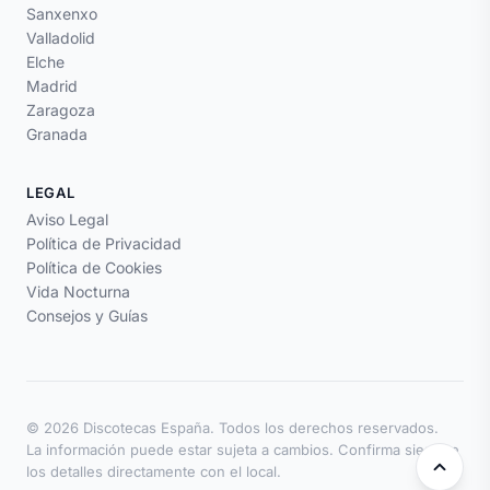
Sanxenxo
Valladolid
Elche
Madrid
Zaragoza
Granada
LEGAL
Aviso Legal
Política de Privacidad
Política de Cookies
Vida Nocturna
Consejos y Guías
© 2026 Discotecas España. Todos los derechos reservados.
La información puede estar sujeta a cambios. Confirma siempre
los detalles directamente con el local.