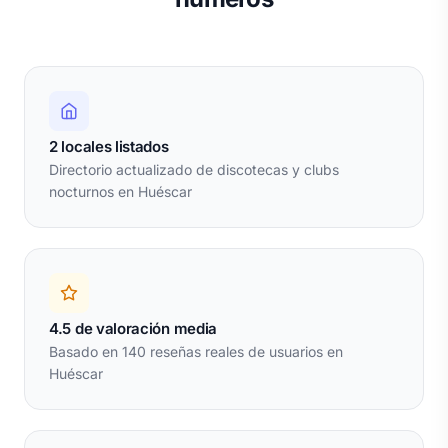
2 locales listados
Directorio actualizado de discotecas y clubs
nocturnos en Huéscar
4.5 de valoración media
Basado en 140 reseñas reales de usuarios en
Huéscar