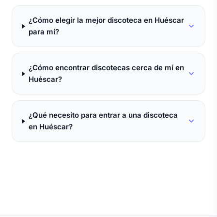
¿Cómo elegir la mejor discoteca en Huéscar
para mí?
¿Cómo encontrar discotecas cerca de mí en
Huéscar?
¿Qué necesito para entrar a una discoteca
en Huéscar?