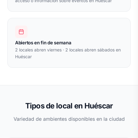
acceso o información sobre eventos en Huéscar
Abiertos en fin de semana
2 locales abren viernes · 2 locales abren sábados en
Huéscar
Tipos de local en Huéscar
Variedad de ambientes disponibles en la ciudad