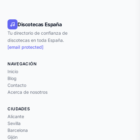
Discotecas España
Tu directorio de confianza de
discotecas en toda España.
[email protected]
NAVEGACIÓN
Inicio
Blog
Contacto
Acerca de nosotros
CIUDADES
Alicante
Sevilla
Barcelona
Gijón