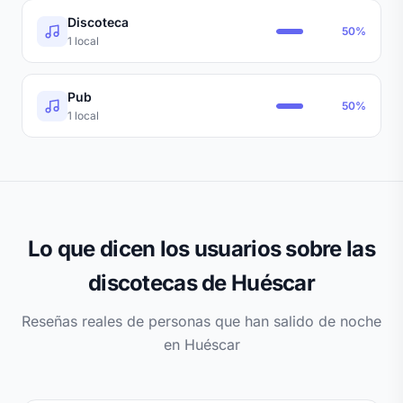
Discoteca
50%
1 local
Pub
50%
1 local
Lo que dicen los usuarios sobre las
discotecas de Huéscar
Reseñas reales de personas que han salido de noche
en Huéscar