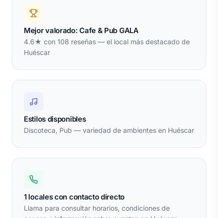
Mejor valorado: Cafe & Pub GALA
4.6★ con 108 reseñas — el local más destacado de
Huéscar
Estilos disponibles
Discoteca, Pub — variedad de ambientes en Huéscar
1 locales con contacto directo
Llama para consultar horarios, condiciones de