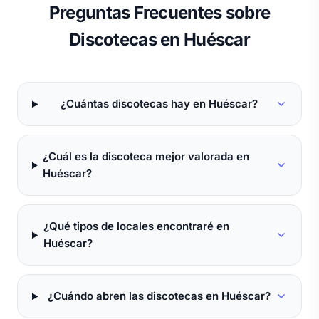
Preguntas Frecuentes sobre
Discotecas en Huéscar
¿Cuántas discotecas hay en Huéscar?
¿Cuál es la discoteca mejor valorada en
Huéscar?
¿Qué tipos de locales encontraré en
Huéscar?
¿Cuándo abren las discotecas en Huéscar?