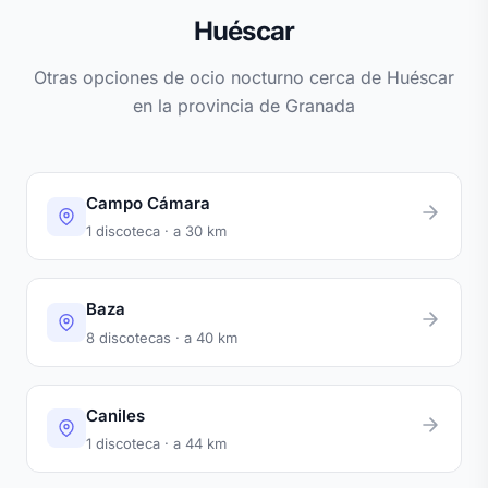
Huéscar
Otras opciones de ocio nocturno cerca de Huéscar
en la provincia de Granada
Campo Cámara
1 discoteca · a 30 km
Baza
8 discotecas · a 40 km
Caniles
1 discoteca · a 44 km