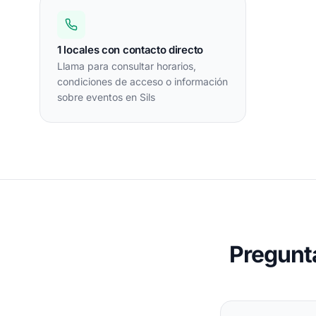
1 locales con contacto directo
Llama para consultar horarios,
condiciones de acceso o información
sobre eventos en Sils
Pregunt