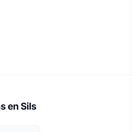
 en Sils