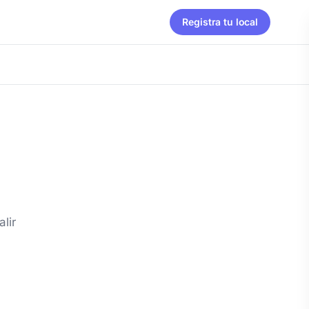
Registra tu local
lir