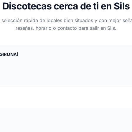
Discotecas cerca de ti en Sils
 selección rápida de locales bien situados y con mejor seña
reseñas, horario o contacto para salir en Sils.
 GIRONA)