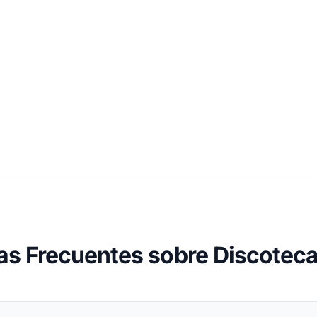
as Frecuentes sobre Discotecas