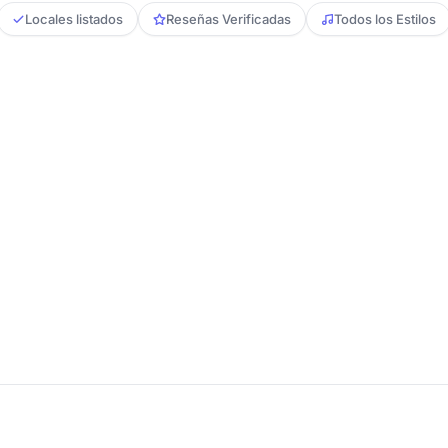
Locales listados
Reseñas Verificadas
Todos los Estilos