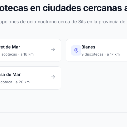
otecas en ciudades cercanas a
opciones de ocio nocturno cerca de Sils en la provincia de
ret de Mar
Blanes
iscotecas · a 16 km
9 discotecas · a 17 km
sa de Mar
scoteca · a 20 km