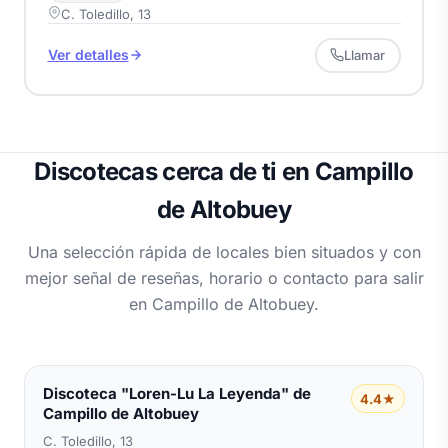
C. Toledillo, 13
Ver detalles
Llamar
Discotecas cerca de ti en Campillo
de Altobuey
Una selección rápida de locales bien situados y con
mejor señal de reseñas, horario o contacto para salir
en Campillo de Altobuey.
Discoteca "Loren-Lu La Leyenda" de
4.4★
Campillo de Altobuey
C. Toledillo, 13