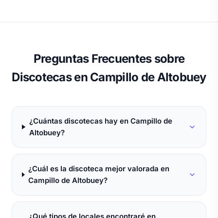
Preguntas Frecuentes sobre
Discotecas en Campillo de Altobuey
¿Cuántas discotecas hay en Campillo de
Altobuey?
¿Cuál es la discoteca mejor valorada en
Campillo de Altobuey?
¿Qué tipos de locales encontraré en