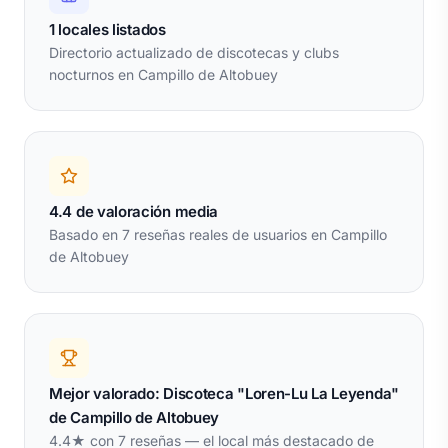
1 locales listados
Directorio actualizado de discotecas y clubs
nocturnos en Campillo de Altobuey
4.4 de valoración media
Basado en 7 reseñas reales de usuarios en Campillo
de Altobuey
Mejor valorado: Discoteca "Loren-Lu La Leyenda"
de Campillo de Altobuey
4.4★ con 7 reseñas — el local más destacado de