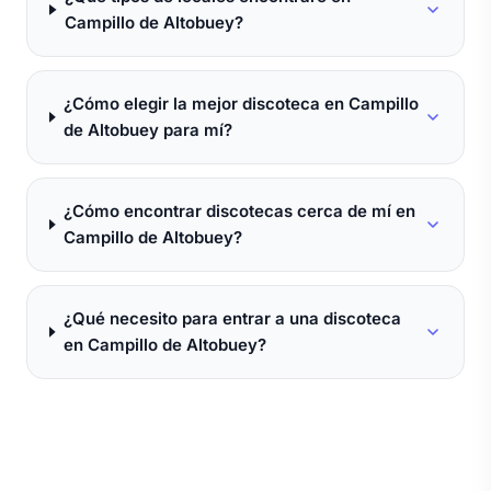
Campillo de Altobuey?
¿Cómo elegir la mejor discoteca en Campillo
de Altobuey para mí?
¿Cómo encontrar discotecas cerca de mí en
Campillo de Altobuey?
¿Qué necesito para entrar a una discoteca
en Campillo de Altobuey?