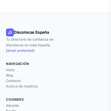
Discotecas España
Tu directorio de confianza de
discotecas en toda España.
[email protected]
NAVEGACIÓN
Inicio
Blog
Contacto
Acerca de nosotros
CIUDADES
Alicante
Sevilla