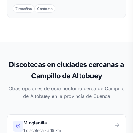
7 reseñas
Contacto
Discotecas en ciudades cercanas a
Campillo de Altobuey
Otras opciones de ocio nocturno cerca de Campillo
de Altobuey en la provincia de Cuenca
Minglanilla
1 discoteca · a 19 km