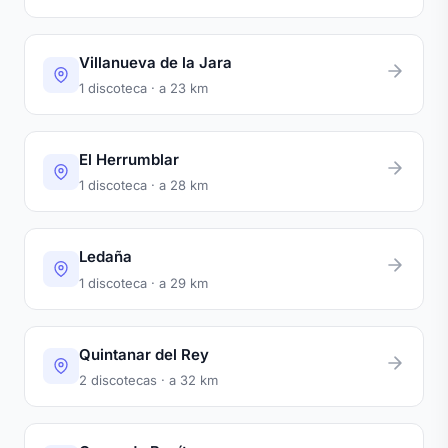
Villanueva de la Jara
1 discoteca · a 23 km
El Herrumblar
1 discoteca · a 28 km
Ledaña
1 discoteca · a 29 km
Quintanar del Rey
2 discotecas · a 32 km