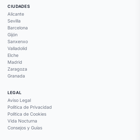
CIUDADES
Alicante
Sevilla
Barcelona
Gijón
Sanxenxo
Valladolid
Elche
Madrid
Zaragoza
Granada
LEGAL
Aviso Legal
Política de Privacidad
Política de Cookies
Vida Nocturna
Consejos y Guías