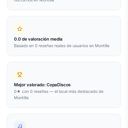
0.0 de valoración media
Basado en 0 reseñas reales de usuarios en Montilla
Mejor valorado: CopaDiscos
0★ con 0 reseñas — el local más destacado de
Montilla