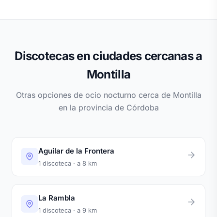
Discotecas en ciudades cercanas a
Montilla
Otras opciones de ocio nocturno cerca de Montilla
en la provincia de Córdoba
Aguilar de la Frontera
1 discoteca · a 8 km
La Rambla
1 discoteca · a 9 km