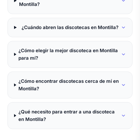
Montilla?
¿Cuándo abren las discotecas en Montilla?
¿Cómo elegir la mejor discoteca en Montilla
para mí?
¿Cómo encontrar discotecas cerca de mí en
Montilla?
¿Qué necesito para entrar a una discoteca
en Montilla?