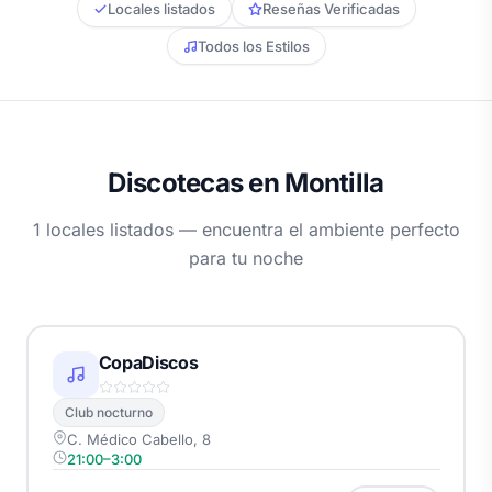
Locales listados
Reseñas Verificadas
Todos los Estilos
Discotecas en Montilla
1 locales listados — encuentra el ambiente perfecto
para tu noche
CopaDiscos
Club nocturno
C. Médico Cabello, 8
21:00–3:00