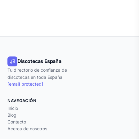
Discotecas España
Tu directorio de confianza de
discotecas en toda España.
[email protected]
NAVEGACIÓN
Inicio
Blog
Contacto
Acerca de nosotros