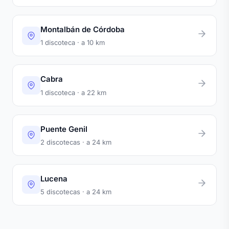
Montalbán de Córdoba
1 discoteca · a 10 km
Cabra
1 discoteca · a 22 km
Puente Genil
2 discotecas · a 24 km
Lucena
5 discotecas · a 24 km