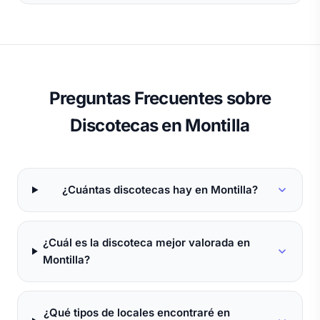
Preguntas Frecuentes sobre
Discotecas en Montilla
¿Cuántas discotecas hay en Montilla?
¿Cuál es la discoteca mejor valorada en
Montilla?
¿Qué tipos de locales encontraré en