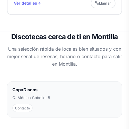
Ver detalles
Llamar
Discotecas cerca de ti en Montilla
Una selección rápida de locales bien situados y con
mejor señal de reseñas, horario o contacto para salir
en Montilla.
CopaDiscos
C. Médico Cabello, 8
Contacto