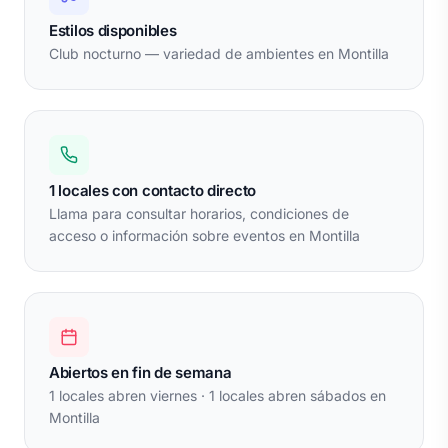
Estilos disponibles
Club nocturno — variedad de ambientes en Montilla
1 locales con contacto directo
Llama para consultar horarios, condiciones de
acceso o información sobre eventos en Montilla
Abiertos en fin de semana
1 locales abren viernes · 1 locales abren sábados en
Montilla