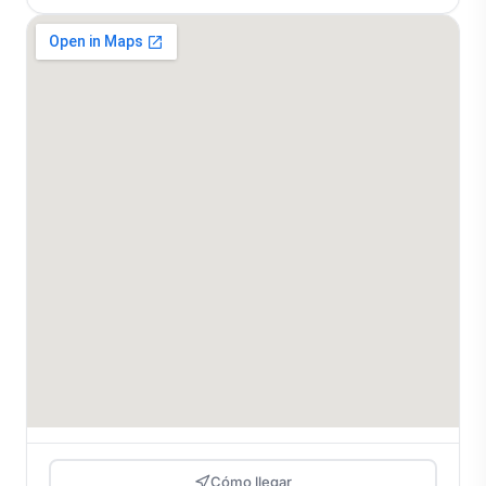
Cómo llegar