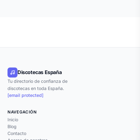
Discotecas España
Tu directorio de confianza de
discotecas en toda España.
[email protected]
NAVEGACIÓN
Inicio
Blog
Contacto