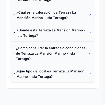
¿Cuál es la valoración de Terraza La
Mansión Marino - Isla Tortuga?
¿Dónde está Terraza La Mansión Marino -
Isla Tortuga?
¿Cómo consultar la entrada o condiciones
de Terraza La Mansión Marino - Isla
Tortuga?
¿Qué tipo de local es Terraza La Mansión
Marino - Isla Tortuga?