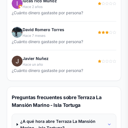
lucas rico Muñoz
Hace 2 años
¿Cuánto dinero gastaste por persona?
David Romero Torres
Hace 7 meses
¿Cuánto dinero gastaste por persona?
Javier Nuñez
Hace un año
¿Cuánto dinero gastaste por persona?
Preguntas frecuentes sobre Terraza La
Mansión Marino - Isla Tortuga
¿A qué hora abre Terraza La Mansión
Marino - Isla Tortuga?