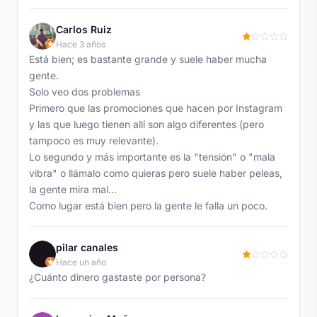
Carlos Ruiz
Hace 3 años
Está bien; es bastante grande y suele haber mucha
gente.
Solo veo dos problemas
Primero que las promociones que hacen por Instagram
y las que luego tienen allí son algo diferentes (pero
tampoco es muy relevante).
Lo segundo y más importante es la "tensión" o "mala
vibra" o llámalo como quieras pero suele haber peleas,
la gente mira mal...
Como lugar está bien pero la gente le falla un poco.
pilar canales
Hace un año
¿Cuánto dinero gastaste por persona?