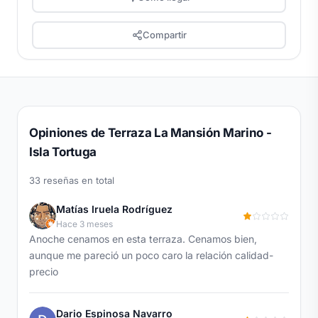
Compartir
Opiniones de Terraza La Mansión Marino -
Isla Tortuga
33 reseñas en total
Matías Iruela Rodríguez
Hace 3 meses
Anoche cenamos en esta terraza. Cenamos bien,
aunque me pareció un poco caro la relación calidad-
precio
Dario Espinosa Navarro