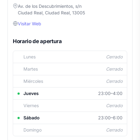
Av. de los Descubrimientos, s/n
Ciudad Real, Ciudad Real, 13005
Visitar Web
Horario de apertura
Lunes
Cerrado
Martes
Cerrado
Miércoles
Cerrado
Jueves
23:00–4:00
Viernes
Cerrado
Sábado
23:00–6:00
Domingo
Cerrado