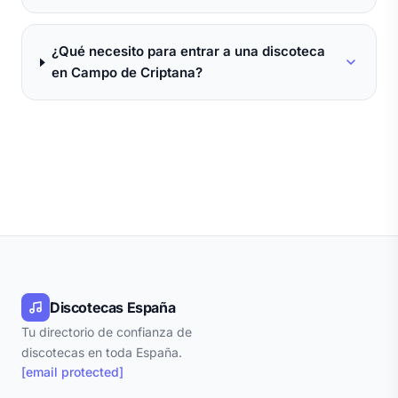
¿Qué necesito para entrar a una discoteca
en Campo de Criptana?
Discotecas España
Tu directorio de confianza de
discotecas en toda España.
[email protected]