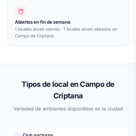
Abiertos en fin de semana
1 locales abren viernes · 1 locales abren sábados en
Campo de Criptana
Tipos de local en Campo de
Criptana
Variedad de ambientes disponibles en la ciudad
Club nocturno