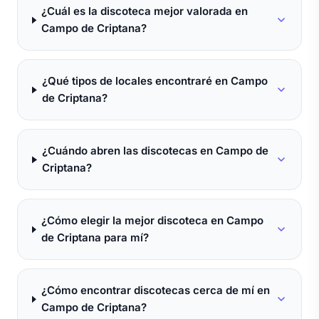
¿Cuál es la discoteca mejor valorada en
Campo de Criptana?
¿Qué tipos de locales encontraré en Campo
de Criptana?
¿Cuándo abren las discotecas en Campo de
Criptana?
¿Cómo elegir la mejor discoteca en Campo
de Criptana para mí?
¿Cómo encontrar discotecas cerca de mí en
Campo de Criptana?