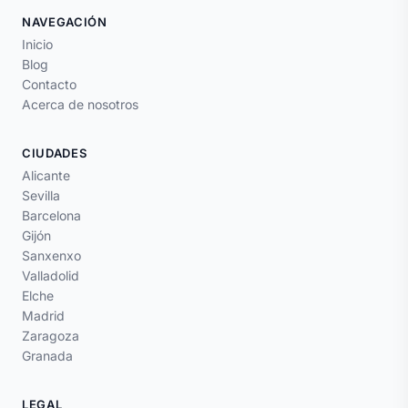
NAVEGACIÓN
Inicio
Blog
Contacto
Acerca de nosotros
CIUDADES
Alicante
Sevilla
Barcelona
Gijón
Sanxenxo
Valladolid
Elche
Madrid
Zaragoza
Granada
LEGAL