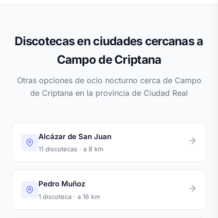
Discotecas en ciudades cercanas a
Campo de Criptana
Otras opciones de ocio nocturno cerca de Campo
de Criptana en la provincia de Ciudad Real
Alcázar de San Juan
11 discotecas · a 8 km
Pedro Muñoz
1 discoteca · a 16 km