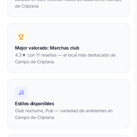
de Criptana
Mejor valorado: Marchas club
4.3★ con 11 reseñas — el local más destacado de
Campo de Criptana
Estilos disponibles
Club nocturno, Pub — variedad de ambientes en
Campo de Criptana