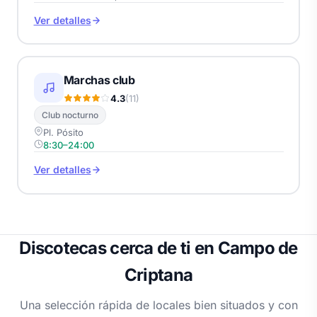
Ver detalles
Marchas club
4.3
(11)
Club nocturno
Pl. Pósito
8:30–24:00
Ver detalles
Discotecas cerca de ti en Campo de
Criptana
Una selección rápida de locales bien situados y con