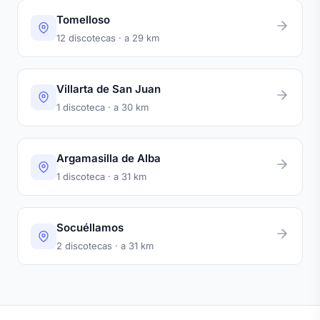
Tomelloso
12 discotecas · a 29 km
Villarta de San Juan
1 discoteca · a 30 km
Argamasilla de Alba
1 discoteca · a 31 km
Socuéllamos
2 discotecas · a 31 km