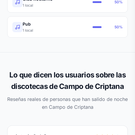
50%
1 local
Pub
50%
1 local
Lo que dicen los usuarios sobre las
discotecas de Campo de Criptana
Reseñas reales de personas que han salido de noche
en Campo de Criptana