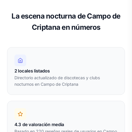
La escena nocturna de Campo de
Criptana en números
2 locales listados
Directorio actualizado de discotecas y clubs
nocturnos en Campo de Criptana
4.3 de valoración media
Basado en 220 reseñas reales de usuarios en Campo