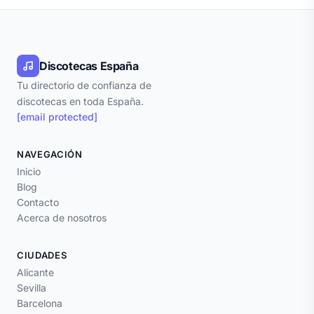
Discotecas España
Tu directorio de confianza de
discotecas en toda España.
[email protected]
NAVEGACIÓN
Inicio
Blog
Contacto
Acerca de nosotros
CIUDADES
Alicante
Sevilla
Barcelona