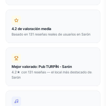
4.2 de valoración media
Basado en 131 reseñas reales de usuarios en Sarón
Mejor valorado: Pub TURPÍN - Sarón
4.2★ con 131 reseñas — el local más destacado de
Sarón