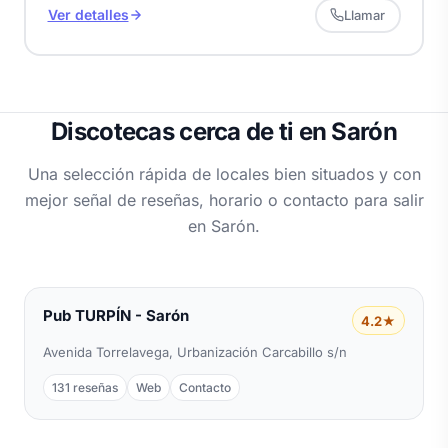
Ver detalles
Llamar
Discotecas cerca de ti en Sarón
Una selección rápida de locales bien situados y con
mejor señal de reseñas, horario o contacto para salir
en Sarón.
Pub TURPÍN - Sarón
4.2★
Avenida Torrelavega, Urbanización Carcabillo s/n
131 reseñas
Web
Contacto