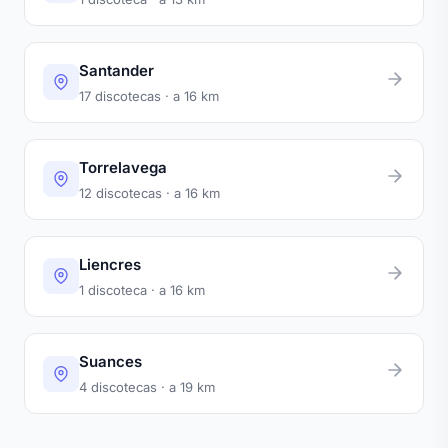
Santander
17 discotecas · a 16 km
Torrelavega
12 discotecas · a 16 km
Liencres
1 discoteca · a 16 km
Suances
4 discotecas · a 19 km