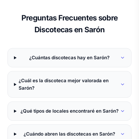
Preguntas Frecuentes sobre
Discotecas en Sarón
¿Cuántas discotecas hay en Sarón?
¿Cuál es la discoteca mejor valorada en
Sarón?
¿Qué tipos de locales encontraré en Sarón?
¿Cuándo abren las discotecas en Sarón?