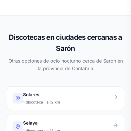
Discotecas en ciudades cercanas a
Sarón
Otras opciones de ocio nocturno cerca de Sarón en
la provincia de Cantabria
Solares
1 discoteca · a 12 km
Selaya
1 discoteca · a 13 km