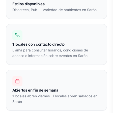
Estilos disponibles
Discoteca, Pub — variedad de ambientes en Sarón
1 locales con contacto directo
Llama para consultar horarios, condiciones de
acceso o información sobre eventos en Sarón
Abiertos en fin de semana
1 locales abren viernes · 1 locales abren sábados en
Sarón