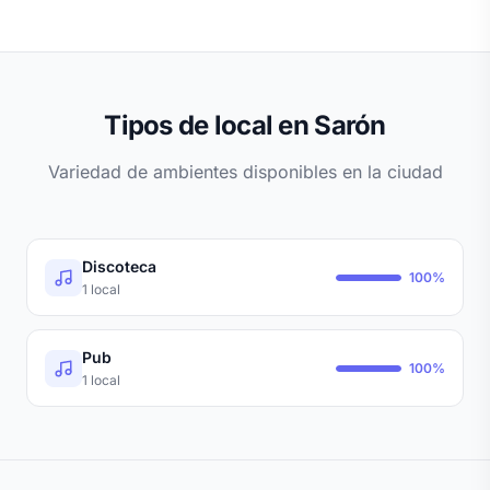
Tipos de local en Sarón
Variedad de ambientes disponibles en la ciudad
Discoteca
100%
1 local
Pub
100%
1 local