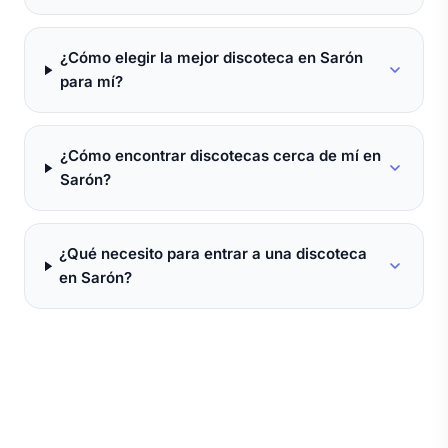
¿Cómo elegir la mejor discoteca en Sarón
para mí?
¿Cómo encontrar discotecas cerca de mí en
Sarón?
¿Qué necesito para entrar a una discoteca
en Sarón?