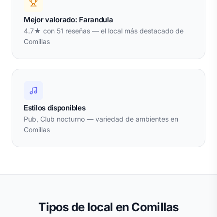
Mejor valorado: Farandula
4.7★ con 51 reseñas — el local más destacado de
Comillas
Estilos disponibles
Pub, Club nocturno — variedad de ambientes en
Comillas
Tipos de local en Comillas