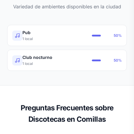
Variedad de ambientes disponibles en la ciudad
Pub
50%
1 local
Club nocturno
50%
1 local
Preguntas Frecuentes sobre
Discotecas en Comillas