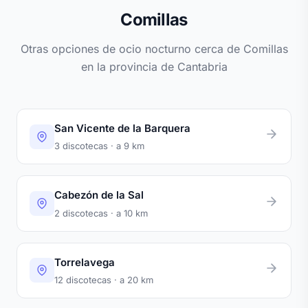
Comillas
Otras opciones de ocio nocturno cerca de Comillas
en la provincia de Cantabria
San Vicente de la Barquera
3 discotecas · a 9 km
Cabezón de la Sal
2 discotecas · a 10 km
Torrelavega
12 discotecas · a 20 km