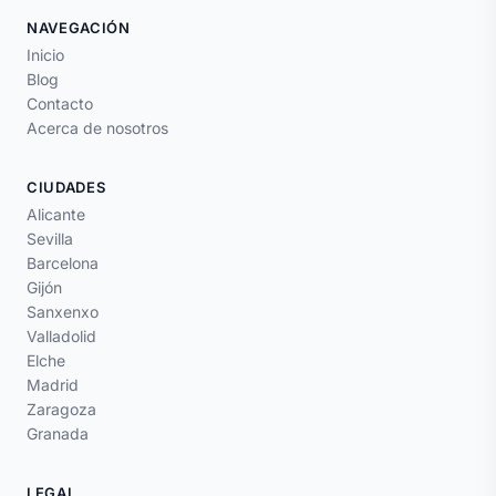
NAVEGACIÓN
Inicio
Blog
Contacto
Acerca de nosotros
CIUDADES
Alicante
Sevilla
Barcelona
Gijón
Sanxenxo
Valladolid
Elche
Madrid
Zaragoza
Granada
LEGAL