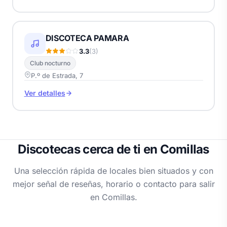
DISCOTECA PAMARA
3.3
(3)
Club nocturno
P.º de Estrada, 7
Ver detalles
Discotecas cerca de ti en Comillas
Una selección rápida de locales bien situados y con
mejor señal de reseñas, horario o contacto para salir
en Comillas.