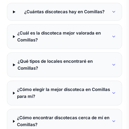
¿Cuántas discotecas hay en Comillas?
¿Cuál es la discoteca mejor valorada en
Comillas?
¿Qué tipos de locales encontraré en
Comillas?
¿Cómo elegir la mejor discoteca en Comillas
para mí?
¿Cómo encontrar discotecas cerca de mí en
Comillas?