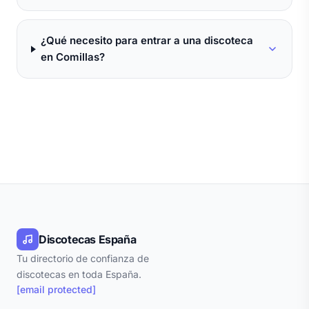
¿Qué necesito para entrar a una discoteca
en Comillas?
Discotecas España
Tu directorio de confianza de
discotecas en toda España.
[email protected]