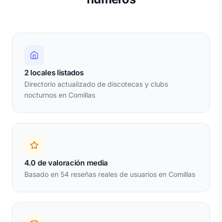
2 locales listados
Directorio actualizado de discotecas y clubs
nocturnos en Comillas
4.0 de valoración media
Basado en 54 reseñas reales de usuarios en Comillas