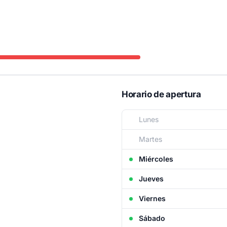
Horario de apertura
Lunes
Martes
Miércoles
Jueves
Viernes
Sábado