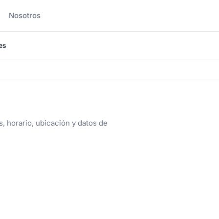
Nosotros
es
, horario, ubicación y datos de