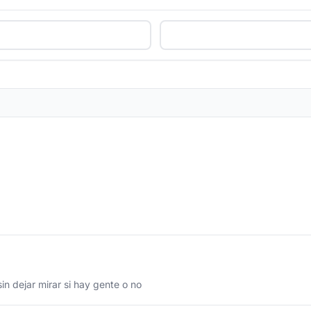
in dejar mirar si hay gente o no