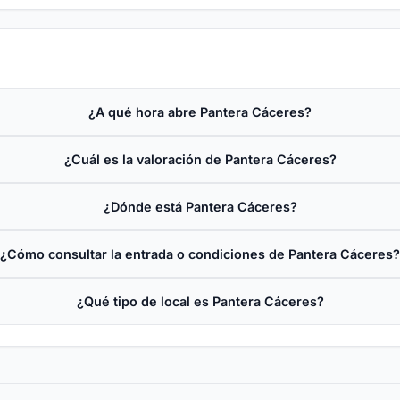
¿A qué hora abre Pantera Cáceres?
¿Cuál es la valoración de Pantera Cáceres?
¿Dónde está Pantera Cáceres?
¿Cómo consultar la entrada o condiciones de Pantera Cáceres
¿Qué tipo de local es Pantera Cáceres?