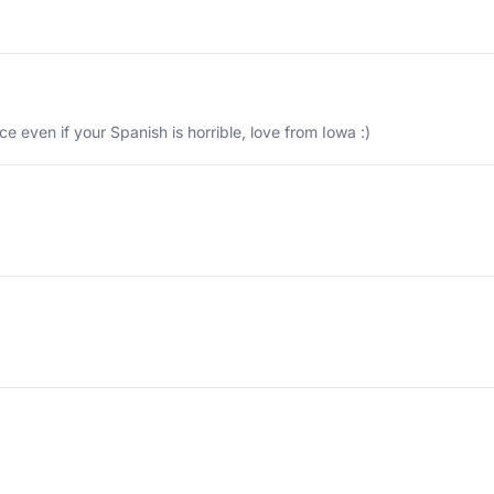
 even if your Spanish is horrible, love from Iowa :)