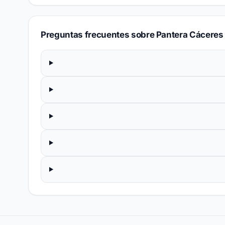
Preguntas frecuentes sobre Pantera Cáceres