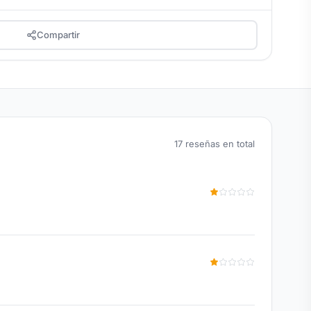
Compartir
17 reseñas en total