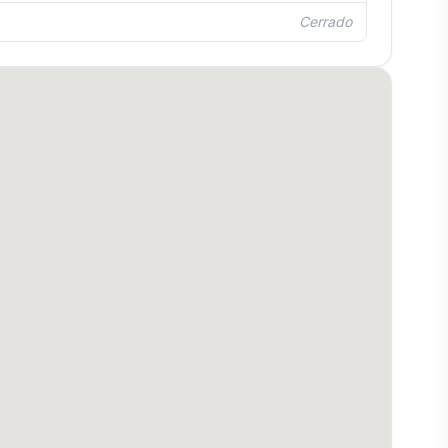
Cerrado