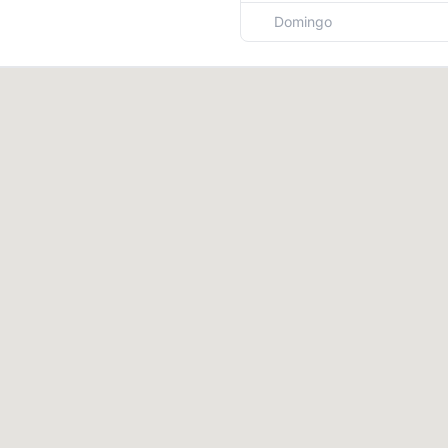
Domingo