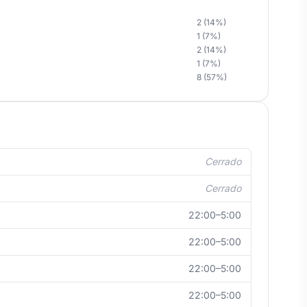
2 (14%)
1 (7%)
2 (14%)
1 (7%)
8 (57%)
Cerrado
Cerrado
22:00–5:00
22:00–5:00
22:00–5:00
22:00–5:00