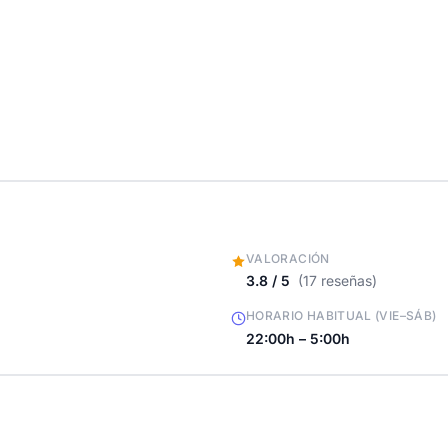
VALORACIÓN
3.8 / 5
(17 reseñas)
HORARIO HABITUAL (VIE–SÁB)
22:00h – 5:00h