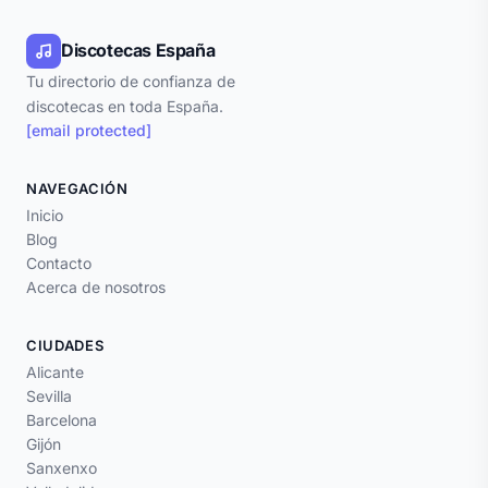
Discotecas España
Tu directorio de confianza de
discotecas en toda España.
[email protected]
NAVEGACIÓN
Inicio
Blog
Contacto
Acerca de nosotros
CIUDADES
Alicante
Sevilla
Barcelona
Gijón
Sanxenxo