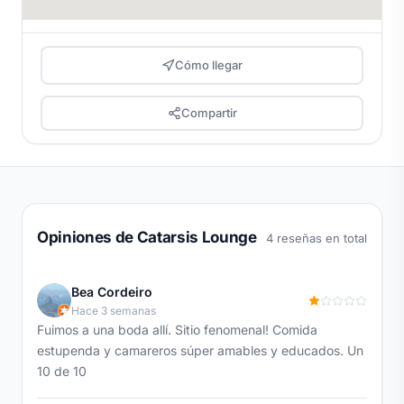
Cómo llegar
Compartir
Opiniones de Catarsis Lounge
4 reseñas en total
Bea Cordeiro
Hace 3 semanas
Fuimos a una boda allí. Sitio fenomenal! Comida
estupenda y camareros súper amables y educados. Un
10 de 10