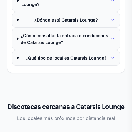
Lounge?
¿Dónde está Catarsis Lounge?
¿Cómo consultar la entrada o condiciones
de Catarsis Lounge?
¿Qué tipo de local es Catarsis Lounge?
Discotecas cercanas a Catarsis Lounge
Los locales más próximos por distancia real