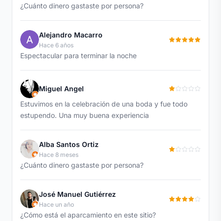
¿Cuánto dinero gastaste por persona?
Alejandro Macarro
Hace 6 años
Espectacular para terminar la noche
Miguel Angel
Estuvimos en la celebración de una boda y fue todo
estupendo. Una muy buena experiencia
Alba Santos Ortiz
Hace 8 meses
¿Cuánto dinero gastaste por persona?
José Manuel Gutiérrez
Hace un año
¿Cómo está el aparcamiento en este sitio?