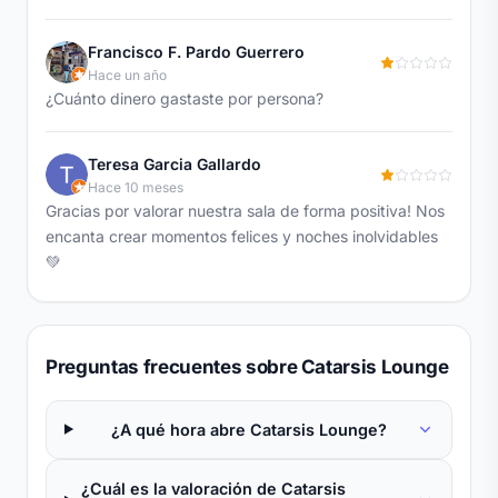
Francisco F. Pardo Guerrero
Hace un año
¿Cuánto dinero gastaste por persona?
Teresa Garcia Gallardo
Hace 10 meses
Gracias por valorar nuestra sala de forma positiva! Nos
encanta crear momentos felices y noches inolvidables
💚
Preguntas frecuentes sobre Catarsis Lounge
¿A qué hora abre Catarsis Lounge?
¿Cuál es la valoración de Catarsis