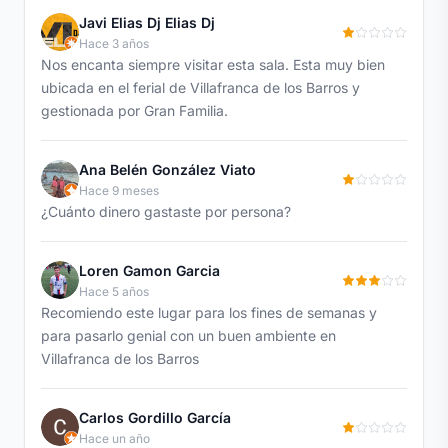
Javi Elias Dj Elias Dj
Hace 3 años
Nos encanta siempre visitar esta sala. Esta muy bien
ubicada en el ferial de Villafranca de los Barros y
gestionada por Gran Familia.
Ana Belén González Viato
Hace 9 meses
¿Cuánto dinero gastaste por persona?
Loren Gamon Garcia
Hace 5 años
Recomiendo este lugar para los fines de semanas y
para pasarlo genial con un buen ambiente en
Villafranca de los Barros
Carlos Gordillo García
Hace un año