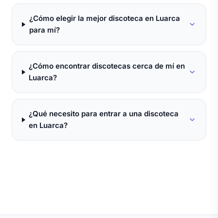
¿Cómo elegir la mejor discoteca en Luarca
para mí?
¿Cómo encontrar discotecas cerca de mí en
Luarca?
¿Qué necesito para entrar a una discoteca
en Luarca?