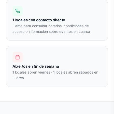
1 locales con contacto directo
Llama para consultar horarios, condiciones de
acceso o información sobre eventos en Luarca
Abiertos en fin de semana
1 locales abren viernes · 1 locales abren sábados en
Luarca