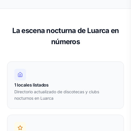
La escena nocturna de Luarca en
números
1 locales listados
Directorio actualizado de discotecas y clubs
nocturnos en Luarca