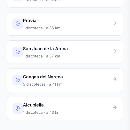
Pravia
1 discoteca · a 35 km
San Juan de la Arena
1 discoteca · a 37 km
Cangas del Narcea
5 discotecas · a 41 km
Alcubiella
1 discoteca · a 43 km