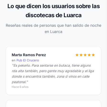
Lo que dicen los usuarios sobre las
discotecas de Luarca
Reseñas reales de personas que han salido de noche
en Luarca
Marta Ramos Perez
★
★
★
★
★
en
Pub El Crucero
"Es pekeño. Para sentarse en butaca, tiene alguns
rda alta también, pero gente muy agradable y el liga
donde s encuentra también, zona d vinos en calle
peatonal."
Hace 6 años