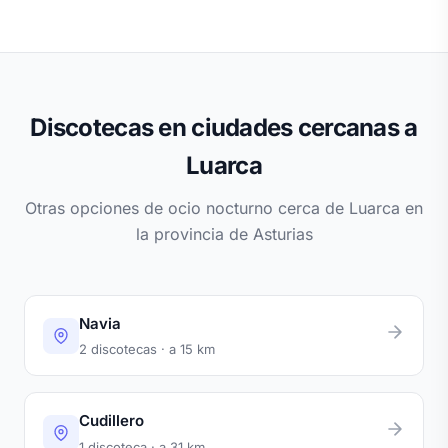
Discotecas en ciudades cercanas a
Luarca
Otras opciones de ocio nocturno cerca de Luarca en
la provincia de Asturias
Navia
2 discotecas · a 15 km
Cudillero
1 discoteca · a 31 km