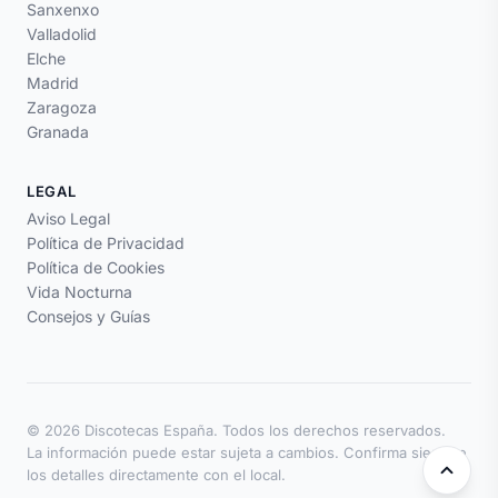
Sanxenxo
Valladolid
Elche
Madrid
Zaragoza
Granada
LEGAL
Aviso Legal
Política de Privacidad
Política de Cookies
Vida Nocturna
Consejos y Guías
© 2026 Discotecas España. Todos los derechos reservados.
La información puede estar sujeta a cambios. Confirma siempre
los detalles directamente con el local.