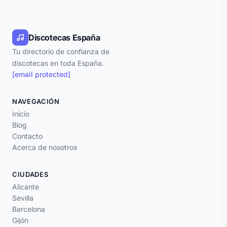
Discotecas España
Tu directorio de confianza de
discotecas en toda España.
[email protected]
NAVEGACIÓN
Inicio
Blog
Contacto
Acerca de nosotros
CIUDADES
Alicante
Sevilla
Barcelona
Gijón