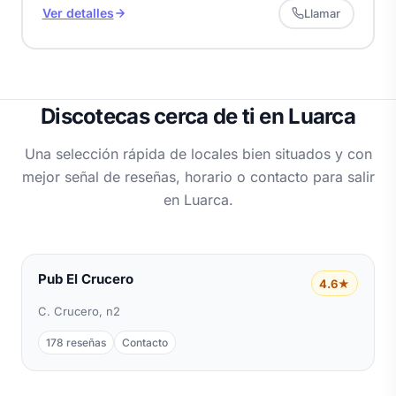
Ver detalles
Llamar
Discotecas cerca de ti en Luarca
Una selección rápida de locales bien situados y con
mejor señal de reseñas, horario o contacto para salir
en Luarca.
Pub El Crucero
4.6★
C. Crucero, n2
178 reseñas
Contacto