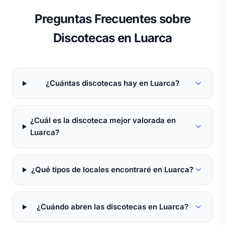
Preguntas Frecuentes sobre
Discotecas en Luarca
¿Cuántas discotecas hay en Luarca?
¿Cuál es la discoteca mejor valorada en
Luarca?
¿Qué tipos de locales encontraré en Luarca?
¿Cuándo abren las discotecas en Luarca?