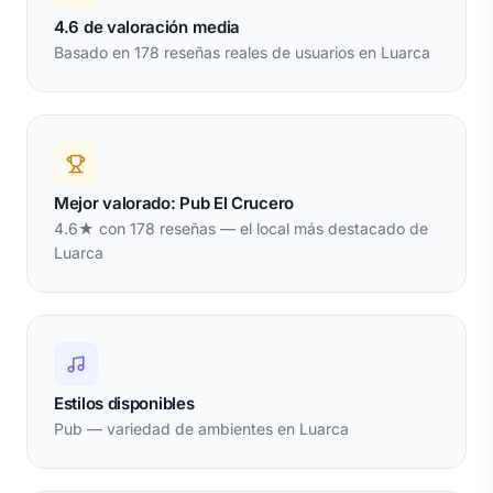
4.6 de valoración media
Basado en 178 reseñas reales de usuarios en Luarca
Mejor valorado: Pub El Crucero
4.6★ con 178 reseñas — el local más destacado de
Luarca
Estilos disponibles
Pub — variedad de ambientes en Luarca