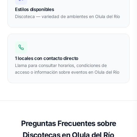
Estilos disponibles
Discoteca — variedad de ambientes en Olula del Río
1 locales con contacto directo
Llama para consultar horarios, condiciones de
acceso o información sobre eventos en Olula del Río
Preguntas Frecuentes sobre
Discotecas en Olula del Río