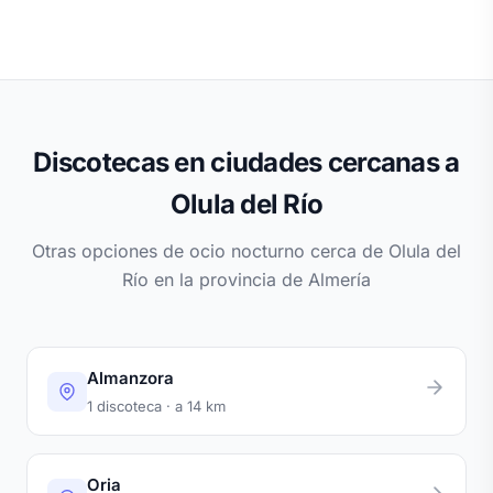
Discotecas en ciudades cercanas a
Olula del Río
Otras opciones de ocio nocturno cerca de Olula del
Río en la provincia de Almería
Almanzora
1 discoteca · a 14 km
Oria