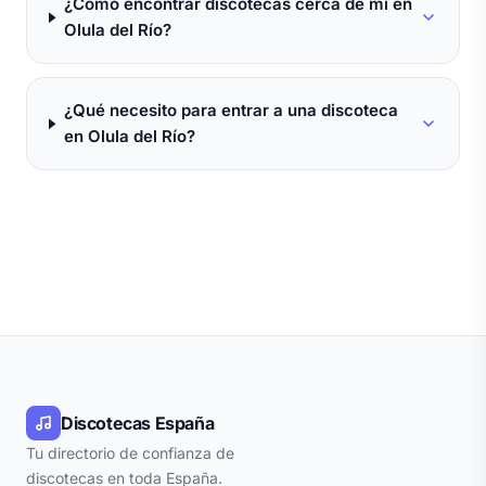
¿Cómo encontrar discotecas cerca de mí en
Olula del Río?
¿Qué necesito para entrar a una discoteca
en Olula del Río?
Discotecas España
Tu directorio de confianza de
discotecas en toda España.