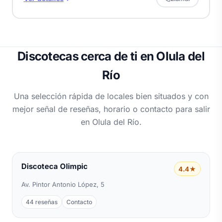
Discotecas cerca de ti en Olula del
Río
Una selección rápida de locales bien situados y con
mejor señal de reseñas, horario o contacto para salir
en Olula del Río.
Discoteca Olimpic
4.4★
Av. Pintor Antonio López, 5
44 reseñas
Contacto