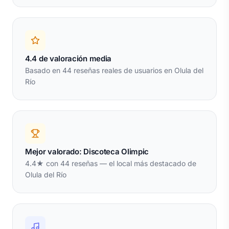
4.4 de valoración media
Basado en 44 reseñas reales de usuarios en Olula del
Río
Mejor valorado: Discoteca Olimpic
4.4★ con 44 reseñas — el local más destacado de
Olula del Río