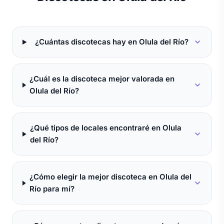
¿Cuántas discotecas hay en Olula del Río?
¿Cuál es la discoteca mejor valorada en
Olula del Río?
¿Qué tipos de locales encontraré en Olula
del Río?
¿Cómo elegir la mejor discoteca en Olula del
Río para mí?