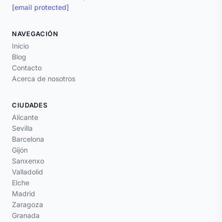
[email protected]
NAVEGACIÓN
Inicio
Blog
Contacto
Acerca de nosotros
CIUDADES
Alicante
Sevilla
Barcelona
Gijón
Sanxenxo
Valladolid
Elche
Madrid
Zaragoza
Granada