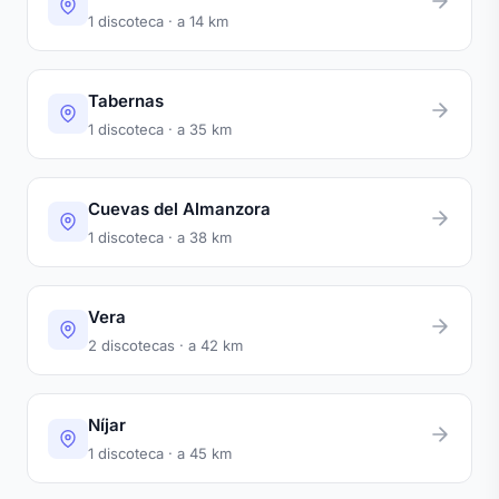
1 discoteca · a 14 km
Tabernas
1 discoteca · a 35 km
Cuevas del Almanzora
1 discoteca · a 38 km
Vera
2 discotecas · a 42 km
Níjar
1 discoteca · a 45 km