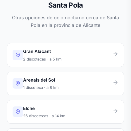
Santa Pola
Otras opciones de ocio nocturno cerca de Santa
Pola en la provincia de Alicante
Gran Alacant
2 discotecas · a 5 km
Arenals del Sol
1 discoteca · a 8 km
Elche
26 discotecas · a 14 km