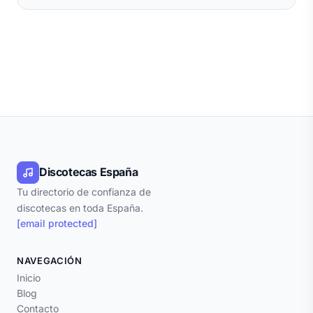
Discotecas España
Tu directorio de confianza de
discotecas en toda España.
[email protected]
NAVEGACIÓN
Inicio
Blog
Contacto