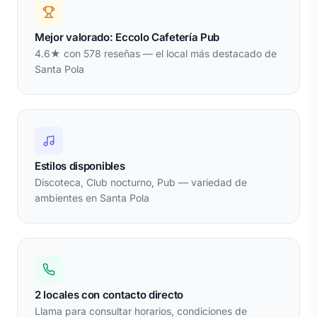
Mejor valorado: Eccolo Cafetería Pub
4.6★ con 578 reseñas — el local más destacado de
Santa Pola
Estilos disponibles
Discoteca, Club nocturno, Pub — variedad de
ambientes en Santa Pola
2 locales con contacto directo
Llama para consultar horarios, condiciones de