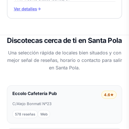
Ver detalles
Discotecas cerca de ti en Santa Pola
Una selección rápida de locales bien situados y con
mejor señal de reseñas, horario o contacto para salir
en Santa Pola.
Eccolo Cafetería Pub
4.6★
C/Alejo Bonmatí Nº23
578 reseñas
Web