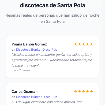
discotecas de Santa Pola
Reseñas reales de personas que han salido de noche
en Santa Pola
Yoana Banon Gomez
★
★
★
★
★
en
Discoteca Bunker Disco Pub
"Música buena,un ambiente genial, servicio rápido y
agradable,me encanto!!! Recomiendo totalmente,me
lo pasé muy bien"
Hace 2 meses
Carlos Guzman
★
★
★
★
★
en
Discoteca Bunker Disco Pub
"Es un lugar excelente con buena música, con