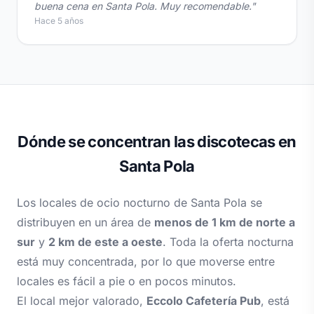
buena cena en Santa Pola. Muy recomendable."
Hace 5 años
Dónde se concentran las discotecas en
Santa Pola
Los locales de ocio nocturno de Santa Pola se
distribuyen en un área de
menos de 1 km de norte a
sur
y
2 km de este a oeste
. Toda la oferta nocturna
está muy concentrada, por lo que moverse entre
locales es fácil a pie o en pocos minutos.
El local mejor valorado,
Eccolo Cafetería Pub
, está