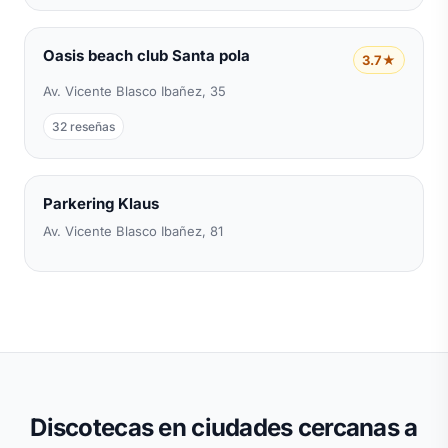
Oasis beach club Santa pola
3.7★
Av. Vicente Blasco Ibañez, 35
32 reseñas
Parkering Klaus
Av. Vicente Blasco Ibañez, 81
Discotecas en ciudades cercanas a