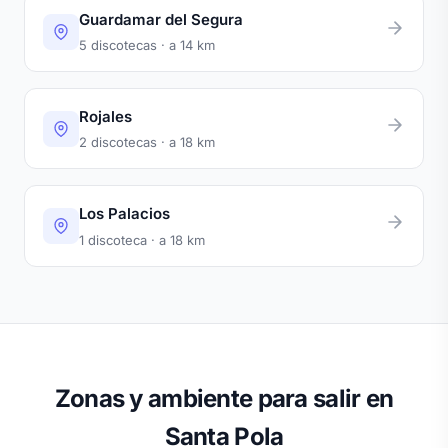
Guardamar del Segura
5 discotecas · a 14 km
Rojales
2 discotecas · a 18 km
Los Palacios
1 discoteca · a 18 km
Zonas y ambiente para salir en
Santa Pola