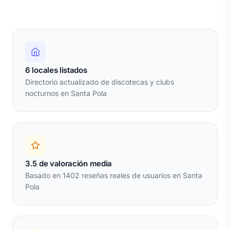
6 locales listados
Directorio actualizado de discotecas y clubs
nocturnos en Santa Pola
3.5 de valoración media
Basado en 1402 reseñas reales de usuarios en Santa
Pola