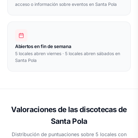
acceso o información sobre eventos en Santa Pola
Abiertos en fin de semana
5 locales abren viernes · 5 locales abren sábados en
Santa Pola
Valoraciones de las discotecas de
Santa Pola
Distribución de puntuaciones sobre 5 locales con