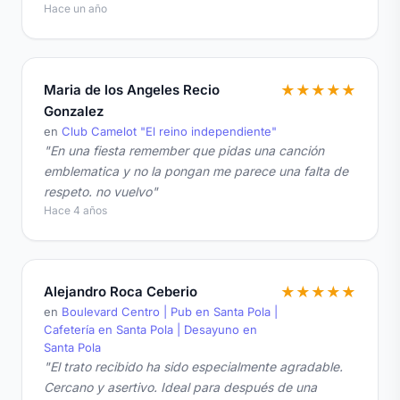
Hace un año
Maria de los Angeles Recio
★
★
★
★
★
Gonzalez
en
Club Camelot "El reino independiente"
"En una fiesta remember que pidas una canción
emblematica y no la pongan me parece una falta de
respeto. no vuelvo"
Hace 4 años
Alejandro Roca Ceberio
★
★
★
★
★
en
Boulevard Centro | Pub en Santa Pola |
Cafetería en Santa Pola | Desayuno en
Santa Pola
"El trato recibido ha sido especialmente agradable.
Cercano y asertivo. Ideal para después de una