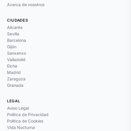
Acerca de nosotros
CIUDADES
Alicante
Sevilla
Barcelona
Gijón
Sanxenxo
Valladolid
Elche
Madrid
Zaragoza
Granada
LEGAL
Aviso Legal
Política de Privacidad
Política de Cookies
Vida Nocturna