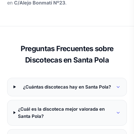
en
C/Alejo Bonmatí Nº23
.
Preguntas Frecuentes sobre
Discotecas en Santa Pola
¿Cuántas discotecas hay en Santa Pola?
¿Cuál es la discoteca mejor valorada en
Santa Pola?