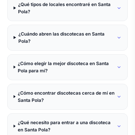
¿Qué tipos de locales encontraré en Santa
Pola?
¿Cuándo abren las discotecas en Santa
Pola?
¿Cómo elegir la mejor discoteca en Santa
Pola para mí?
¿Cómo encontrar discotecas cerca de mí en
Santa Pola?
¿Qué necesito para entrar a una discoteca
en Santa Pola?