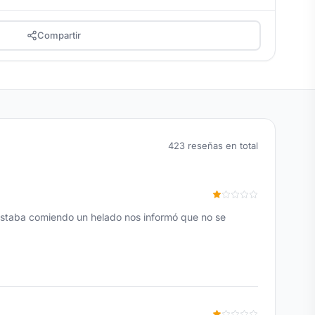
Compartir
423 reseñas en total
 estaba comiendo un helado nos informó que no se