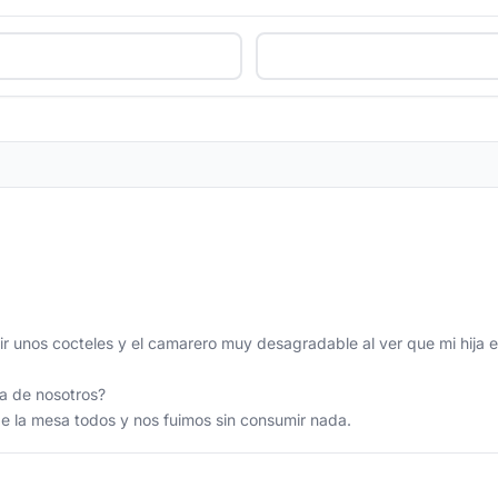
ir unos cocteles y el camarero muy desagradable al ver que mi hija
a de nosotros?
de la mesa todos y nos fuimos sin consumir nada.