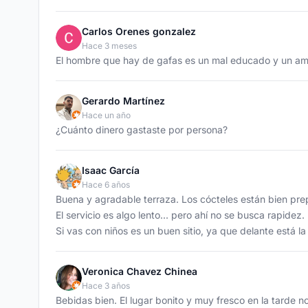
Carlos Orenes gonzalez
Hace 3 meses
El hombre que hay de gafas es un mal educado y un am
Gerardo Martínez
Hace un año
¿Cuánto dinero gastaste por persona?
Isaac García
Hace 6 años
Buena y agradable terraza. Los cócteles están bien pre
El servicio es algo lento... pero ahí no se busca rapidez.
Si vas con niños es un buen sitio, ya que delante está la
Veronica Chavez Chinea
Hace 3 años
Bebidas bien. El lugar bonito y muy fresco en la tarde n