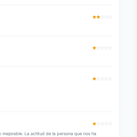
uy mejorable. La actitud de la persona que nos ha