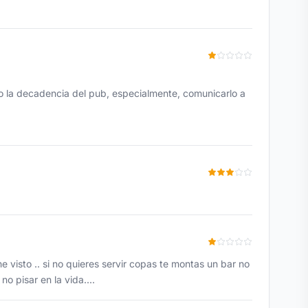
 la decadencia del pub, especialmente, comunicarlo a
 visto .. si no quieres servir copas te montas un bar no
no pisar en la vida....