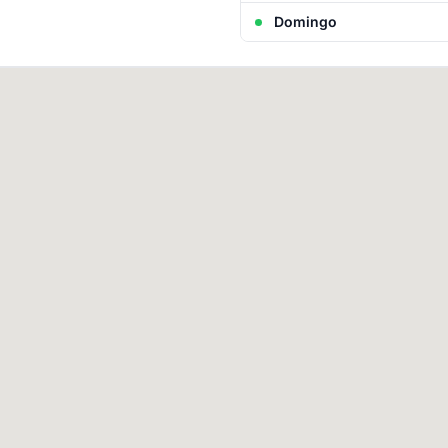
Domingo