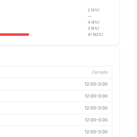
2 (4%)
—
4 (8%)
3 (6%)
41 (82%)
Cerrado
12:00–3:00
12:00–3:00
12:00–3:00
12:00–3:00
12:00–3:00