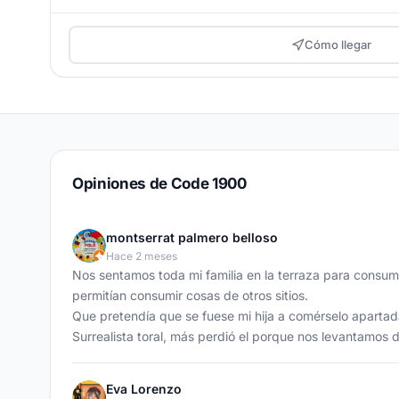
Cómo llegar
Opiniones de Code 1900
montserrat palmero belloso
Hace 2 meses
Nos sentamos toda mi familia en la terraza para consum
permitían consumir cosas de otros sitios.
Que pretendía que se fuese mi hija a comérselo apartad
Surrealista toral, más perdió el porque nos levantamos 
Eva Lorenzo