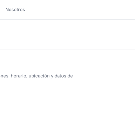
Nosotros
nes, horario, ubicación y datos de