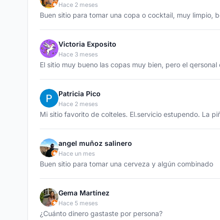
Hace 2 meses
Buen sitio para tomar una copa o cocktail, muy limpio,
Victoria Exposito
Hace 3 meses
El sitio muy bueno las copas muy bien, pero el qersonal
Patricia Pico
Hace 2 meses
Mi sitio favorito de colteles. El.servicio estupendo. La p
angel muñoz salinero
Hace un mes
Buen sitio para tomar una cerveza y algún combinado
Gema Martínez
Hace 5 meses
¿Cuánto dinero gastaste por persona?