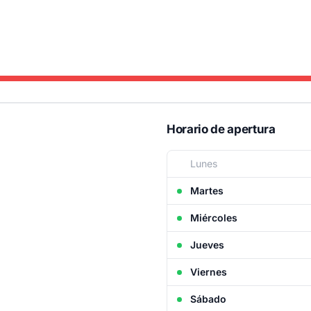
Horario de apertura
Lunes
Martes
Miércoles
Jueves
Viernes
Sábado