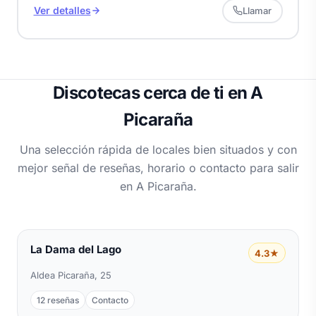
Ver detalles
Llamar
Discotecas cerca de ti en A
Picaraña
Una selección rápida de locales bien situados y con
mejor señal de reseñas, horario o contacto para salir
en A Picaraña.
La Dama del Lago
4.3★
Aldea Picaraña, 25
12 reseñas
Contacto