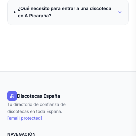
¿Qué necesito para entrar a una discoteca
en A Picaraña?
Discotecas España
Tu directorio de confianza de
discotecas en toda España.
[email protected]
NAVEGACIÓN