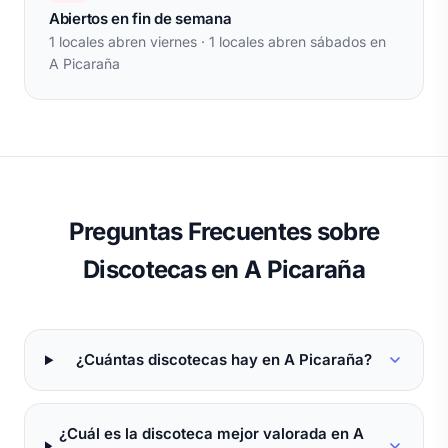
Abiertos en fin de semana
1 locales abren viernes · 1 locales abren sábados en
A Picaraña
Preguntas Frecuentes sobre
Discotecas en A Picaraña
¿Cuántas discotecas hay en A Picaraña?
¿Cuál es la discoteca mejor valorada en A