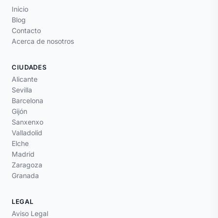
Inicio
Blog
Contacto
Acerca de nosotros
CIUDADES
Alicante
Sevilla
Barcelona
Gijón
Sanxenxo
Valladolid
Elche
Madrid
Zaragoza
Granada
LEGAL
Aviso Legal