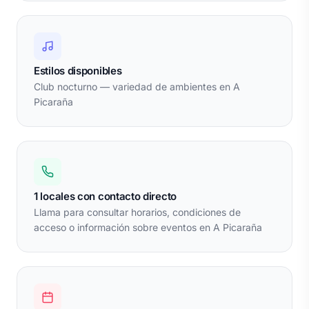
Estilos disponibles
Club nocturno — variedad de ambientes en A
Picaraña
1 locales con contacto directo
Llama para consultar horarios, condiciones de
acceso o información sobre eventos en A Picaraña