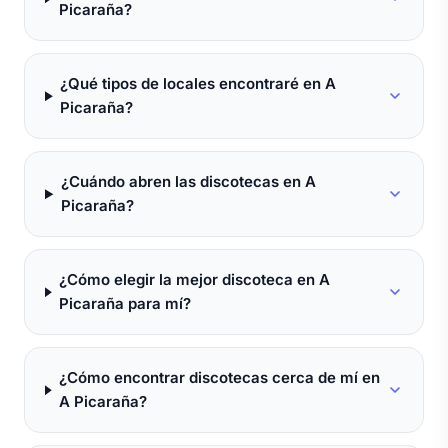
Picaraña?
¿Qué tipos de locales encontraré en A
Picaraña?
¿Cuándo abren las discotecas en A
Picaraña?
¿Cómo elegir la mejor discoteca en A
Picaraña para mí?
¿Cómo encontrar discotecas cerca de mí en
A Picaraña?