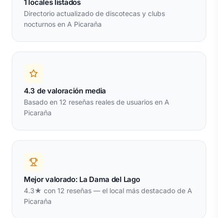
1 locales listados
Directorio actualizado de discotecas y clubs
nocturnos en A Picaraña
4.3 de valoración media
Basado en 12 reseñas reales de usuarios en A
Picaraña
Mejor valorado: La Dama del Lago
4.3★ con 12 reseñas — el local más destacado de A
Picaraña