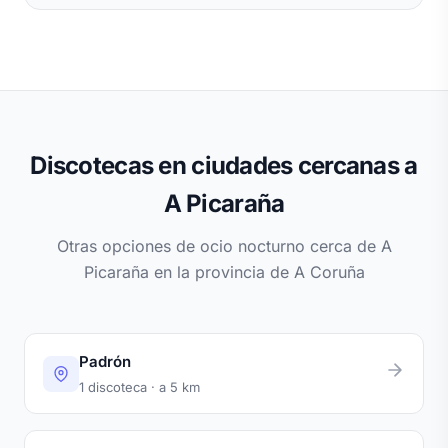
Discotecas en ciudades cercanas a
A Picaraña
Otras opciones de ocio nocturno cerca de A
Picaraña en la provincia de A Coruña
Padrón
1 discoteca · a 5 km